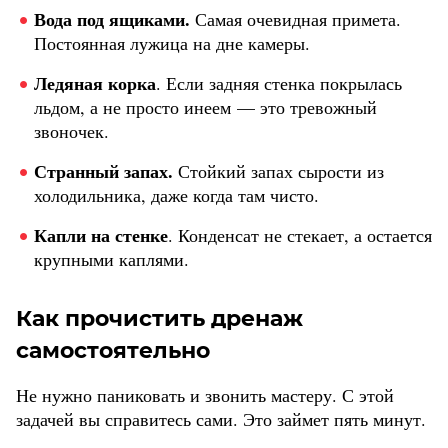
Вода под ящиками.
Самая очевидная примета.
Постоянная лужица на дне камеры.
Ледяная корка
. Если задняя стенка покрылась
льдом, а не просто инеем — это тревожный
звоночек.
Странный запах.
Стойкий запах сырости из
холодильника, даже когда там чисто.
Капли на стенке
. Конденсат не стекает, а остается
крупными каплями.
Как прочистить дренаж
самостоятельно
Не нужно паниковать и звонить мастеру. С этой
задачей вы справитесь сами. Это займет пять минут.