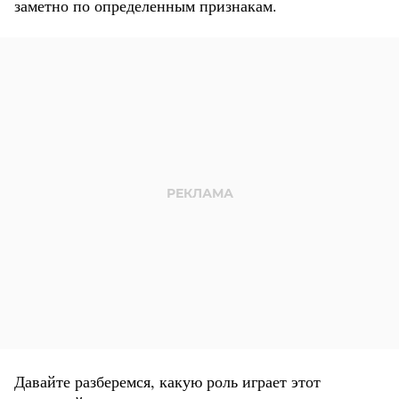
заметно по определенным признакам.
Давайте разберемся, какую роль играет этот