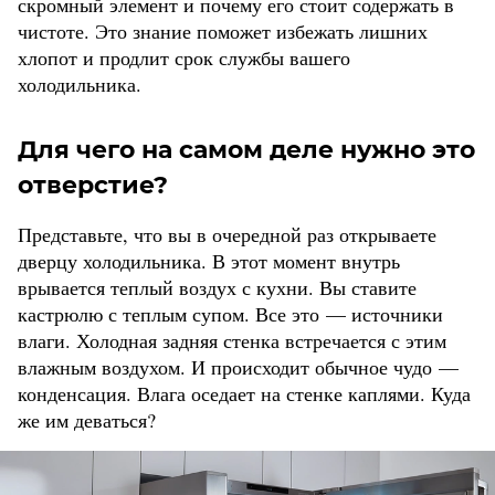
скромный элемент и почему его стоит содержать в
чистоте. Это знание поможет избежать лишних
хлопот и продлит срок службы вашего
холодильника.
Для чего на самом деле нужно это
отверстие?
Представьте, что вы в очередной раз открываете
дверцу холодильника. В этот момент внутрь
врывается теплый воздух с кухни. Вы ставите
кастрюлю с теплым супом. Все это — источники
влаги. Холодная задняя стенка встречается с этим
влажным воздухом. И происходит обычное чудо —
конденсация. Влага оседает на стенке каплями. Куда
же им деваться?