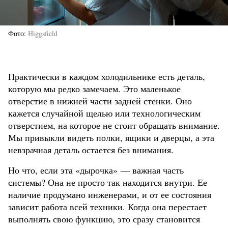
Фото
Higgsfield
Практически в каждом холодильнике есть деталь,
которую мы редко замечаем. Это маленькое
отверстие в нижней части задней стенки. Оно
кажется случайной щелью или технологическим
отверстием, на которое не стоит обращать внимание.
Мы привыкли видеть полки, ящики и дверцы, а эта
невзрачная деталь остается без внимания.
Но что, если эта «дырочка» — важная часть
системы? Она не просто так находится внутри. Ее
наличие продумано инженерами, и от ее состояния
зависит работа всей техники. Когда она перестает
выполнять свою функцию, это сразу становится