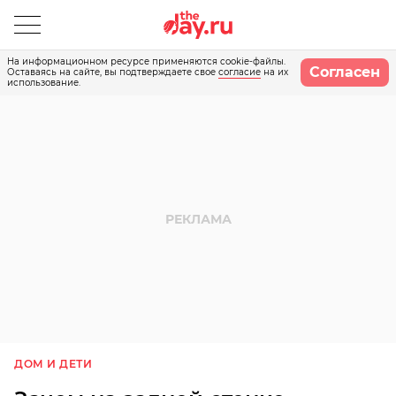
На информационном ресурсе применяются cookie-файлы.
Согласен
Оставаясь на сайте, вы подтверждаете свое
согласие
на их
использование.
ДОМ И ДЕТИ