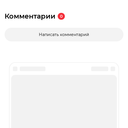
Комментарии
0
Написать комментарий