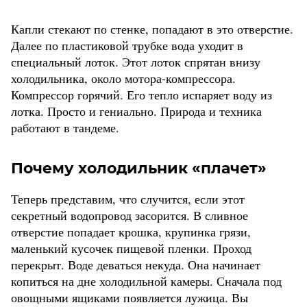
Капли стекают по стенке, попадают в это отверстие.
Далее по пластиковой трубке вода уходит в
специальный лоток. Этот лоток спрятан внизу
холодильника, около мотора-компрессора.
Компрессор горячий. Его тепло испаряет воду из
лотка. Просто и гениально. Природа и техника
работают в тандеме.
Почему холодильник «плачет»
Теперь представим, что случится, если этот
секретный водопровод засорится. В сливное
отверстие попадает крошка, крупинка грязи,
маленький кусочек пищевой пленки. Проход
перекрыт. Воде деваться некуда. Она начинает
копиться на дне холодильной камеры. Сначала под
овощными ящиками появляется лужица. Вы