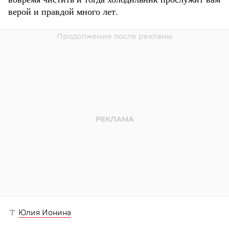
верой и правдой много лет.
Юлия Ионина