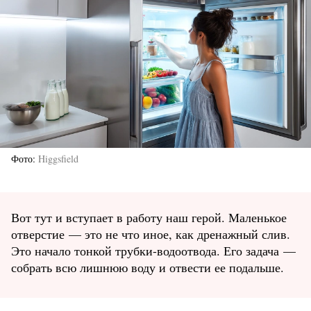
Фото
Higgsfield
Вот тут и вступает в работу наш герой. Маленькое
отверстие — это не что иное, как дренажный слив.
Это начало тонкой трубки-водоотвода. Его задача —
собрать всю лишнюю воду и отвести ее подальше.