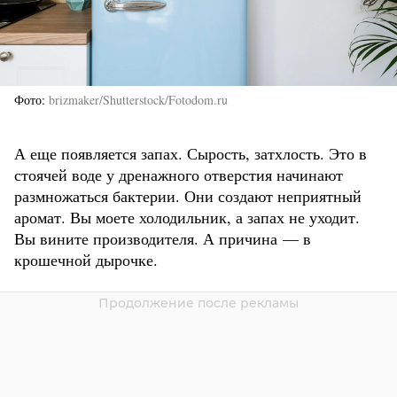
Фото
brizmaker/Shutterstock/Fotodom.ru
А еще появляется запах. Сырость, затхлость. Это в
стоячей воде у дренажного отверстия начинают
размножаться бактерии. Они создают неприятный
аромат. Вы моете холодильник, а запах не уходит.
Вы вините производителя. А причина — в
крошечной дырочке.