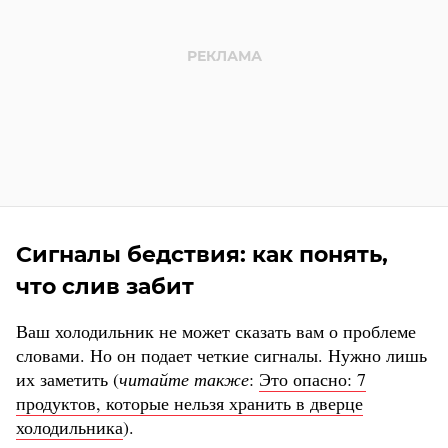
Сигналы бедствия: как понять,
что слив забит
Ваш холодильник не может сказать вам о проблеме
словами. Но он подает четкие сигналы. Нужно лишь
их заметить (
читайте также
:
Это опасно: 7
продуктов, которые нельзя хранить в дверце
холодильника
).