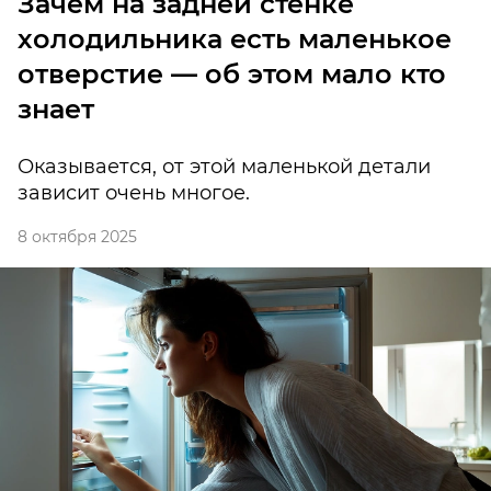
Зачем на задней стенке
холодильника есть маленькое
отверстие — об этом мало кто
знает
Оказывается, от этой маленькой детали
зависит очень многое.
8 октября 2025