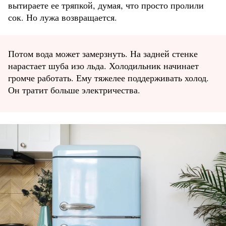
вытираете ее тряпкой, думая, что просто пролили
сок. Но лужа возвращается.
Потом вода может замерзнуть. На задней стенке
нарастает шуба изо льда. Холодильник начинает
громче работать. Ему тяжелее поддерживать холод.
Он тратит больше электричества.