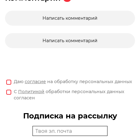
Написать комментарий
Написать комментарий
Даю
согласие
на обработку персональных данных
С
Политикой
обработки персональных данных
согласен
Подписка на рассылку