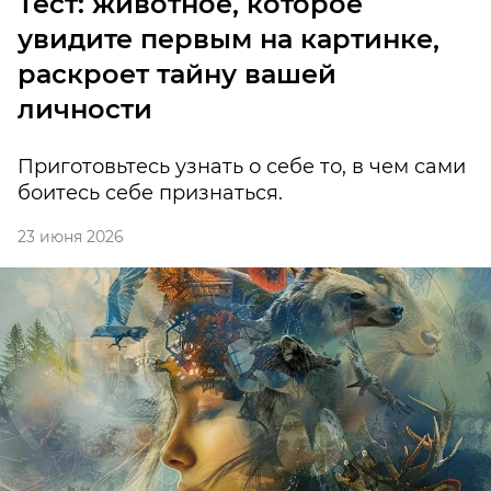
Тест: животное, которое
увидите первым на картинке,
раскроет тайну вашей
личности
Приготовьтесь узнать о себе то, в чем сами
боитесь себе признаться.
23 июня 2026