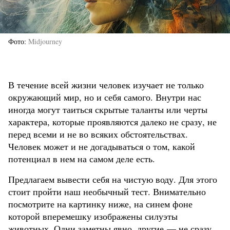
Фото
Midjourney
В течение всей жизни человек изучает не только
окружающий мир, но и себя самого. Внутри нас
иногда могут таиться скрытые таланты или черты
характера, которые проявляются далеко не сразу, не
перед всеми и не во всяких обстоятельствах.
Человек может и не догадываться о том, какой
потенциал в нем на самом деле есть.
Предлагаем вывести себя на чистую воду. Для этого
стоит пройти наш необычный тест. Внимательно
посмотрите на картинку ниже, на синем фоне
которой вперемешку изображены силуэты
животных. Одни заметны явно, другие — не сразу