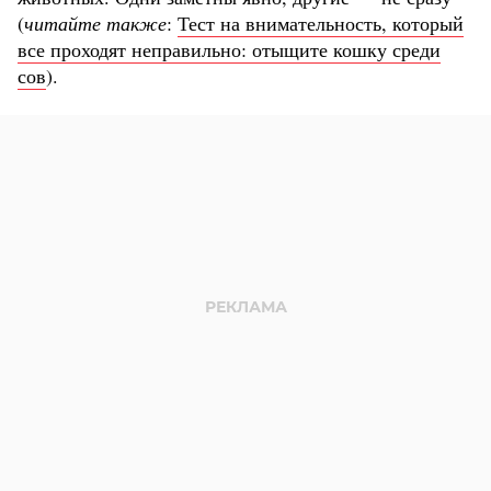
(
читайте также
:
Тест на внимательность, который
все проходят неправильно: отыщите кошку среди
сов
).