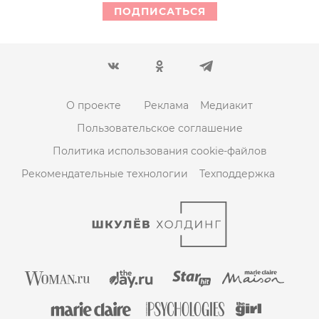
ПОДПИСАТЬСЯ
О проекте
Реклама
Медиакит
Пользовательское соглашение
Политика использования cookie-файлов
Рекомендательные технологии
Техподдержка