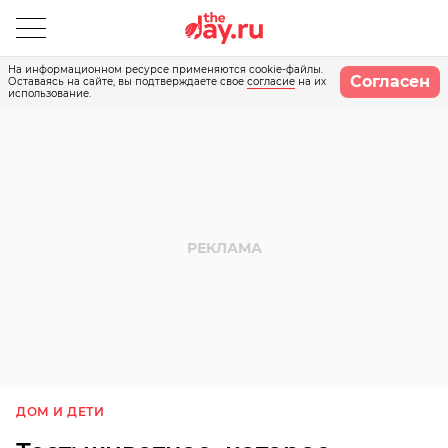
На информационном ресурсе применяются cookie-файлы.
Согласен
Оставаясь на сайте, вы подтверждаете свое
согласие
на их
использование.
ДОМ И ДЕТИ