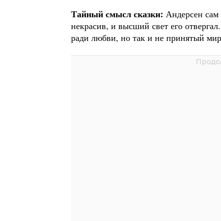
Тайный смысл сказки:
Андерсен сам 
некрасив, и высший свет его отвергал.
ради любви, но так и не принятый мир