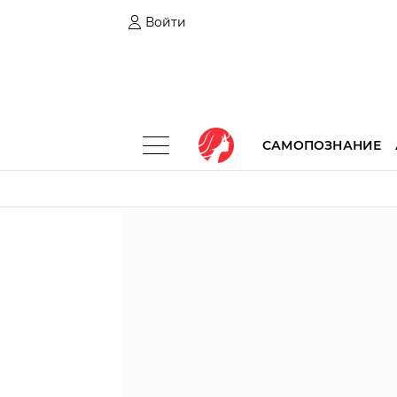
Войти
САМОПОЗНАНИЕ