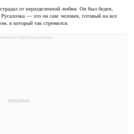
страдал от неразделенной любви. Он был беден,
 Русалочка — это он сам: человек, готовый на все
ом, в который так стремился.