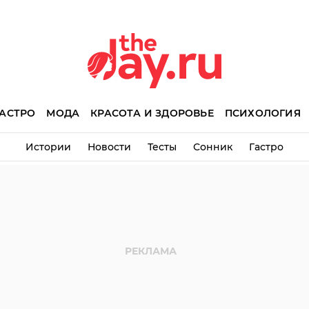
АСТРО
МОДА
КРАСОТА И ЗДОРОВЬЕ
ПСИХОЛОГИЯ
Истории
Новости
Тесты
Сонник
Гастро