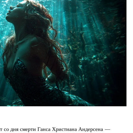
лет со дня смерти Ганса Христиана Андерсена —