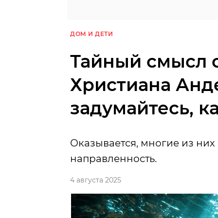
ДОМ И ДЕТИ
Тайный смысл с
Христиана Анд
задумайтесь, ка
Оказывается, многие из них
направленность.
4 августа 2025