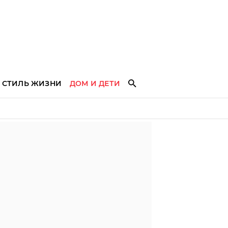
СТИЛЬ ЖИЗНИ
ДОМ И ДЕТИ