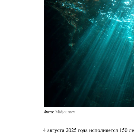
Фото
Midjourney
4 августа 2025 года исполняется 150 