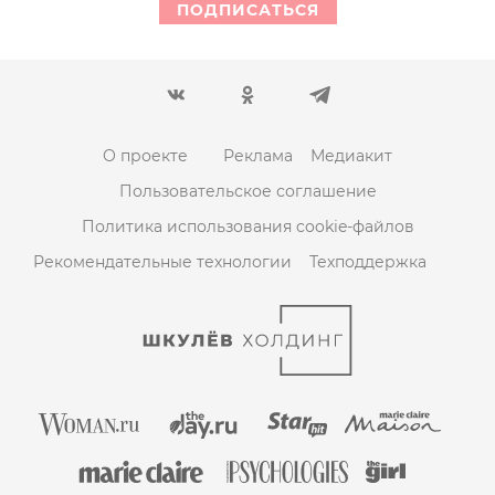
ПОДПИСАТЬСЯ
О проекте
Реклама
Медиакит
Пользовательское соглашение
Политика использования cookie-файлов
Рекомендательные технологии
Техподдержка