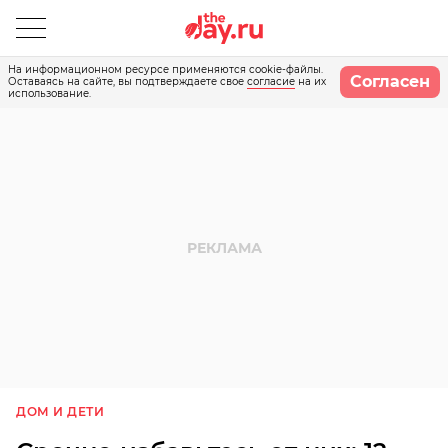
На информационном ресурсе применяются cookie-файлы.
Согласен
Оставаясь на сайте, вы подтверждаете свое
согласие
на их
использование.
ДОМ И ДЕТИ