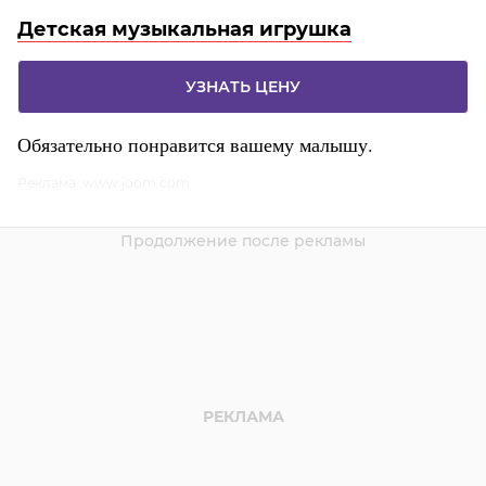
Детская музыкальная игрушка
УЗНАТЬ ЦЕНУ
Обязательно понравится вашему малышу.
Реклама. www.joom.com