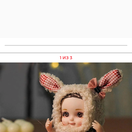
1 ИЗ 3