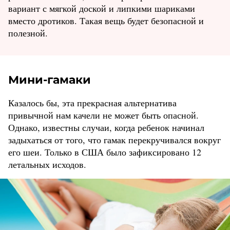
вариант с мягкой доской и липкими шариками
вместо дротиков. Такая вещь будет безопасной и
полезной.
Мини-гамаки
Казалось бы, эта прекрасная альтернатива
привычной нам качели не может быть опасной.
Однако, известны случаи, когда ребенок начинал
задыхаться от того, что гамак перекручивался вокруг
его шеи. Только в США было зафиксировано 12
летальных исходов.