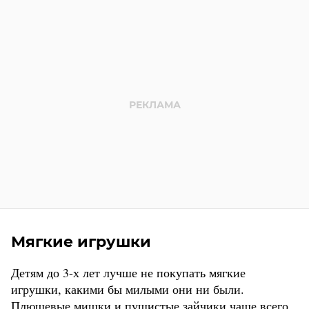
Мягкие игрушки
Детям до 3-х лет лучше не покупать мягкие
игрушки, какими бы милыми они ни были.
Плюшевые мишки и пушистые зайчики чаще всего