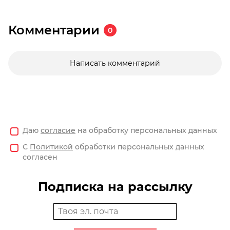
Комментарии
0
Написать комментарий
Даю
согласие
на обработку персональных данных
С
Политикой
обработки персональных данных
согласен
Подписка на рассылку