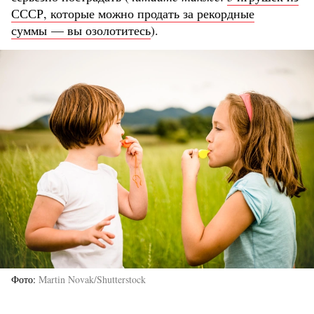
СССР, которые можно продать за рекордные
суммы — вы озолотитесь
).
Фото
Martin Novak/Shutterstock