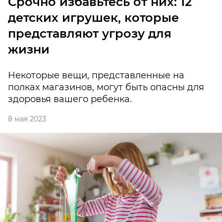
Срочно избавьтесь от них: 12
детских игрушек, которые
представляют угрозу для
жизни
Некоторые вещи, представленные на
полках магазинов, могут быть опасны для
здоровья вашего ребенка.
8 мая 2023