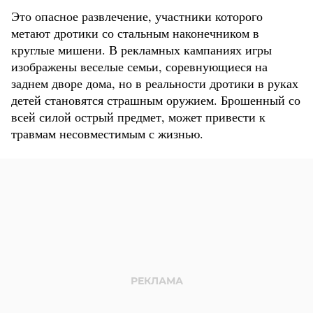
Это опасное развлечение, участники которого
метают дротики со стальным наконечником в
круглые мишени. В рекламных кампаниях игры
изображены веселые семьи, соревнующиеся на
заднем дворе дома, но в реальности дротики в руках
детей становятся страшным оружием. Брошенный со
всей силой острый предмет, может привести к
травмам несовместимым с жизнью.