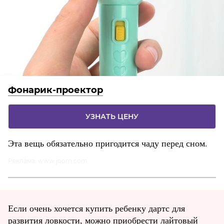
Фонарик-проектор
УЗНАТЬ ЦЕНУ
Эта вещь обязательно пригодится чаду перед сном.
Реклама. www.joom.com
Если очень хочется купить ребенку дартс для
развития ловкости, можно приобрести лайтовый