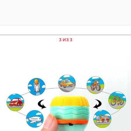
3 ИЗ 3