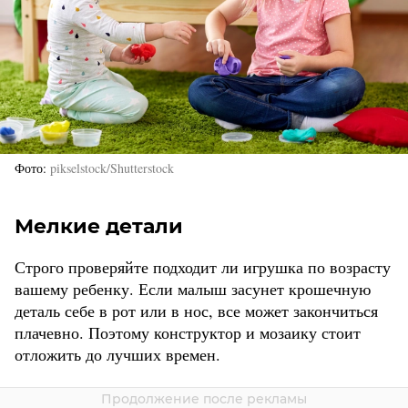
Фото
pikselstock/Shutterstock
Мелкие детали
Строго проверяйте подходит ли игрушка по возрасту
вашему ребенку. Если малыш засунет крошечную
деталь себе в рот или в нос, все может закончиться
плачевно. Поэтому конструктор и мозаику стоит
отложить до лучших времен.