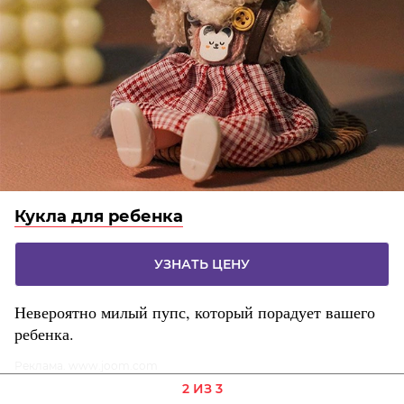
Кукла для ребенка
УЗНАТЬ ЦЕНУ
Невероятно милый пупс, который порадует вашего
ребенка.
Реклама. www.joom.com
2 ИЗ 3