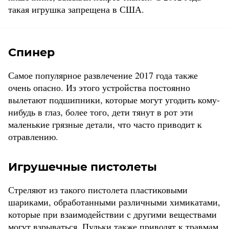
такая игрушка запрещена в США.
Спинер
Самое популярное развлечение 2017 года также
очень опасно. Из этого устройства постоянно
вылетают подшипники, которые могут угодить кому-
нибудь в глаз, более того, дети тянут в рот эти
маленькие грязные детали, что часто приводит к
отравлению.
Игрушечные пистолеты
Стреляют из такого пистолета пластиковыми
шариками, обработанными различными химикатами,
которые при взаимодействии с другими веществами
могут взрываться. Пульки также приводят к травмам,