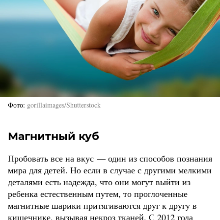
Фото
gorillaimages/Shutterstock
Магнитный куб
Пробовать все на вкус — один из способов познания
мира для детей. Но если в случае с другими мелкими
деталями есть надежда, что они могут выйти из
ребенка естественным путем, то проглоченные
магнитные шарики притягиваются друг к другу в
кишечнике, вызывая некроз тканей. С 2012 года