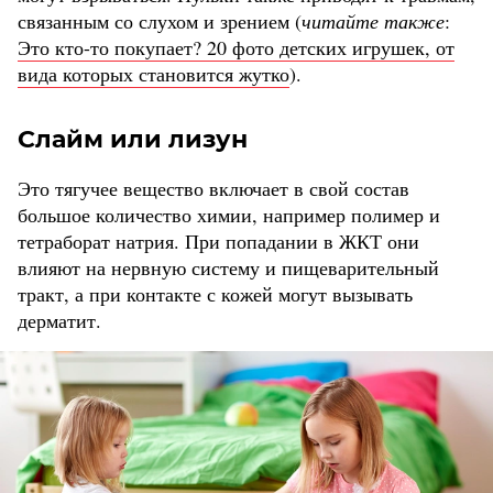
связанным со слухом и зрением (
читайте также
:
Это кто-то покупает? 20 фото детских игрушек, от
вида которых становится жутко
).
Слайм или лизун
Это тягучее вещество включает в свой состав
большое количество химии, например полимер и
тетраборат натрия. При попадании в ЖКТ они
влияют на нервную систему и пищеварительный
тракт, а при контакте с кожей могут вызывать
дерматит.