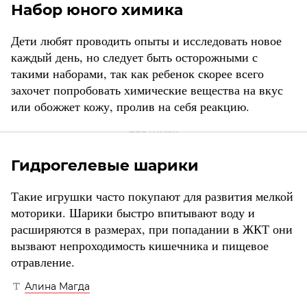
Набор юного химика
Дети любят проводить опыты и исследовать новое
каждый день, но следует быть осторожными с
такими наборами, так как ребенок скорее всего
захочет попробовать химические вещества на вкус
или обожжет кожу, пролив на себя реакцию.
Гидрогелевые шарики
Такие игрушки часто покупают для развития мелкой
моторики. Шарики быстро впитывают воду и
расширяются в размерах, при попадании в ЖКТ они
вызвают непроходимость кишечника и пищевое
отравление.
Алина Магда