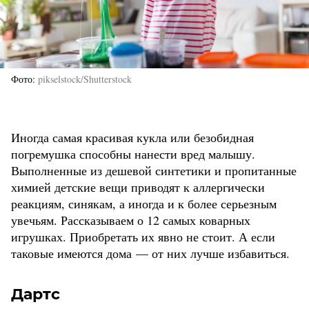
Фото
pikselstock/Shutterstock
Иногда самая красивая кукла или безобидная
погремушка способны нанести вред малышу.
Выполненные из дешевой синтетики и пропитанные
химией детские вещи приводят к аллергически
реакциям, синякам, а иногда и к более серьезным
увечьям. Рассказываем о 12 самых коварных
игрушках. Приобретать их явно не стоит. А если
таковые имеются дома — от них лучше избавиться.
Дартс