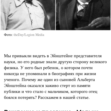
Фото
theDay/Legion Media
Мы привыкли видеть в Эйнштейне представителя
науки, но его родные знали другую сторону великого
физика. У него был ребенок, о котором почти
никогда не упоминали в биографиях при жизни
ученого. Почему же один из сыновей Альберта
Эйнштейна оказался заживо стерт из памяти
публики и что стало с мальчиком, которого отец
боялся потерять? Расскажем в нашей статье.