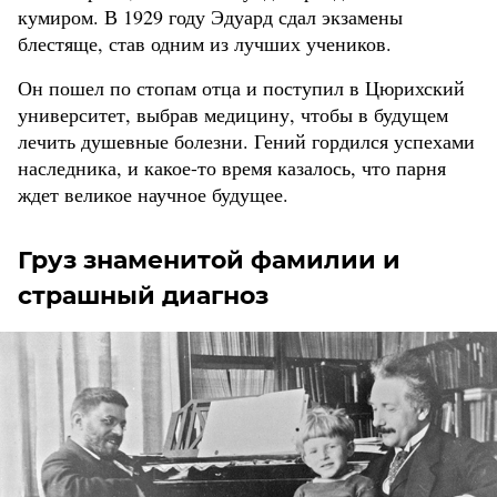
кумиром. В 1929 году Эдуард сдал экзамены
блестяще, став одним из лучших учеников.
Он пошел по стопам отца и поступил в Цюрихский
университет, выбрав медицину, чтобы в будущем
лечить душевные болезни. Гений гордился успехами
наследника, и какое-то время казалось, что парня
ждет великое научное будущее.
Груз знаменитой фамилии и
страшный диагноз