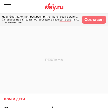
На информационном ресурсе применяются cookie-файлы.
Согласен
Оставаясь на сайте, вы подтверждаете свое
согласие
на их
использование.
ДОМ И ДЕТИ