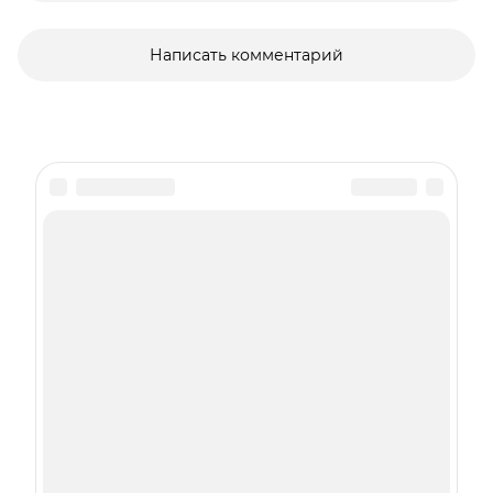
Написать комментарий