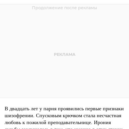
В двадцать лет у парня проявились первые признаки
шизофрении. Спусковым крючком стала несчастная
любовь к пожилой преподавательнице. Ирония