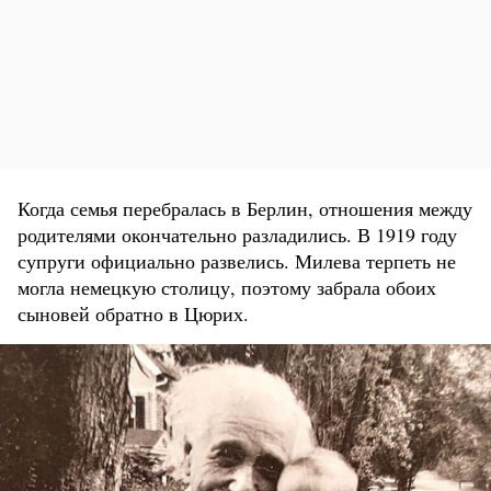
Когда семья перебралась в Берлин, отношения между
родителями окончательно разладились. В 1919 году
супруги официально развелись. Милева терпеть не
могла немецкую столицу, поэтому забрала обоих
сыновей обратно в Цюрих.