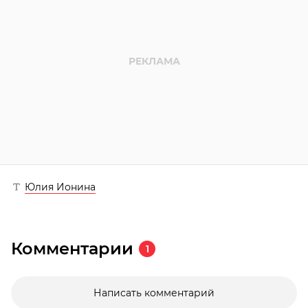
Юлия Ионина
Комментарии
1
Написать комментарий