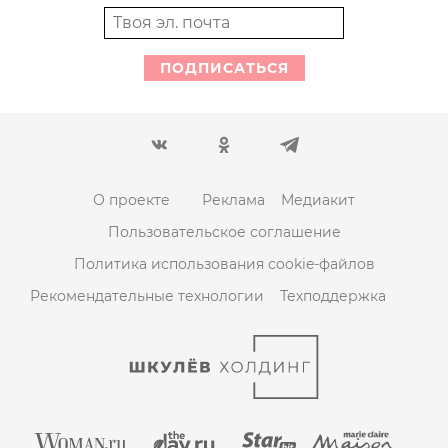
ПОДПИСАТЬСЯ
О проекте
Реклама
Медиакит
Пользовательское соглашение
Политика использования cookie-файлов
Рекомендательные технологии
Техподдержка