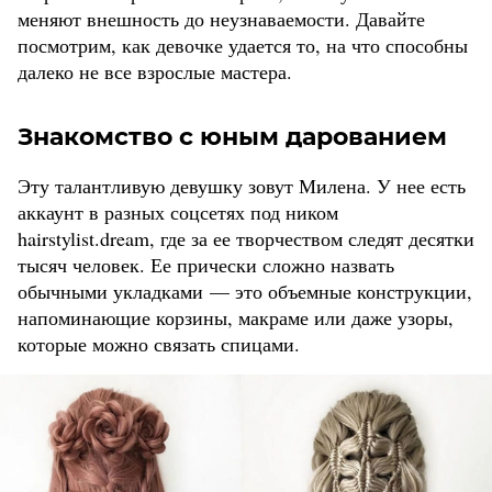
меняют внешность до неузнаваемости. Давайте
посмотрим, как девочке удается то, на что способны
далеко не все взрослые мастера.
Знакомство с юным дарованием
Эту талантливую девушку зовут Милена. У нее есть
аккаунт в разных соцсетях под ником
hairstylist.dream, где за ее творчеством следят десятки
тысяч человек. Ее прически сложно назвать
обычными укладками — это объемные конструкции,
напоминающие корзины, макраме или даже узоры,
которые можно связать спицами.