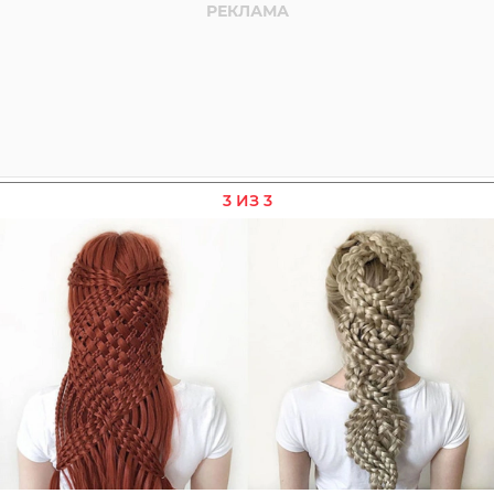
3 ИЗ 3