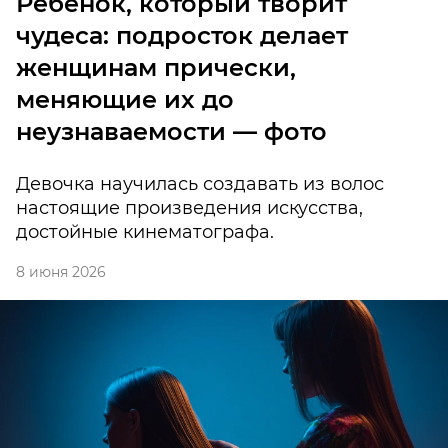
Ребенок, который творит
чудеса: подросток делает
женщинам прически,
меняющие их до
неузнаваемости — фото
Девочка научилась создавать из волос
настоящие произведения искусства,
достойные кинематографа.
8 июня 2026