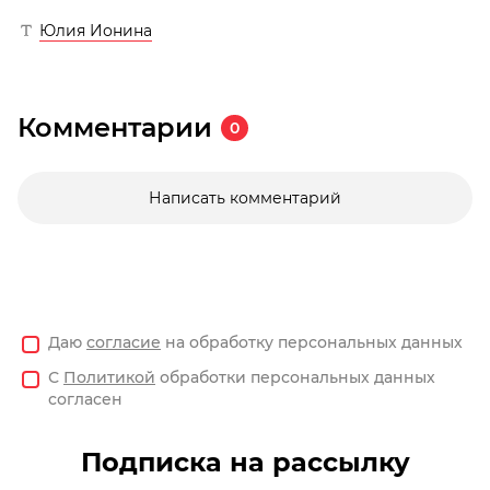
Юлия Ионина
Комментарии
0
Написать комментарий
Даю
согласие
на обработку персональных данных
С
Политикой
обработки персональных данных
согласен
Подписка на рассылку