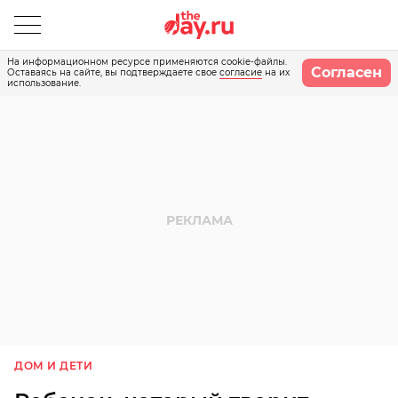
На информационном ресурсе применяются cookie-файлы.
Согласен
Оставаясь на сайте, вы подтверждаете свое
согласие
на их
использование.
ДОМ И ДЕТИ