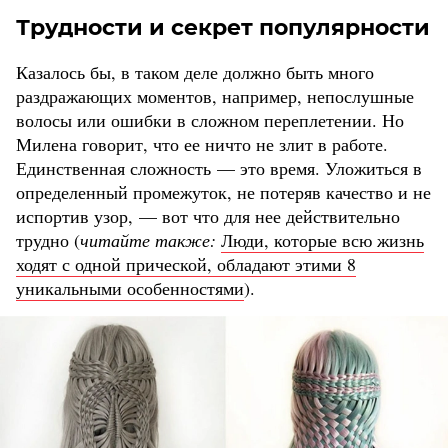
Трудности и секрет популярности
Казалось бы, в таком деле должно быть много
раздражающих моментов, например, непослушные
волосы или ошибки в сложном переплетении. Но
Милена говорит, что ее ничто не злит в работе.
Единственная сложность — это время. Уложиться в
определенный промежуток, не потеряв качество и не
испортив узор, — вот что для нее действительно
трудно (
читайте также:
Люди, которые всю жизнь
ходят с одной прической, обладают этими 8
уникальными особенностями
).