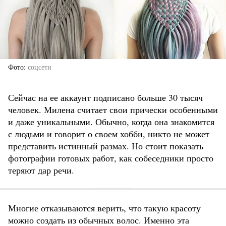
Фото
соцсети
Сейчас на ее аккаунт подписано больше 30 тысяч
человек. Милена считает свои прически особенными
и даже уникальными. Обычно, когда она знакомится
с людьми и говорит о своем хобби, никто не может
представить истинный размах. Но стоит показать
фотографии готовых работ, как собеседники просто
теряют дар речи.
Многие отказываются верить, что такую красоту
можно создать из обычных волос. Именно эта