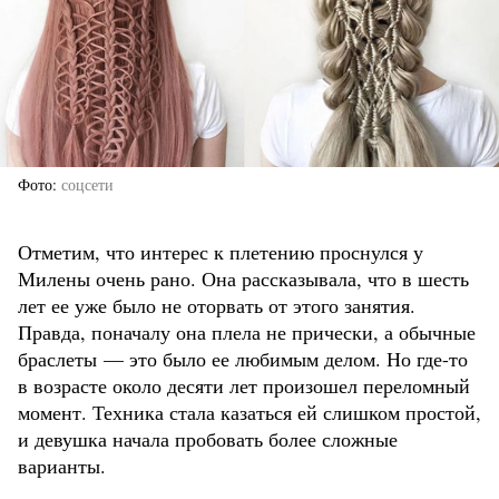
Фото
соцсети
Отметим, что интерес к плетению проснулся у
Милены очень рано. Она рассказывала, что в шесть
лет ее уже было не оторвать от этого занятия.
Правда, поначалу она плела не прически, а обычные
браслеты — это было ее любимым делом. Но где-то
в возрасте около десяти лет произошел переломный
момент. Техника стала казаться ей слишком простой,
и девушка начала пробовать более сложные
варианты.