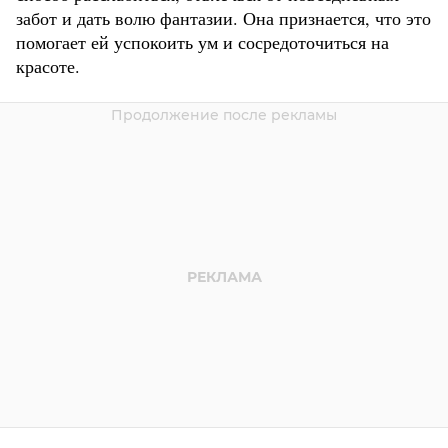
забот и дать волю фантазии. Она признается, что это
помогает ей успокоить ум и сосредоточиться на
красоте.