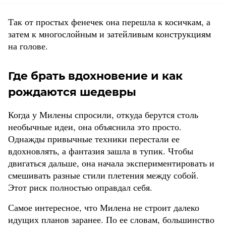
Так от простых фенечек она перешла к косичкам, а
затем к многослойным и затейливым конструкциям
на голове.
Где брать вдохновение и как
рождаются шедевры
Когда у Милены спросили, откуда берутся столь
необычные идеи, она объяснила это просто.
Однажды привычные техники перестали ее
вдохновлять, а фантазия зашла в тупик. Чтобы
двигаться дальше, она начала экспериментировать и
смешивать разные стили плетения между собой.
Этот риск полностью оправдал себя.
Самое интересное, что Милена не строит далеко
идущих планов заранее. По ее словам, большинство