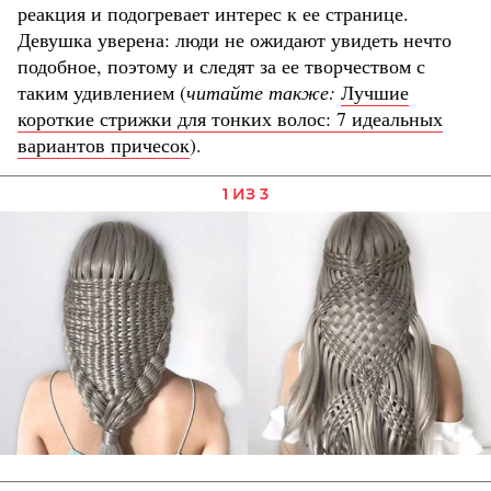
реакция и подогревает интерес к ее странице.
Девушка уверена: люди не ожидают увидеть нечто
подобное, поэтому и следят за ее творчеством с
таким удивлением (
читайте также:
Лучшие
короткие стрижки для тонких волос: 7 идеальных
вариантов причесок
).
1 ИЗ 3