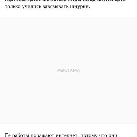
только учились завязывать шнурки.
Ее работы поражают интернет, потому что они