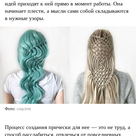
идей приходят к ней прямо в момент работы. Она
начинает плести, а мысли сами собой складываются
в нужные узоры.
Фото
соцсети
Процесс создания прически для нее — это не труд, а
способ расслабиться, отвлечься от повседневных