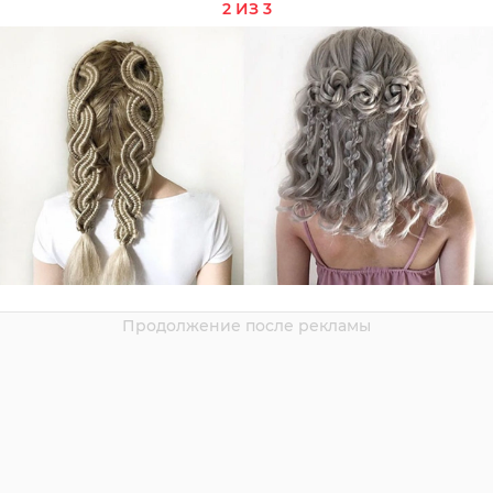
2 ИЗ 3