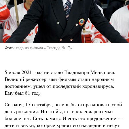
Фото
кадр из фильма «Легенда № 17»
5 июля 2021 года не стало Владимира Меньшова.
Великий режиссер, чьи фильмы стали народным
достоянием, ушел от последствий коронавируса.
Ему был 81 год.
Сегодня, 17 сентября, он мог бы отпраздновать свой
день рождения. Но этой даты в календаре семьи
больше нет. Есть память. И есть его продолжение —
дети и внуки, которые хранят его наследие и несут