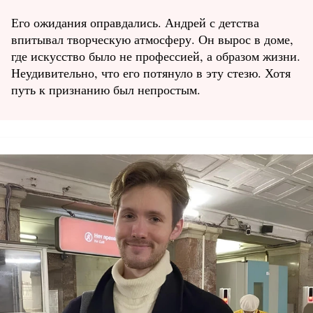
Его ожидания оправдались. Андрей с детства
впитывал творческую атмосферу. Он вырос в доме,
где искусство было не профессией, а образом жизни.
Неудивительно, что его потянуло в эту стезю. Хотя
путь к признанию был непростым.