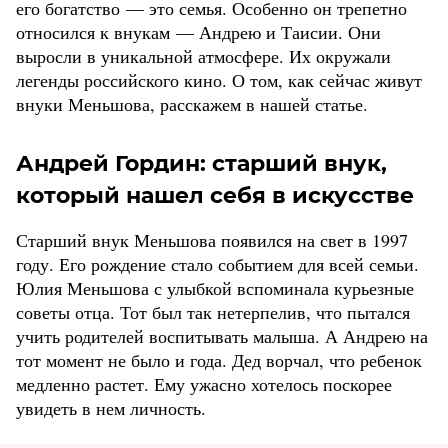
его богатство — это семья. Особенно он трепетно
относился к внукам — Андрею и Таисии. Они
выросли в уникальной атмосфере. Их окружали
легенды российского кино. О том, как сейчас живут
внуки Меньшова, расскажем в нашей статье.
Андрей Гордин: старший внук,
который нашел себя в искусстве
Старший внук Меньшова появился на свет в 1997
году. Его рождение стало событием для всей семьи.
Юлия Меньшова с улыбкой вспоминала курьезные
советы отца. Тот был так нетерпелив, что пытался
учить родителей воспитывать малыша. А Андрею на
тот момент не было и года. Дед ворчал, что ребенок
медленно растет. Ему ужасно хотелось поскорее
увидеть в нем личность.