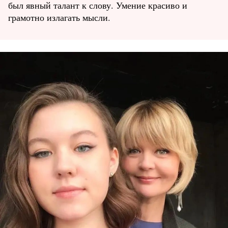
был явный талант к слову. Умение красиво и
грамотно излагать мысли.