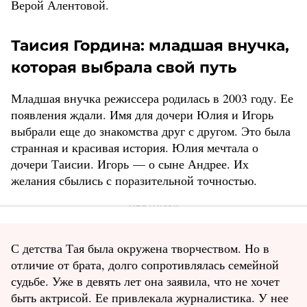
Верой Алентовой.
Таисия Гордина: младшая внучка,
которая выбрала свой путь
Младшая внучка режиссера родилась в 2003 году. Ее
появления ждали. Имя для дочери Юлия и Игорь
выбрали еще до знакомства друг с другом. Это была
странная и красивая история. Юлия мечтала о
дочери Таисии. Игорь — о сыне Андрее. Их
желания сбылись с поразительной точностью.
С детства Тая была окружена творчеством. Но в
отличие от брата, долго сопротивлялась семейной
судьбе. Уже в девять лет она заявила, что не хочет
быть актрисой. Ее привлекала журналистика. У нее