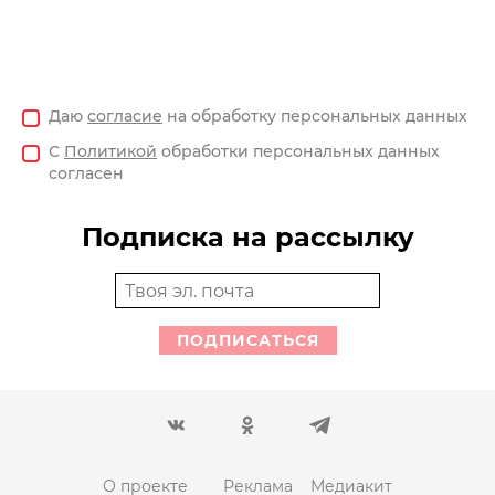
Даю
согласие
на обработку персональных данных
С
Политикой
обработки персональных данных
согласен
Подписка на рассылку
ПОДПИСАТЬСЯ
О проекте
Реклама
Медиакит