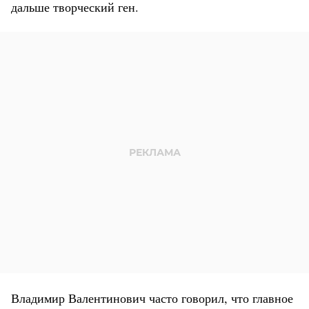
дальше творческий ген.
Владимир Валентинович часто говорил, что главное