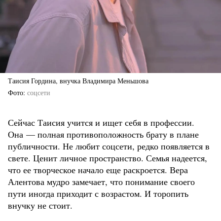
Таисия Гордина, внучка Владимира Меньшова
Фото
соцсети
Сейчас Таисия учится и ищет себя в профессии.
Она — полная противоположность брату в плане
публичности. Не любит соцсети, редко появляется в
свете. Ценит личное пространство. Семья надеется,
что ее творческое начало еще раскроется. Вера
Алентова мудро замечает, что понимание своего
пути иногда приходит с возрастом. И торопить
внучку не стоит.