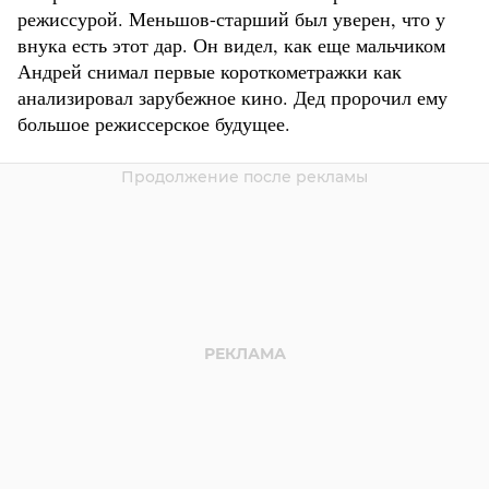
режиссурой. Меньшов-старший был уверен, что у
внука есть этот дар. Он видел, как еще мальчиком
Андрей снимал первые короткометражки как
анализировал зарубежное кино. Дед пророчил ему
большое режиссерское будущее.