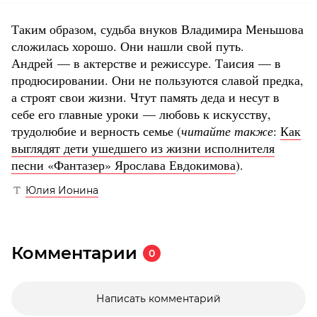
Таким образом, судьба внуков Владимира Меньшова
сложилась хорошо. Они нашли свой путь.
Андрей — в актерстве и режиссуре. Таисия — в
продюсировании. Они не пользуются славой предка,
а строят свои жизни. Чтут память деда и несут в
себе его главные уроки — любовь к искусству,
трудолюбие и верность семье (
читайте также
:
Как
выглядят дети ушедшего из жизни исполнителя
песни «Фантазер» Ярослава Евдокимова
).
Юлия Ионина
Комментарии
0
Написать комментарий