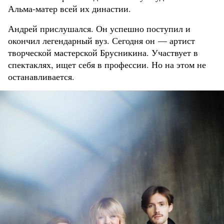
Альма-матер всей их династии.
Андрей прислушался. Он успешно поступил и
окончил легендарный вуз. Сегодня он — артист
творческой мастерской Брусникина. Участвует в
спектаклях, ищет себя в профессии. Но на этом не
останавливается.