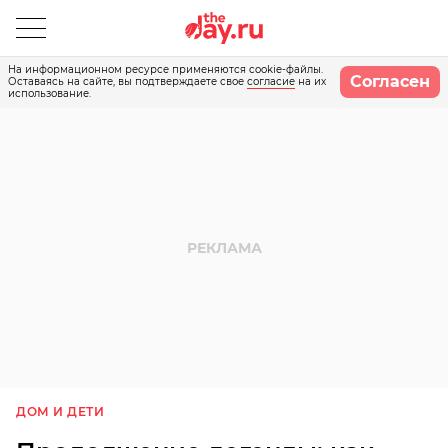
На информационном ресурсе применяются cookie-файлы.
Согласен
Оставаясь на сайте, вы подтверждаете свое
согласие
на их
использование.
ДОМ И ДЕТИ