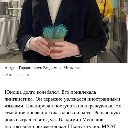
Андрей Гордин, внук Владимира Меньшова
Фото
соцсети
Юноша долго колебался. Его привлекала
лингвистика. Он серьезно увлекался иностранными
языками. Планировал поступать на переводчика. Но
семейное призвание оказалось сильнее. Решающую
роль сыграл совет деда. Владимир Меньшов
настоятельно рекомендовал Школу-студию МХАТ.