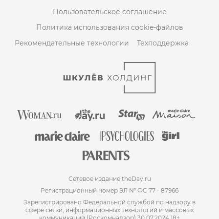
Пользовательское соглашение
Политика использования cookie-файлов
Рекомендательные технологии
Техподдержка
Сетевое издание theDay.ru
Регистрационный номер ЭЛ № ФС 77 - 87966
Зарегистрировано Федеральной службой по надзору в
сфере связи, информационных технологий и массовых
коммуникаций (Роскомнадзор) 30.07.2024 18+