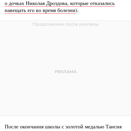
о дочках Николая Дроздова, которые отказались
навещать его во время болезни
).
После окончания школы с золотой медалью Таисия