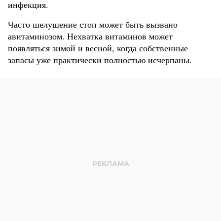
инфекция.
Часто шелушение стоп может быть вызвано
авитаминозом. Нехватка витаминов может
появляться зимой и весной, когда собственные
запасы уже практически полностью исчерпаны.