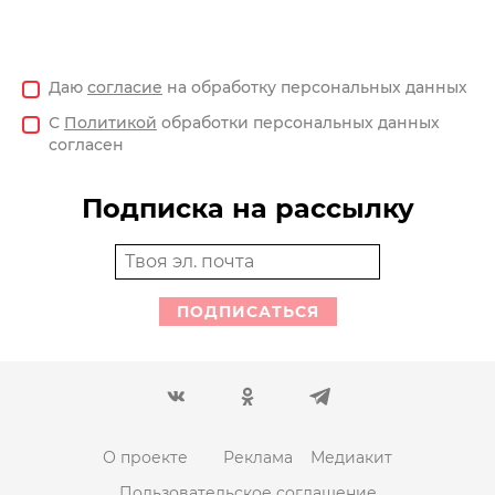
Даю
согласие
на обработку персональных данных
С
Политикой
обработки персональных данных
согласен
Подписка на рассылку
ПОДПИСАТЬСЯ
О проекте
Реклама
Медиакит
Пользовательское соглашение