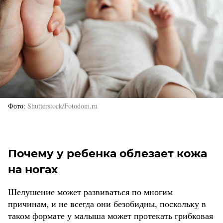
Фото
Shutterstock/Fotodom.ru
Почему у ребенка облезает кожа
на ногах
Шелушение может развиваться по многим
причинам, и не всегда они безобидны, поскольку в
таком формате у малыша может протекать грибковая