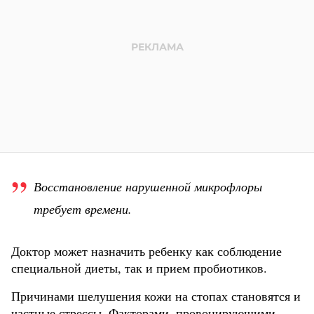
Восстановление нарушенной микрофлоры
требует времени.
Доктор может назначить ребенку как соблюдение
специальной диеты, так и прием пробиотиков.
Причинами шелушения кожи на стопах становятся и
частные стрессы. Факторами, провоцирующими