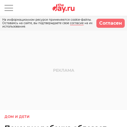
На информационном ресурсе применяются cookie-файлы.
Согласен
Оставаясь на сайте, вы подтверждаете свое
согласие
на их
использование.
ДОМ И ДЕТИ