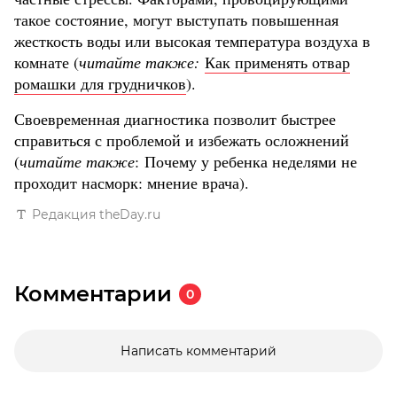
такое состояние, могут выступать повышенная
жесткость воды или высокая температура воздуха в
комнате (
читайте также:
Как применять отвар
ромашки для грудничков
).
Своевременная диагностика позволит быстрее
справиться с проблемой и избежать осложнений
(
читайте также
: Почему у ребенка неделями не
проходит насморк: мнение врача).
Редакция theDay.ru
Комментарии
0
Написать комментарий