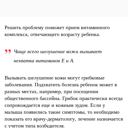
Решить проблему поможет прием витаминного
комплекса, отвечающего возрасту ребенка.
Чаще всего шелушение кожи вызывает
нехватка витаминов Е и А.
Вызывать шелушение кожи могут грибковые
заболевания. Подхватить болезнь ребенок может в
разных местах, например, при посещении
общественного бассейна. Грибок практически всегда
сопровождается еще и кожным зудом. Если у
малыша появились такие симптомы, то необходимо
показать его врачу-дерматологу, лечение назначается
с учетом типа возбудителя.