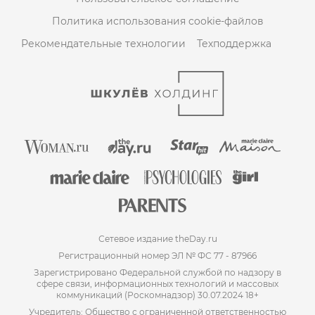
Политика использования cookie-файлов
Рекомендательные технологии
Техподдержка
Сетевое издание theDay.ru
Регистрационный номер ЭЛ № ФС 77 - 87966
Зарегистрировано Федеральной службой по надзору в
сфере связи, информационных технологий и массовых
коммуникаций (Роскомнадзор) 30.07.2024 18+
Учредитель: Общество с ограниченной ответственностью