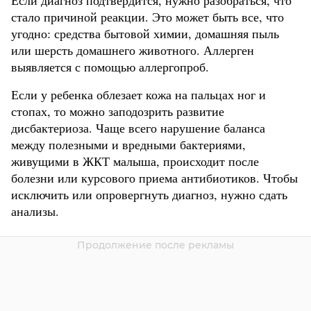
Если диагноз подтвердится, нужно разобраться, что
стало причиной реакции. Это может быть все, что
угодно: средства бытовой химии, домашняя пыль
или шерсть домашнего животного. Аллерген
выявляется с помощью аллергопроб.
Если у ребенка облезает кожа на пальцах ног и
стопах, то можно заподозрить развитие
дисбактериоза. Чаще всего нарушение баланса
между полезными и вредными бактериями,
живущими в ЖКТ малыша, происходит после
болезни или курсового приема антибиотиков. Чтобы
исключить или опровергнуть диагноз, нужно сдать
анализы.