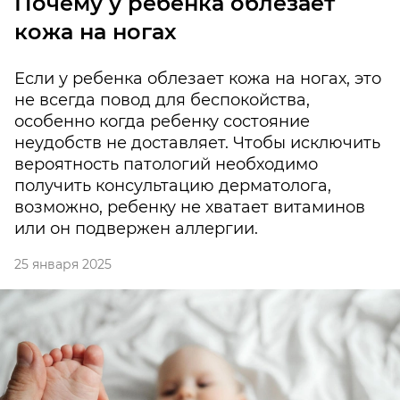
Почему у ребенка облезает
кожа на ногах
Если у ребенка облезает кожа на ногах, это
не всегда повод для беспокойства,
особенно когда ребенку состояние
неудобств не доставляет. Чтобы исключить
вероятность патологий необходимо
получить консультацию дерматолога,
возможно, ребенку не хватает витаминов
или он подвержен аллергии.
25 января 2025