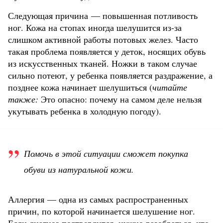
Следующая причина — повышенная потливость
ног. Кожа на стопах иногда шелушится из-за
слишком активной работы потовых желез. Часто
такая проблема появляется у деток, носящих обувь
из искусственных тканей. Ножки в таком случае
сильно потеют, у ребенка появляется раздражение, а
позднее кожа начинает шелушиться (
читайте
также:
Это опасно: почему на самом деле нельзя
укутывать ребенка в холодную погоду).
Помочь в этой ситуации сможет покупка
обуви из натуральной кожи.
Аллергия — одна из самых распространенных
причин, по которой начинается шелушение ног.