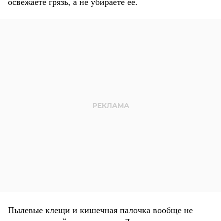
освежаете грязь, а не убираете ее.
Пылевые клещи и кишечная палочка вообще не