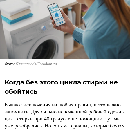
Фото
Shutterstock/Fotodom.ru
Когда без этого цикла стирки не
обойтись
Бывают исключения из любых правил, и это важно
запомнить. Для сильно испачканной рабочей одежды
цикл стирки при 40 градусах не помощник, тут мы
уже разобрались. Но есть материалы, которые боятся