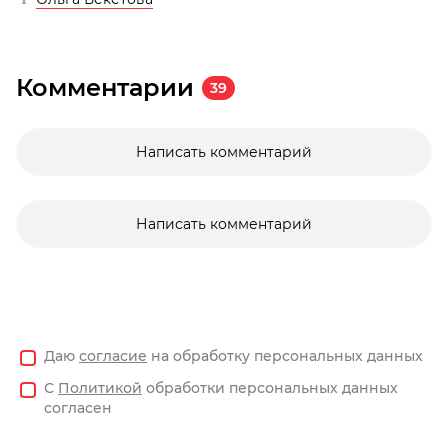
Комментарии
39
Написать комментарий
Написать комментарий
Даю
согласие
на обработку персональных данных
С
Политикой
обработки персональных данных
согласен