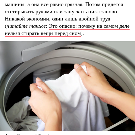
машины, а она все равно грязная. Потом придется
отстирывать руками или запускать цикл заново.
Никакой экономии, один лишь двойной труд.
(
читайте также
:
Это опасно: почему на самом деле
нельзя стирать вещи перед сном
).