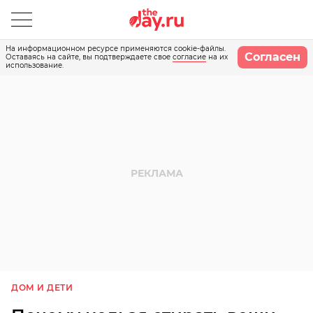
На информационном ресурсе применяются cookie-файлы.
Согласен
Оставаясь на сайте, вы подтверждаете свое
согласие
на их
использование.
ДОМ И ДЕТИ