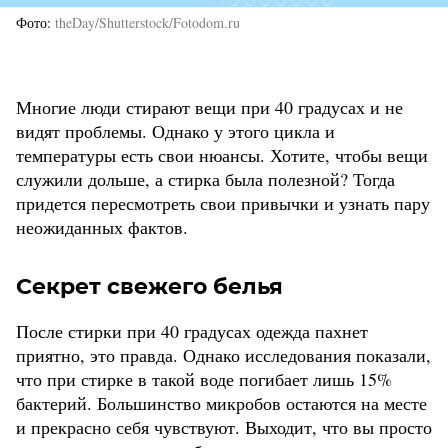
Фото
theDay/Shutterstock/Fotodom.ru
Многие люди стирают вещи при 40 градусах и не
видят проблемы. Однако у этого цикла и
температуры есть свои нюансы. Хотите, чтобы вещи
служили дольше, а стирка была полезной? Тогда
придется пересмотреть свои привычки и узнать пару
неожиданных фактов.
Секрет свежего белья
После стирки при 40 градусах одежда пахнет
приятно, это правда. Однако исследования показали,
что при стирке в такой воде погибает лишь 15%
бактерий. Большинство микробов остаются на месте
и прекрасно себя чувствуют. Выходит, что вы просто