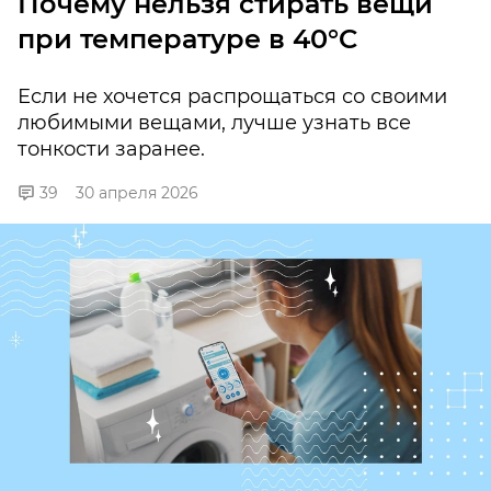
Почему нельзя стирать вещи
при температуре в 40°C
Если не хочется распрощаться со своими
любимыми вещами, лучше узнать все
тонкости заранее.
39
30 апреля 2026