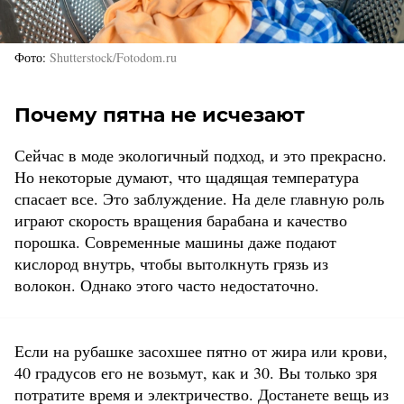
Фото
Shutterstock/Fotodom.ru
Почему пятна не исчезают
Сейчас в моде экологичный подход, и это прекрасно.
Но некоторые думают, что щадящая температура
спасает все. Это заблуждение. На деле главную роль
играют скорость вращения барабана и качество
порошка. Современные машины даже подают
кислород внутрь, чтобы вытолкнуть грязь из
волокон. Однако этого часто недостаточно.
Если на рубашке засохшее пятно от жира или крови,
40 градусов его не возьмут, как и 30. Вы только зря
потратите время и электричество. Достанете вещь из