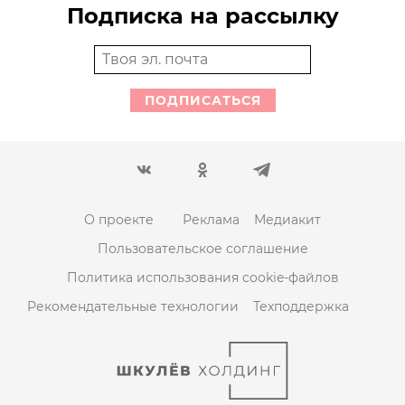
Подписка на рассылку
ПОДПИСАТЬСЯ
О проекте
Реклама
Медиакит
Пользовательское соглашение
Политика использования cookie-файлов
Рекомендательные технологии
Техподдержка