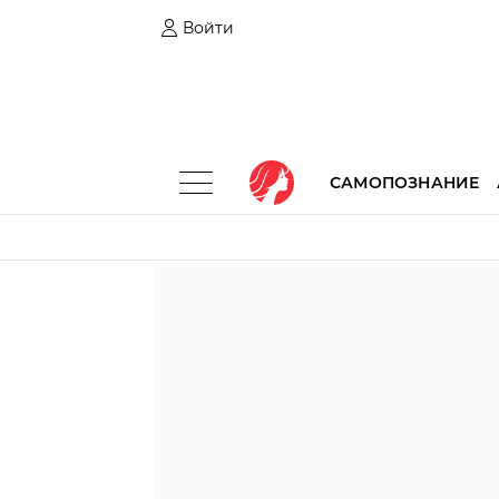
Войти
САМОПОЗНАНИЕ