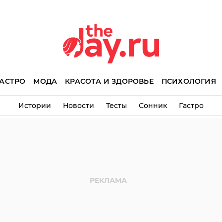
АСТРО
МОДА
КРАСОТА И ЗДОРОВЬЕ
ПСИХОЛОГИЯ
Истории
Новости
Тесты
Сонник
Гастро