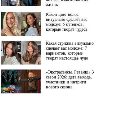
жизнь
Какой цвет волос
визуально сделает вас
моложе: 5 оттенков,
которые творят чудеса
Какая стрижка визуально
сделает вас моложе: 7
вариантов, которые
творят настоящее чудо
«Экстрасенсы. Реванш» 3
сезон 2026: дата выхода,
участники и интриги
нового сезона