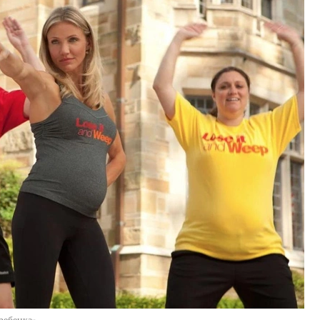
ребенка»