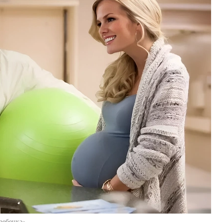
ребенка»