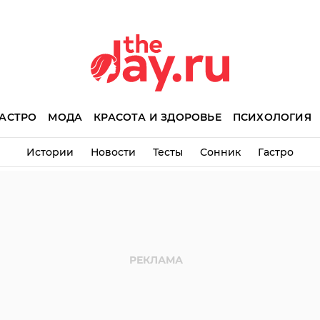
АСТРО
МОДА
КРАСОТА И ЗДОРОВЬЕ
ПСИХОЛОГИЯ
Истории
Новости
Тесты
Сонник
Гастро