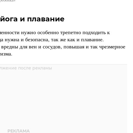
йога и плавание
енности нужно особенно трепетно подходить к
а нужна и безопасна, так же как и плавание.
вредны для вен и сосудов, повышая и так чрезмерное
изма.