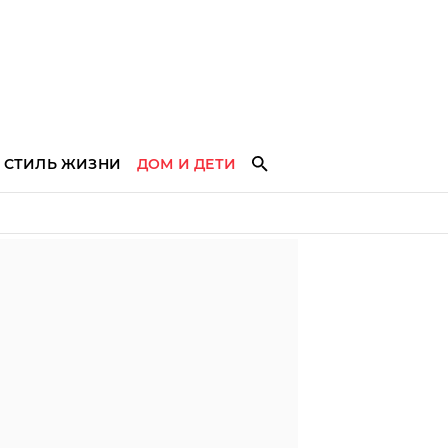
СТИЛЬ ЖИЗНИ
ДОМ И ДЕТИ