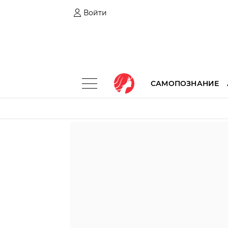
Войти
САМОПОЗНАНИЕ