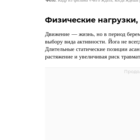
Физические нагрузки, 
Движение — жизнь, но в период берем
выбору вида активности. Йога не всегд
Длительные статические позиции асан 
растяжение и увеличивая риск травмат