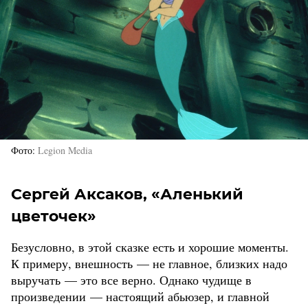
Фото
Legion Media
Сергей Аксаков, «Аленький
цветочек»
Безусловно, в этой сказке есть и хорошие моменты.
К примеру, внешность — не главное, близких надо
выручать — это все верно. Однако чудище в
произведении — настоящий абьюзер, и главной