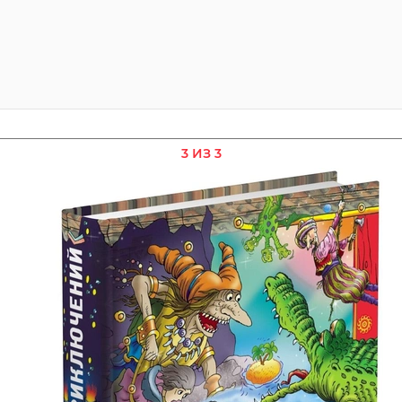
3 ИЗ 3