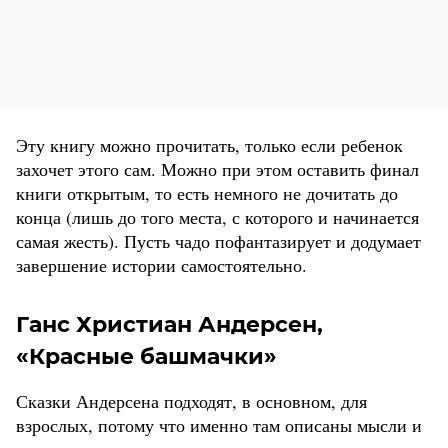
Эту книгу можно прочитать, только если ребенок
захочет этого сам. Можно при этом оставить финал
книги открытым, то есть немного не дочитать до
конца (лишь до того места, с которого и начинается
самая жесть). Пусть чадо пофантазирует и додумает
завершение истории самостоятельно.
Ганс Христиан Андерсен,
«Красные башмачки»
Сказки Андерсена подходят, в основном, для
взрослых, потому что именно там описаны мысли и