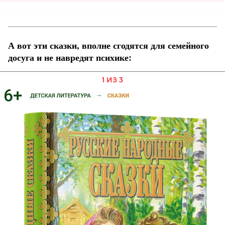
А вот эти сказки, вполне сгодятся для семейного
досуга и не навредят психике:
1 ИЗ 3