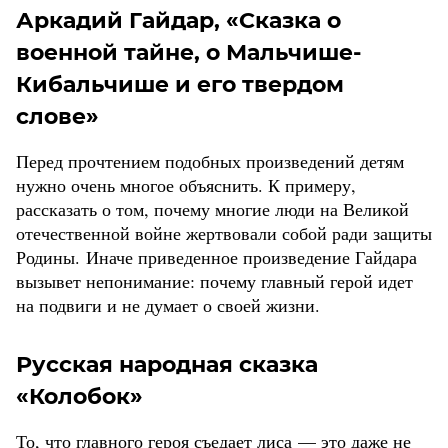
Аркадий Гайдар, «Сказка о
военной тайне, о Мальчише-
Кибальчише и его твердом
слове»
Перед прочтением подобных произведений детям
нужно очень многое объяснить. К примеру,
рассказать о том, почему многие люди на Великой
отечественной войне жертвовали собой ради защиты
Родины. Иначе приведенное произведение Гайдара
вызывет непонимание: почему главный герой идет
на подвиги и не думает о своей жизни.
Русская народная сказка
«Колобок»
То, что главного героя съедает лиса — это даже не