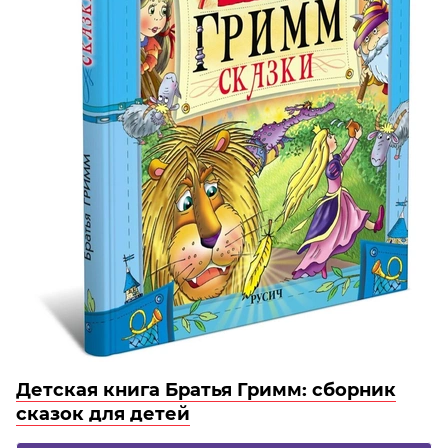
Детская книга Братья Гримм: сборник
сказок для детей