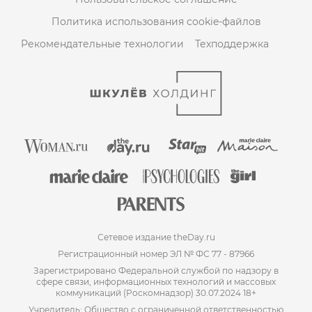
Политика использования cookie-файлов
Рекомендательные технологии
Техподдержка
Сетевое издание theDay.ru
Регистрационный номер ЭЛ № ФС 77 - 87966
Зарегистрировано Федеральной службой по надзору в
сфере связи, информационных технологий и массовых
коммуникаций (Роскомнадзор) 30.07.2024 18+
Учредитель: Общество с ограниченной ответственностью