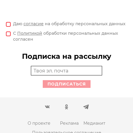
Даю
согласие
на обработку персональных данных
С
Политикой
обработки персональных данных
согласен
Подписка на рассылку
ПОДПИСАТЬСЯ
О проекте
Реклама
Медиакит
Пользовательское соглашение