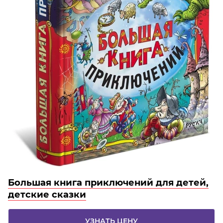
Большая книга приключений для детей,
детские сказки
УЗНАТЬ ЦЕНУ