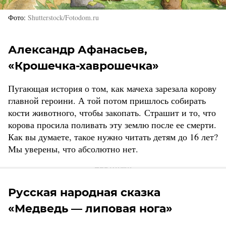
Фото
Shutterstock/Fotodom.ru
Александр Афанасьев,
«Крошечка-хаврошечка»
Пугающая история о том, как мачеха зарезала корову
главной героини. А той потом пришлось собирать
кости животного, чтобы закопать. Страшит и то, что
корова просила поливать эту землю после ее смерти.
Как вы думаете, такое нужно читать детям до 16 лет?
Мы уверены, что абсолютно нет.
Русская народная сказка
«Медведь — липовая нога»