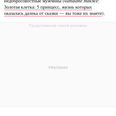
недобросовестные мужчины (
читайте также
:
Золотая клетка: 5 принцесс, жизнь которых
оказалась далека от сказки — вы тоже их знаете
).