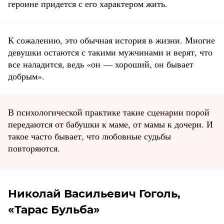
героине придется с его характером жить.
К сожалению, это обычная история в жизни. Многие
девушки остаются с такими мужчинами и верят, что
все наладится, ведь «он — хороший, он бывает
добрым».
В психологической практике такие сценарии порой
передаются от бабушки к маме, от мамы к дочери. И
такое часто бывает, что любовные судьбы
повторяются.
Николай Васильевич Гоголь,
«Тарас Бульба»