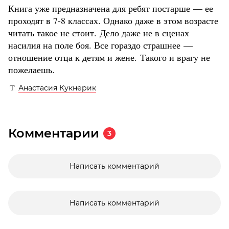
Книга уже предназначена для ребят постарше — ее
проходят в 7-8 классах. Однако даже в этом возрасте
читать такое не стоит. Дело даже не в сценах
насилия на поле боя. Все гораздо страшнее —
отношение отца к детям и жене. Такого и врагу не
пожелаешь.
Анастасия Кукнерик
Комментарии
3
Написать комментарий
Написать комментарий