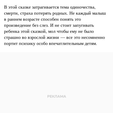
В этой сказке затрагивается тема одиночества,
смерти, страха потерять родных. Не каждый малыш
в раннем возрасте способен понять это
произведение без слез. И не стоит запугивать
ребенка этой сказкой, мол чтобы ему не было
страшно во взрослой жизни — все это несомненно
портит психику особо впечатлительным детям.