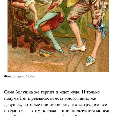
Фото
Legion Media
Сама Золушка же терпит и ждет чуда. И только
подумайте: в реальности есть много таких же
девушек, которые наивно верят, что за труд им все
воздастся — этим, к сожалению, пользуются многие