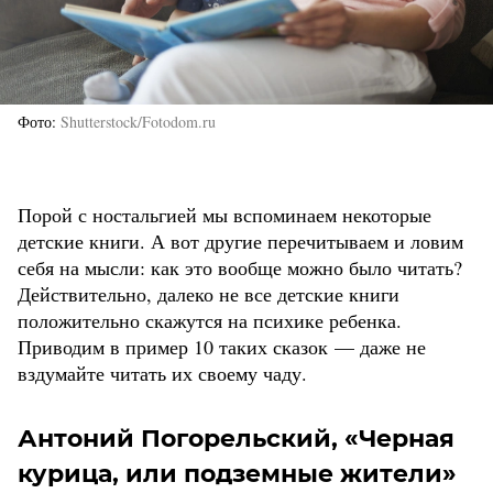
Фото
Shutterstock/Fotodom.ru
Порой с ностальгией мы вспоминаем некоторые
детские книги. А вот другие перечитываем и ловим
себя на мысли: как это вообще можно было читать?
Действительно, далеко не все детские книги
положительно скажутся на психике ребенка.
Приводим в пример 10 таких сказок — даже не
вздумайте читать их своему чаду.
Антоний Погорельский, «Черная
курица, или подземные жители»