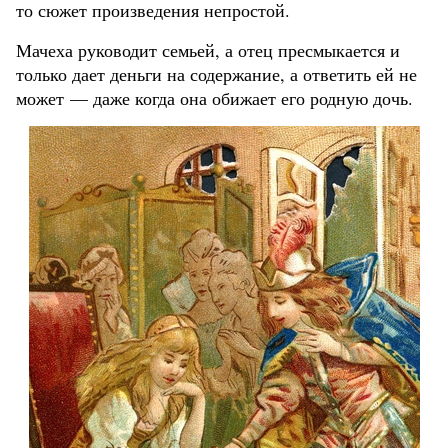
то сюжет произведения непростой.
Мачеха руководит семьей, а отец пресмыкается и
только дает деньги на содержание, а ответить ей не
может — даже когда она обижает его родную дочь.