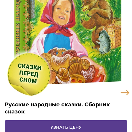
Русские народные сказки. Сборник
сказок
УЗНАТЬ ЦЕНУ