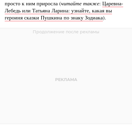
просто к ним приросла (
читайте также
:
Царевна-
Лебедь или Татьяна Ларина: узнайте, какая вы
героиня сказки Пушкина по знаку Зодиака
).