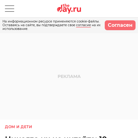
На информационном ресурсе применяются cookie-файлы.
Согласен
Оставаясь на сайте, вы подтверждаете свое
согласие
на их
использование.
ДОМ И ДЕТИ