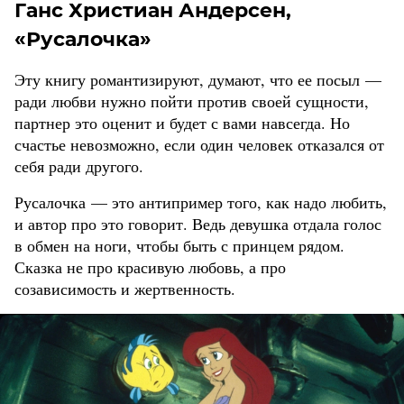
Ганс Христиан Андерсен,
«Русалочка»
Эту книгу романтизируют, думают, что ее посыл —
ради любви нужно пойти против своей сущности,
партнер это оценит и будет с вами навсегда. Но
счастье невозможно, если один человек отказался от
себя ради другого.
Русалочка — это антипример того, как надо любить,
и автор про это говорит. Ведь девушка отдала голос
в обмен на ноги, чтобы быть с принцем рядом.
Сказка не про красивую любовь, а про
созависимость и жертвенность.