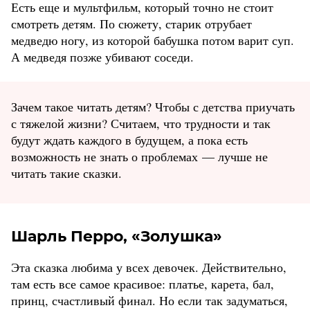
Есть еще и мультфильм, который точно не стоит
смотреть детям. По сюжету, старик отрубает
медведю ногу, из которой бабушка потом варит суп.
А медведя позже убивают соседи.
Зачем такое читать детям? Чтобы с детства приучать
с тяжелой жизни? Считаем, что трудности и так
будут ждать каждого в будущем, а пока есть
возможность не знать о проблемах — лучше не
читать такие сказки.
Шарль Перро, «Золушка»
Эта сказка любима у всех девочек. Действительно,
там есть все самое красивое: платье, карета, бал,
принц, счастливый финал. Но если так задуматься,