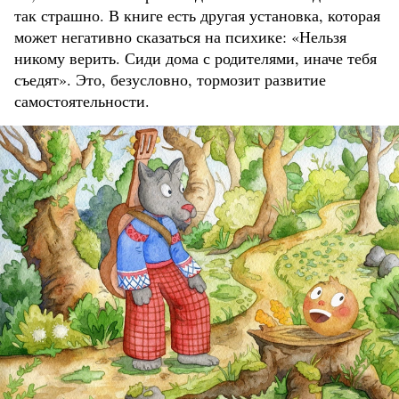
так страшно. В книге есть другая установка, которая
может негативно сказаться на психике: «Нельзя
никому верить. Сиди дома с родителями, иначе тебя
съедят». Это, безусловно, тормозит развитие
самостоятельности.