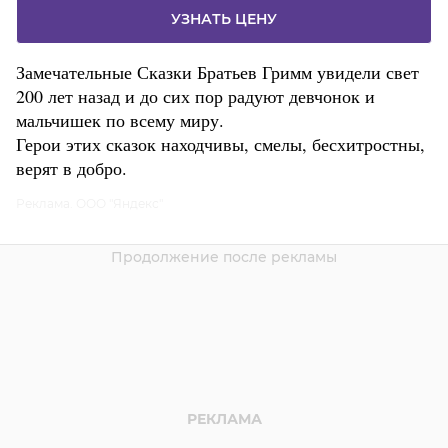
УЗНАТЬ ЦЕНУ
Замечательные Сказки Братьев Гримм увидели свет
200 лет назад и до сих пор радуют девчонок и
мальчишек по всему миру.
Герои этих сказок находчивы, смелы, бесхитростны,
верят в добро.
Реклама. ООО "Яндекс"