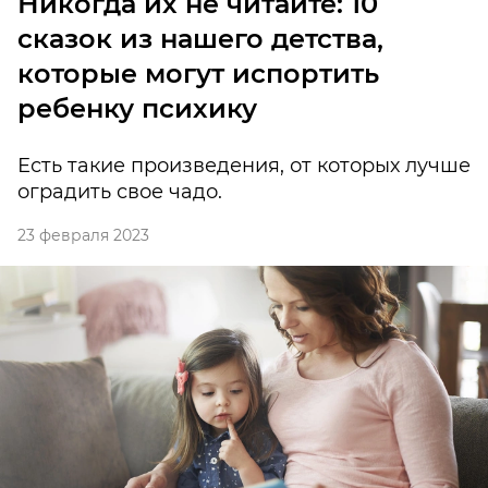
Никогда их не читайте: 10
сказок из нашего детства,
которые могут испортить
ребенку психику
Есть такие произведения, от которых лучше
оградить свое чадо.
23 февраля 2023