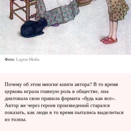
Фото
Legion Media
Почему об этом многие книги автора? В то время
церковь играла главную роль в обществе, она
диктовала свои правила формата «будь как все».
Автор же через героев произведений старался
показать, как люди в то время пытались выделиться
из толпы.