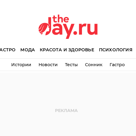
АСТРО
МОДА
КРАСОТА И ЗДОРОВЬЕ
ПСИХОЛОГИЯ
Истории
Новости
Тесты
Сонник
Гастро