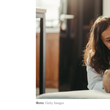
Фото
Getty Images