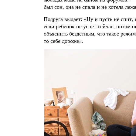
был сон, она не спала и не хотела лежа
Подруга выдает: «Ну и пусть не спит, 
если ребенок не уснет сейчас, потом о
объяснить бездетным, что такое режим
то себе дороже».