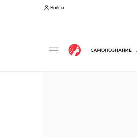
Войти
САМОПОЗНАНИЕ