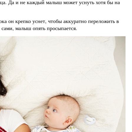
ца. Да и не каждый малыш может уснуть хотя бы на
пока он крепко уснет, чтобы аккуратно переложить в
ь сами, малыш опять просыпается.