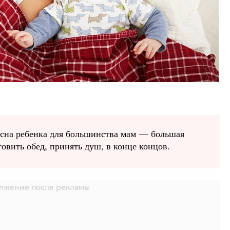
о сна ребенка для большинства мам — большая
овить обед, принять душ, в конце концов.