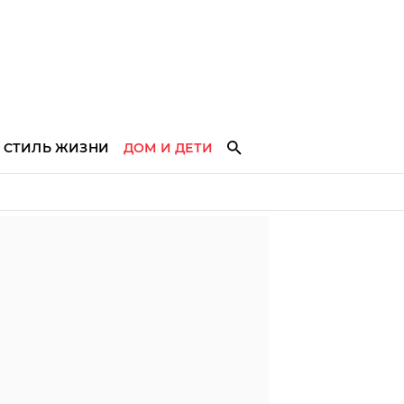
СТИЛЬ ЖИЗНИ
ДОМ И ДЕТИ