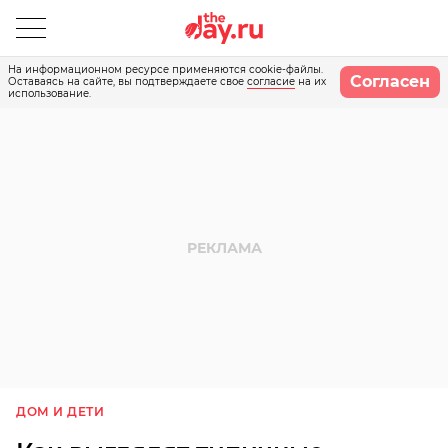
На информационном ресурсе применяются cookie-файлы.
Согласен
Оставаясь на сайте, вы подтверждаете свое
согласие
на их
использование.
ДОМ И ДЕТИ