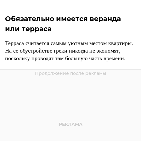
Обязательно имеется веранда
или терраса
Терраса считается самым уютным местом квартиры.
На ее обустройстве греки никогда не экономят,
поскольку проводят там большую часть времени.