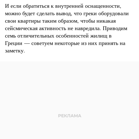
И если обратиться к внутренней оснащенности,
можно будет сделать вывод, что греки оборудовали
свои квартиры таким образом, чтобы никакая
сейсмическая активность не навредила. Приводим
семь отличительных особенностей жилищ в
Греции — советуем некоторые из них принять на
заметку.