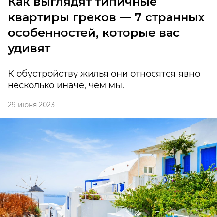
Как выглядят типичные
квартиры греков — 7 странных
особенностей, которые вас
удивят
К обустройству жилья они относятся явно
несколько иначе, чем мы.
29 июня 2023