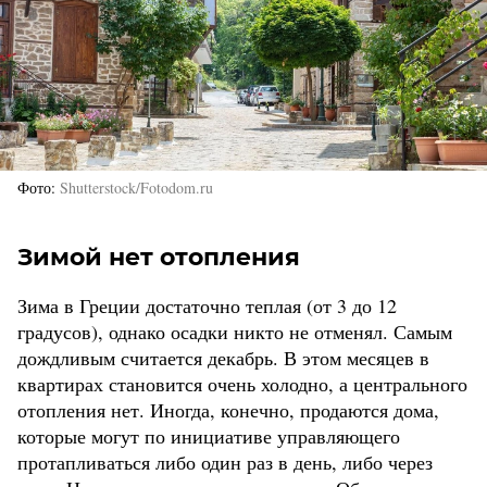
Фото
Shutterstock/Fotodom.ru
Зимой нет отопления
Зима в Греции достаточно теплая (от 3 до 12
градусов), однако осадки никто не отменял. Самым
дождливым считается декабрь. В этом месяцев в
квартирах становится очень холодно, а центрального
отопления нет. Иногда, конечно, продаются дома,
которые могут по инициативе управляющего
протапливаться либо один раз в день, либо через