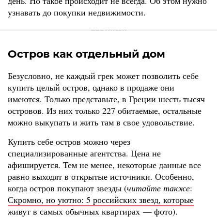
день. Но такое происходит не всегда. Об этом нужно
узнавать до покупки недвижимости.
Остров как отдельный дом
Безусловно, не каждый грек может позволить себе
купить целый остров, однако в продаже они
имеются. Только представьте, в Греции шесть тысяч
островов. Из них только 227 обитаемые, остальные
можно выкупать и жить там в свое удовольствие.
Купить себе остров можно через
специализированные агентства. Цена не
афишируется. Тем не менее, некоторые данные все
равно выходят в открытые источники. Особенно,
когда остров покупают звезды (
читайте также
:
Скромно, но уютно: 5 российских звезд, которые
живут в самых обычных квартирах — фото
).