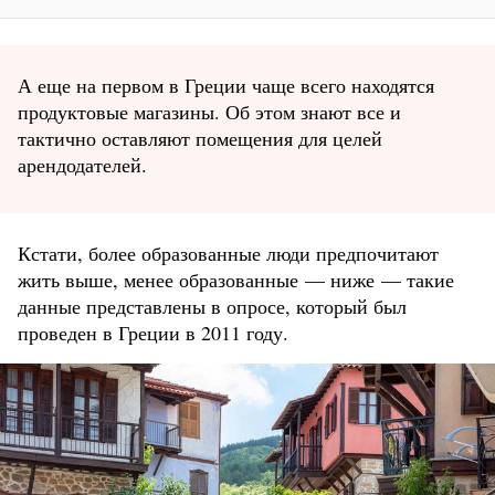
А еще на первом в Греции чаще всего находятся
продуктовые магазины. Об этом знают все и
тактично оставляют помещения для целей
арендодателей.
Кстати, более образованные люди предпочитают
жить выше, менее образованные — ниже — такие
данные представлены в опросе, который был
проведен в Греции в 2011 году.