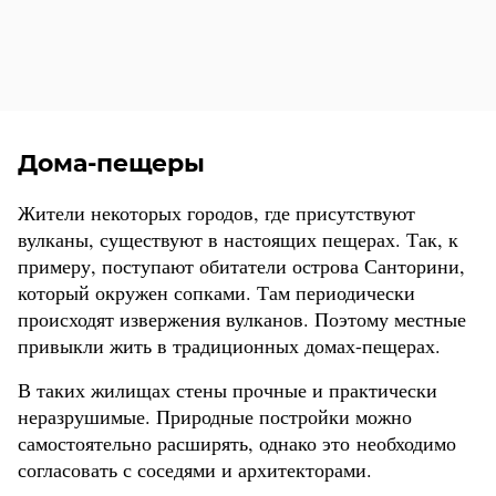
Дома-пещеры
Жители некоторых городов, где присутствуют
вулканы, существуют в настоящих пещерах. Так, к
примеру, поступают обитатели острова Санторини,
который окружен сопками. Там периодически
происходят извержения вулканов. Поэтому местные
привыкли жить в традиционных домах-пещерах.
В таких жилищах стены прочные и практически
неразрушимые. Природные постройки можно
самостоятельно расширять, однако это необходимо
согласовать с соседями и архитекторами.