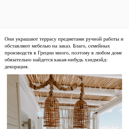
Они украшают террасу предметами ручной работы и
обставляют мебелью на заказ. Благо, семейных
производств в Греции много, поэтому в любом доме
обязательно найдется какая-нибудь хэндмэйд-
декорация.