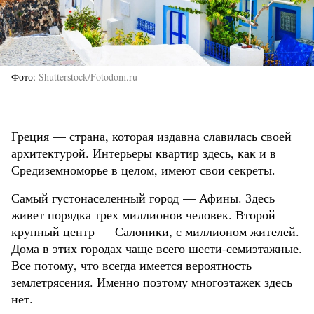
Фото
Shutterstock/Fotodom.ru
Греция — страна, которая издавна славилась своей
архитектурой. Интерьеры квартир здесь, как и в
Средиземноморье в целом, имеют свои секреты.
Самый густонаселенный город — Афины. Здесь
живет порядка трех миллионов человек. Второй
крупный центр — Салоники, с миллионом жителей.
Дома в этих городах чаще всего шести-семиэтажные.
Все потому, что всегда имеется вероятность
землетрясения. Именно поэтому многоэтажек здесь
нет.