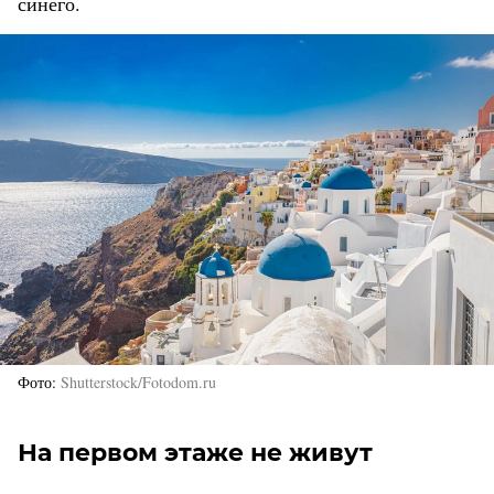
синего.
Фото
Shutterstock/Fotodom.ru
На первом этаже не живут