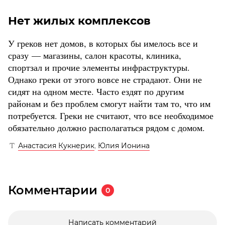
Нет жилых комплексов
У греков нет домов, в которых бы имелось все и
сразу — магазины, салон красоты, клиника,
спортзал и прочие элементы инфраструктуры.
Однако греки от этого вовсе не страдают. Они не
сидят на одном месте. Часто ездят по другим
районам и без проблем смогут найти там то, что им
потребуется. Греки не считают, что все необходимое
обязательно должно располагаться рядом с домом.
Анастасия Кукнерик
,
Юлия Ионина
Комментарии
0
Написать комментарий