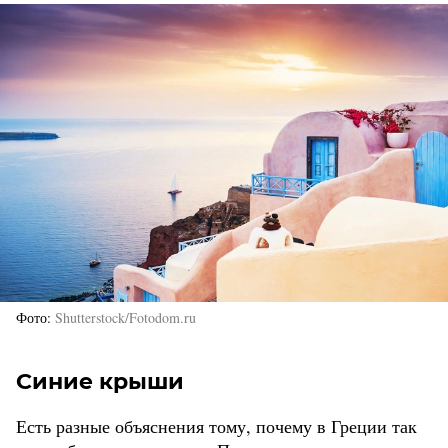
Фото
Shutterstock/Fotodom.ru
Синие крыши
Есть разные объяснения тому, почему в Греции так