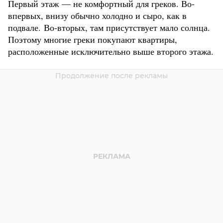
Первый этаж — не комфортный для греков. Во-
впервых, внизу обычно холодно и сыро, как в
подвале. Во-вторых, там присутствует мало солнца.
Поэтому многие греки покупают квартиры,
расположенные исключительно выше второго этажа.