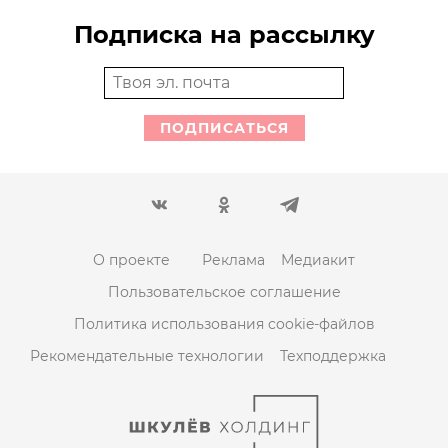
Подписка на рассылку
ПОДПИСАТЬСЯ
О проекте
Реклама
Медиакит
Пользовательское соглашение
Политика использования cookie-файлов
Рекомендательные технологии
Техподдержка