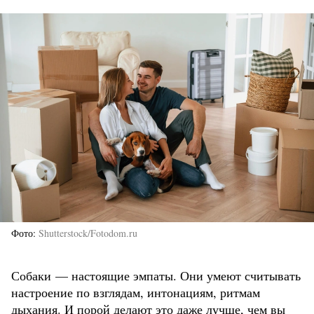
Фото
Shutterstock/Fotodom.ru
Собаки — настоящие эмпаты. Они умеют считывать
настроение по взглядам, интонациям, ритмам
дыхания. И порой делают это даже лучше, чем вы