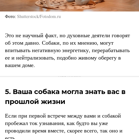
Фото
Shutterstock/Fotodom.ru
Это не научный факт, но духовные деятели говорят
об этом давно. Собаки, по их мнению, могут
впитывать негативную энергетику, перерабатывать
ее и нейтрализовать, подобно живому оберегу в
вашем доме.
5. Ваша собака могла знать вас в
прошлой жизни
Если при первой встрече между вами и собакой
пробежал ток узнавания, как будто вы уже
проводили время вместе, скорее всего, так оно и
есть.