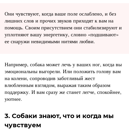
Они чувствуют, когда ваше поле ослаблено, и без
лишних слов и прочих звуков приходят к вам на
помощь. Своим присутствием они стабилизируют и
уплотняют вашу энергетику, словно «подшивают»
ее снаружи невидимыми нитями любви.
Например, собака может лечь у ваших ног, когда вы
эмоциональны выгорели. Или положить голову вам
на колени, сопроводив заботливый жест
влюбленным взглядом, выражая таким образом
поддержку. И вам сразу же станет легче, спокойнее,
уютнее.
3. Собаки знают, что и когда мы
чувствуем