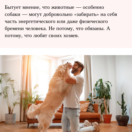
Бытует мнение, что животные — особенно
собаки — могут добровольно «забирать» на себя
часть энергетического или даже физического
бремени человека. Не потому, что обязаны. А
потому, что любят своих хозяев.