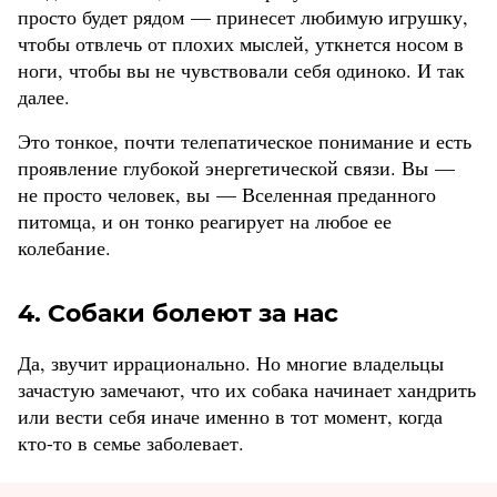
просто будет рядом — принесет любимую игрушку,
чтобы отвлечь от плохих мыслей, уткнется носом в
ноги, чтобы вы не чувствовали себя одиноко. И так
далее.
Это тонкое, почти телепатическое понимание и есть
проявление глубокой энергетической связи. Вы —
не просто человек, вы — Вселенная преданного
питомца, и он тонко реагирует на любое ее
колебание.
4. Собаки болеют за нас
Да, звучит иррационально. Но многие владельцы
зачастую замечают, что их собака начинает хандрить
или вести себя иначе именно в тот момент, когда
кто-то в семье заболевает.