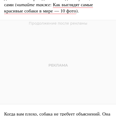
сами (
читайте также
:
Как выглядят самые
красивые собаки в мире — 10 фото
).
Когда вам плохо, собака не требует объяснений. Она