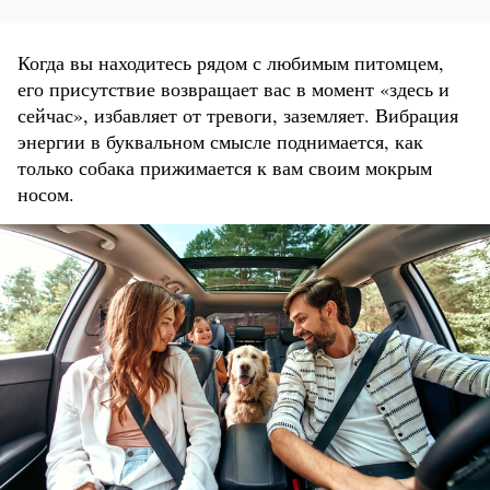
Когда вы находитесь рядом с любимым питомцем,
его присутствие возвращает вас в момент «здесь и
сейчас», избавляет от тревоги, заземляет. Вибрация
энергии в буквальном смысле поднимается, как
только собака прижимается к вам своим мокрым
носом.