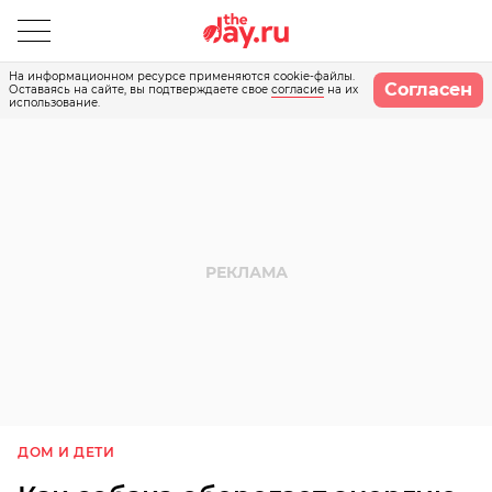
На информационном ресурсе применяются cookie-файлы.
Согласен
Оставаясь на сайте, вы подтверждаете свое
согласие
на их
использование.
ДОМ И ДЕТИ