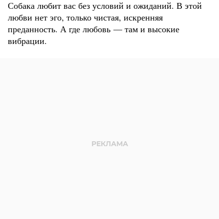
Собака любит вас без условий и ожиданий. В этой
любви нет эго, только чистая, искренняя
преданность. А где любовь — там и высокие
вибрации.