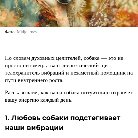
Фото
Midjourney
По словам духовных целителей, собака — это не
просто питомец, а ваш энергетический щит,
телохранитель вибраций и незаметный помощник на
пути внутреннего роста.
Рассказываем, как ваша собака интуитивно охраняет
вашу энергию каждый день.
1. Любовь собаки подстегивает
наши вибрации