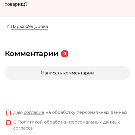
товарищ?
Дарья Федорова
Комментарии
0
Написать комментарий
Даю
согласие
на обработку персональных данных
С
Политикой
обработки персональных данных
согласен