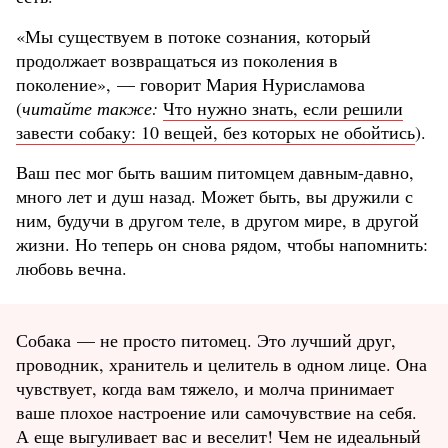
«Мы существуем в потоке сознания, который
продолжает возвращаться из поколения в
поколение», — говорит Мария Нурисламова
(
читайте также:
Что нужно знать, если решили
завести собаку: 10 вещей, без которых не обойтись
).
Ваш пес мог быть вашим питомцем давным-давно,
много лет и душ назад. Может быть, вы дружили с
ним, будучи в другом теле, в другом мире, в другой
жизни. Но теперь он снова рядом, чтобы напомнить:
любовь вечна.
Собака — не просто питомец. Это лучший друг,
проводник, хранитель и целитель в одном лице. Она
чувствует, когда вам тяжело, и молча принимает
ваше плохое настроение или самочувствие на себя.
А еще выгуливает вас и веселит! Чем не идеальный