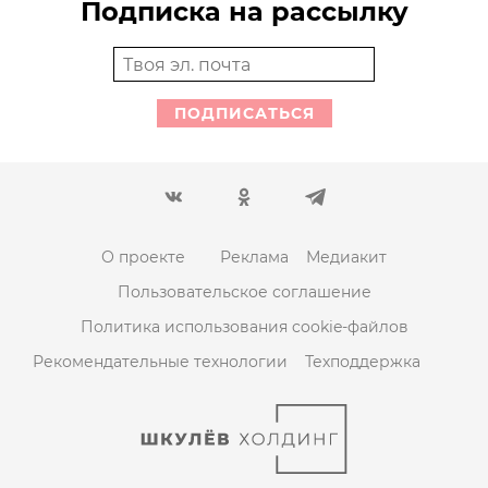
Подписка на рассылку
ПОДПИСАТЬСЯ
О проекте
Реклама
Медиакит
Пользовательское соглашение
Политика использования cookie-файлов
Рекомендательные технологии
Техподдержка