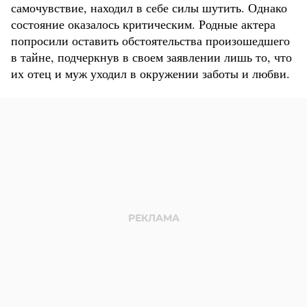
самочувствие, находил в себе силы шутить. Однако
состояние оказалось критическим. Родные актера
попросили оставить обстоятельства произошедшего
в тайне, подчеркнув в своем заявлении лишь то, что
их отец и муж уходил в окружении заботы и любви.