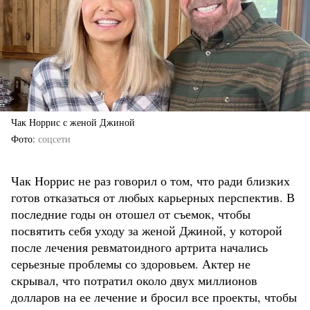
Чак Норрис с женой Джиной
Фото
соцсети
Чак Норрис не раз говорил о том, что ради близких
готов отказаться от любых карьерных перспектив. В
последние годы он отошел от съемок, чтобы
посвятить себя уходу за женой Джиной, у которой
после лечения ревматоидного артрита начались
серьезные проблемы со здоровьем. Актер не
скрывал, что потратил около двух миллионов
долларов на ее лечение и бросил все проекты, чтобы