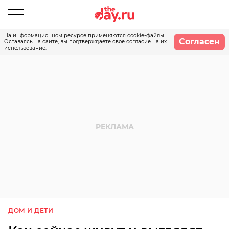
На информационном ресурсе применяются cookie-файлы.
Согласен
Оставаясь на сайте, вы подтверждаете свое
согласие
на их
использование.
ДОМ И ДЕТИ