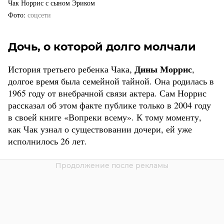
Чак Норрис с сыном Эриком
Фото
соцсети
Дочь, о которой долго молчали
Дины Моррис
История третьего ребенка Чака,
,
долгое время была семейной тайной. Она родилась в
1965 году от внебрачной связи актера. Сам Норрис
рассказал об этом факте публике только в 2004 году
в своей книге «Вопреки всему». К тому моменту,
как Чак узнал о существовании дочери, ей уже
исполнилось 26 лет.