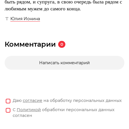
быть рядом, и супруга, в свою очередь была рядом с
любимым мужем до самого конца.
Юлия Ионина
Комментарии
0
Написать комментарий
Даю
согласие
на обработку персональных данных
С
Политикой
обработки персональных данных
согласен