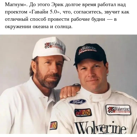
Магнум». До этого Эрик долгое время работал над
проектом «Гавайи 5.0», что, согласитесь, звучит как
отличный способ провести рабочие будни — в
окружении океана и солнца.