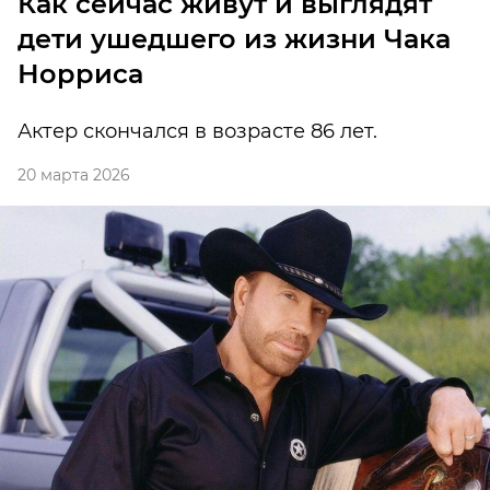
Как сейчас живут и выглядят
дети ушедшего из жизни Чака
Норриса
Актер скончался в возрасте 86 лет.
20 марта 2026