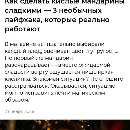
Как сделать кислые мандарины
сладкими — 3 необычных
лайфхака, которые реально
работают
В магазине вы тщательно выбирали
каждый плод, оценивая цвет и упругость.
Но первый же мандарин
разочаровывает — вместо ожидаемой
сладости во рту ощущается лишь яркая
кислинка. Знакомая ситуация? Не спешите
расстраиваться. Оказывается, ситуацию
можно исправить почти магическим
образом.
2 января 2026