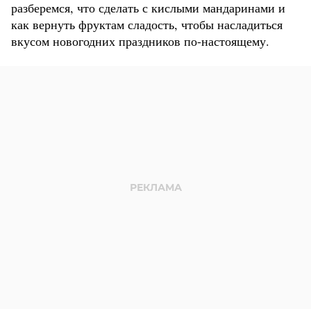
разберемся, что сделать с кислыми мандаринами и
как вернуть фруктам сладость, чтобы насладиться
вкусом новогодних праздников по-настоящему.