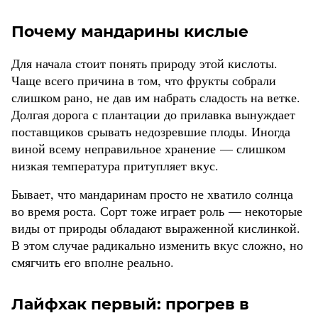
Почему мандарины кислые
Для начала стоит понять природу этой кислоты.
Чаще всего причина в том, что фрукты собрали
слишком рано, не дав им набрать сладость на ветке.
Долгая дорога с плантации до прилавка вынуждает
поставщиков срывать недозревшие плоды. Иногда
виной всему неправильное хранение — слишком
низкая температура притупляет вкус.
Бывает, что мандаринам просто не хватило солнца
во время роста. Сорт тоже играет роль — некоторые
виды от природы обладают выраженной кислинкой.
В этом случае радикально изменить вкус сложно, но
смягчить его вполне реально.
Лайфхак первый: прогрев в