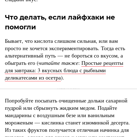
Что делать, если лайфхаки не
помогли
Бывает, что кислота слишком сильная, или вам
просто не хочется экспериментировать. Тогда есть
альтернативный путь — не бороться со вкусом, а
обыграть его (
читайте также
:
Простые рецепты
для завтрака: 3 вкусных блюда с рыбными
деликатесами из осетра
).
Попробуйте посыпать очищенные дольки сахарной
пудрой или сбрызнуть жидким медом. Подайте
мандарины с воздушным безе или ванильным
мороженым — кислинка станет изюминкой десерта.
Из таких фруктов получается отличная начинка для