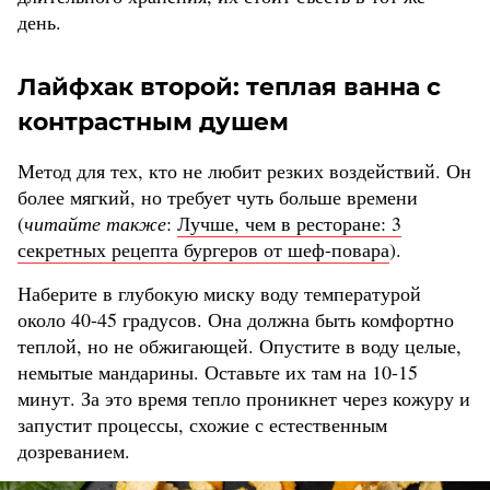
день.
Лайфхак второй: теплая ванна с
контрастным душем
Метод для тех, кто не любит резких воздействий. Он
более мягкий, но требует чуть больше времени
(
читайте также
:
Лучше, чем в ресторане: 3
секретных рецепта бургеров от шеф-повара
).
Наберите в глубокую миску воду температурой
около 40-45 градусов. Она должна быть комфортно
теплой, но не обжигающей. Опустите в воду целые,
немытые мандарины. Оставьте их там на 10-15
минут. За это время тепло проникнет через кожуру и
запустит процессы, схожие с естественным
дозреванием.