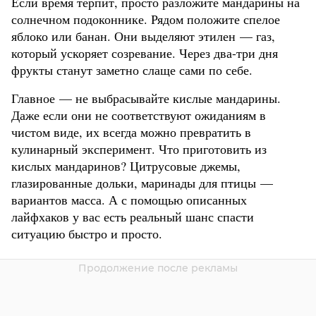
Если время терпит, просто разложите мандарины на
солнечном подоконнике. Рядом положите спелое
яблоко или банан. Они выделяют этилен — газ,
который ускоряет созревание. Через два-три дня
фрукты станут заметно слаще сами по себе.
Главное — не выбрасывайте кислые мандарины.
Даже если они не соответствуют ожиданиям в
чистом виде, их всегда можно превратить в
кулинарный эксперимент. Что приготовить из
кислых мандаринов? Цитрусовые джемы,
глазированные дольки, маринады для птицы —
вариантов масса. А с помощью описанных
лайфхаков у вас есть реальный шанс спасти
ситуацию быстро и просто.