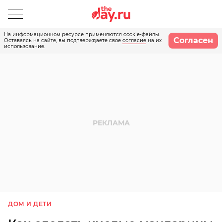
На информационном ресурсе применяются cookie-файлы.
Согласен
Оставаясь на сайте, вы подтверждаете свое
согласие
на их
использование.
ДОМ И ДЕТИ