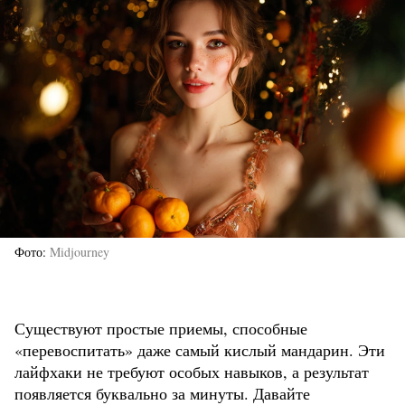
Фото
Midjourney
Существуют простые приемы, способные
«перевоспитать» даже самый кислый мандарин. Эти
лайфхаки не требуют особых навыков, а результат
появляется буквально за минуты. Давайте