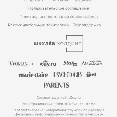
Пользовательское соглашение
Политика использования cookie-файлов
Рекомендательные технологии
Техподдержка
Сетевое издание theDay.ru
Регистрационный номер ЭЛ № ФС 77 - 87966
Зарегистрировано Федеральной службой по надзору в
сфере связи, информационных технологий и массовых