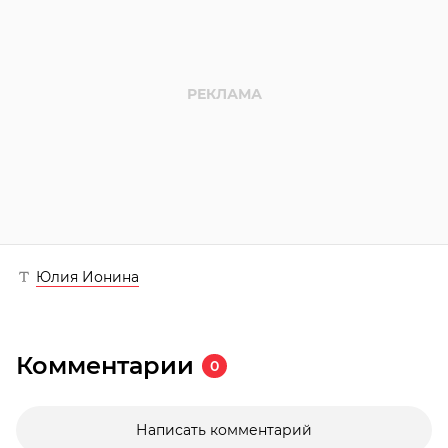
Юлия Ионина
Комментарии
0
Написать комментарий