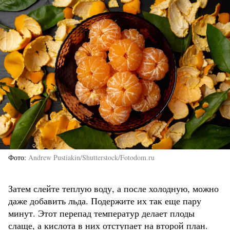
Фото
Andrew Pustiakin/Shutterstock/Fotodom.ru
Затем слейте теплую воду, а после холодную, можно
даже добавить льда. Подержите их так еще пару
минут. Этот перепад температур делает плоды
слаще, а кислота в них отступает на второй план.