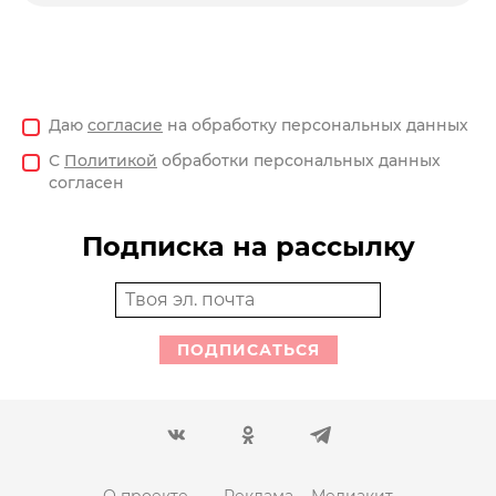
Даю
согласие
на обработку персональных данных
С
Политикой
обработки персональных данных
согласен
Подписка на рассылку
ПОДПИСАТЬСЯ
О проекте
Реклама
Медиакит