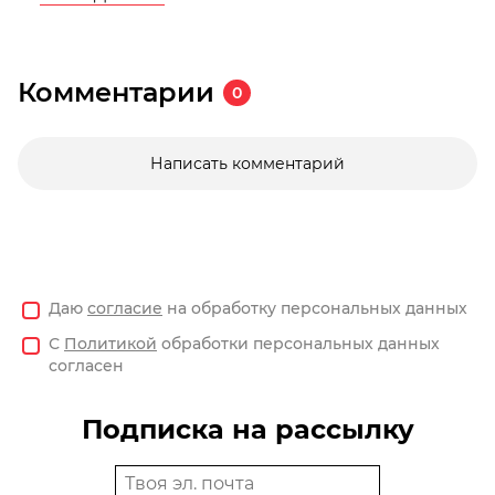
Комментарии
0
Написать комментарий
Даю
согласие
на обработку персональных данных
С
Политикой
обработки персональных данных
согласен
Подписка на рассылку