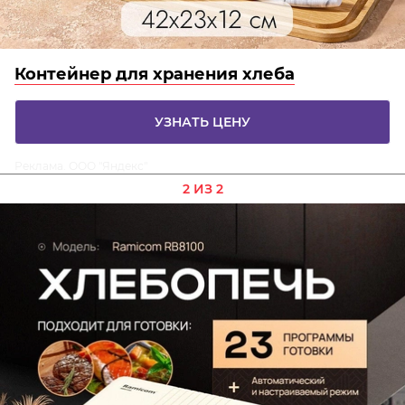
Контейнер для хранения хлеба
УЗНАТЬ ЦЕНУ
Реклама. ООО "Яндекс"
2 ИЗ 2