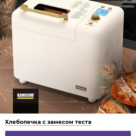
Хлебопечка с замесом теста