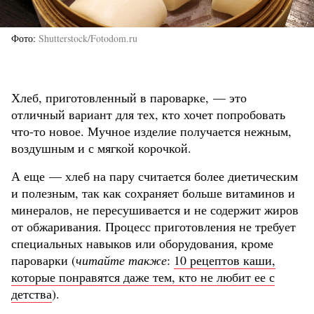
Фото
Shutterstock/Fotodom.ru
Хлеб, приготовленный в пароварке, — это
отличный вариант для тех, кто хочет попробовать
что-то новое. Мучное изделие получается нежным,
воздушным и с мягкой корочкой.
А еще — хлеб на пару считается более диетическим
и полезным, так как сохраняет больше витаминов и
минералов, не пересушивается и не содержит жиров
от обжаривания. Процесс приготовления не требует
специальных навыков или оборудования, кроме
пароварки (
читайте также
:
10 рецептов каши,
которые понравятся даже тем, кто не любит ее с
детства
).