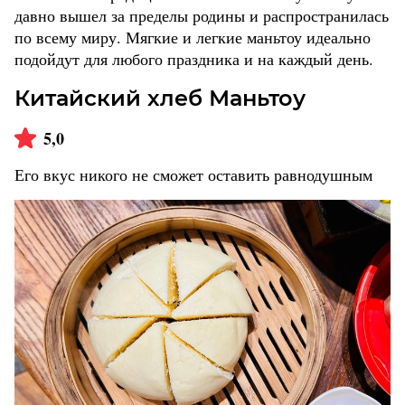
давно вышел за пределы родины и распространилась
по всему миру. Мягкие и легкие маньтоу идеально
подойдут для любого праздника и на каждый день.
Китайский хлеб Маньтоу
5,0
Его вкус никого не сможет оставить равнодушным