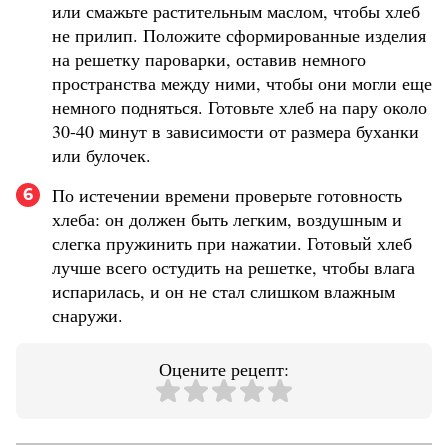
или смажьте растительным маслом, чтобы хлеб
не прилип. Положите сформированные изделия
на решетку пароварки, оставив немного
пространства между ними, чтобы они могли еще
немного подняться. Готовьте хлеб на пару около
30-40 минут в зависимости от размера буханки
или булочек.
По истечении времени проверьте готовность
6
хлеба: он должен быть легким, воздушным и
слегка пружинить при нажатии. Готовый хлеб
лучше всего остудить на решетке, чтобы влага
испарилась, и он не стал слишком влажным
снаружи.
Оцените рецепт: