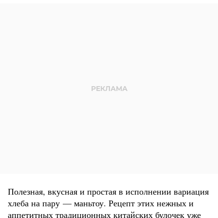
Полезная, вкусная и простая в исполнении вариация
хлеба на пару — маньтоу. Рецепт этих нежных и
аппетитных традиционных китайских булочек уже