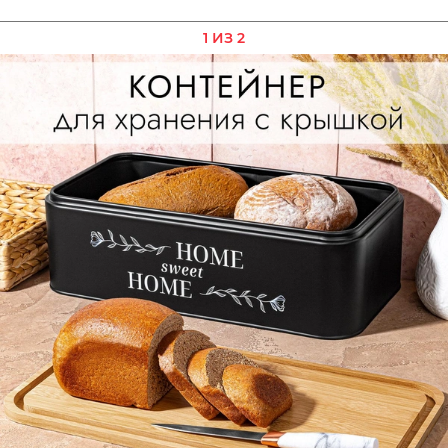
1 ИЗ 2