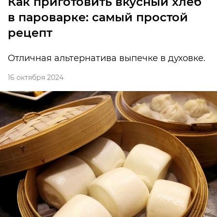
Как приготовить вкусный хлеб
в пароварке: самый простой
рецепт
Отличная альтернатива выпечке в духовке.
16 октября 2024