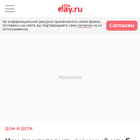
На информационном ресурсе применяются cookie-файлы.
Согласен
Оставаясь на сайте, вы подтверждаете свое
согласие
на их
использование.
ДОМ И ДЕТИ