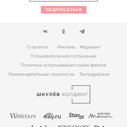
ПОДПИСАТЬСЯ
О проекте
Реклама
Медиакит
Пользовательское соглашение
Политика использования cookie-файлов
Рекомендательные технологии
Техподдержка