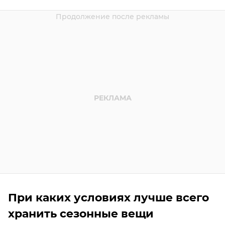
При каких условиях лучше всего
хранить сезонные вещи