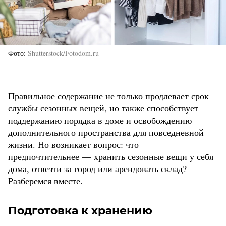
Фото
Shutterstock/Fotodom.ru
Правильное содержание не только продлевает срок
службы сезонных вещей, но также способствует
поддержанию порядка в доме и освобождению
дополнительного пространства для повседневной
жизни. Но возникает вопрос: что
предпочтительнее — хранить сезонные вещи у себя
дома, отвезти за город или арендовать склад?
Разберемся вместе.
Подготовка к хранению