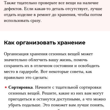
Также тщательно проверьте все вещи на наличие
дефектов. Если какая-то деталь отсутствует, лучше
отдать изделие в ремонт до хранения, чтобы потом
использовать сразу.
Как организовать хранение
Организация хранения сезонных вещей может
значительно облегчить вашу жизнь, помочь
сохранить их в отличном состоянии и освободить
место в гардеробе. Вот некоторые советы, как
правильно это сделать:
Сортировка
. Начните с тщательной сортировки
сезонных вещей. Решите, какие из них вам могут
пригодиться и останутся доступными, а что можно
убрать подальше. Это поможет вам лучше понять,