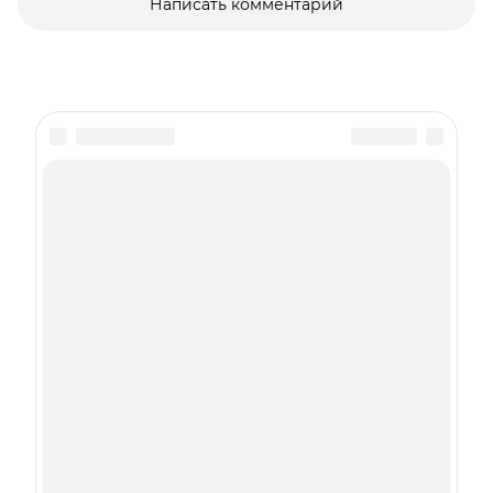
Написать комментарий