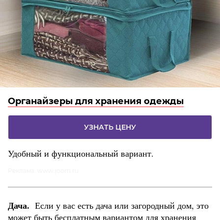
Органайзеры для хранения одежды
УЗНАТЬ ЦЕНУ
Удобный и функциональный вариант.
Реклама. www.joom.ru
Дача.
Если у вас есть дача или загородный дом, это
может быть бесплатным вариантом для хранения