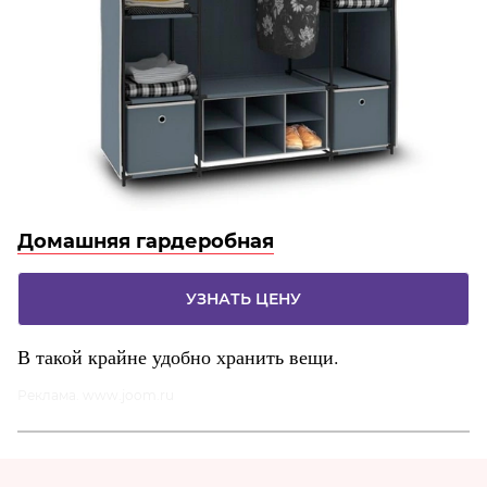
Домашняя гардеробная
УЗНАТЬ ЦЕНУ
В такой крайне удобно хранить вещи.
Реклама. www.joom.ru