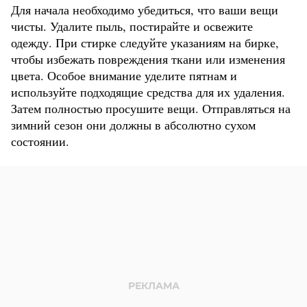
Для начала необходимо убедиться, что ваши вещи
чисты. Удалите пыль, постирайте и освежите
одежду. При стирке следуйте указаниям на бирке,
чтобы избежать повреждения ткани или изменения
цвета. Особое внимание уделите пятнам и
используйте подходящие средства для их удаления.
Затем полностью просушите вещи. Отправляться на
зимний сезон они должны в абсолютно сухом
состоянии.