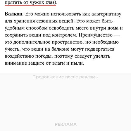
прятать от чужих глаз)
.
Балкон.
Его можно использовать как альтернативу
для хранения сезонных вещей. Это может быть
удобным способом освободить место внутри дома и
сохранить вещи под контролем. Преимущество —
это дополнительное пространство, но необходимо
учесть, что вещи на балконе могут подвергаться
воздействию погоды, поэтому следует уделять
внимание защите от влаги и пыли.