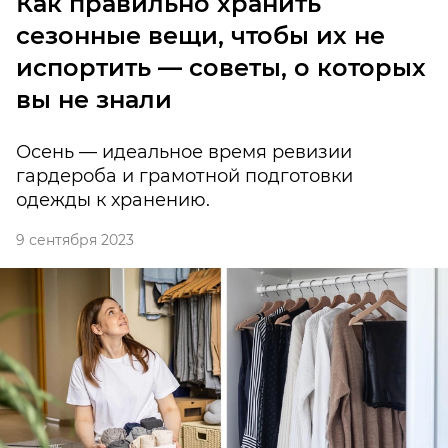
Как правильно хранить
сезонные вещи, чтобы их не
испортить — советы, о которых
вы не знали
Осень — идеальное время ревизии
гардероба и грамотной подготовки
одежды к хранению.
9 сентября 2023