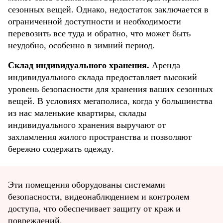
сезонных вещей. Однако, недостаток заключается в
ограниченной доступности и необходимости
перевозить все туда и обратно, что может быть
неудобно, особенно в зимний период.
Склад индивидуального хранения.
Аренда
индивидуального склада предоставляет высокий
уровень безопасности для хранения ваших сезонных
вещей. В условиях мегаполиса, когда у большинства
из нас маленькие квартиры, склады
индивидуального хранения выручают от
захламления жилого пространства и позволяют
бережно содержать одежду.
Эти помещения оборудованы системами
безопасности, видеонаблюдением и контролем
доступа, что обеспечивает защиту от краж и
повреждений.