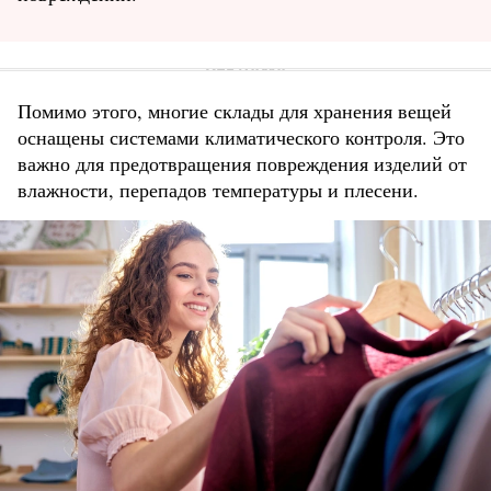
Помимо этого, многие склады для хранения вещей
оснащены системами климатического контроля. Это
важно для предотвращения повреждения изделий от
влажности, перепадов температуры и плесени.