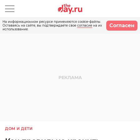
На информационном ресурсе применяются cookie-файлы.
Согласен
Оставаясь на сайте, вы подтверждаете свое
согласие
на их
использование.
ДОМ И ДЕТИ