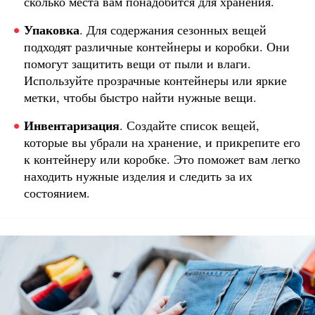
сколько места вам понадобится для хранения.
Упаковка
. Для содержания сезонных вещей
подходят различные контейнеры и коробки. Они
помогут защитить вещи от пыли и влаги.
Используйте прозрачные контейнеры или яркие
метки, чтобы быстро найти нужные вещи.
Инвентаризация
. Создайте список вещей,
которые вы убрали на хранение, и прикрепите его
к контейнеру или коробке. Это поможет вам легко
находить нужные изделия и следить за их
состоянием.