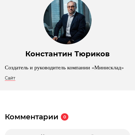
Константин Тюриков
Создатель и руководитель компании «Минисклад»
Сайт
Комментарии
0