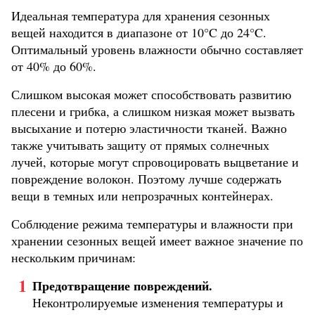
Идеальная температура для хранения сезонных
вещей находится в диапазоне от 10°C до 24°C.
Оптимальный уровень влажности обычно составляет
от 40% до 60%.
Слишком высокая может способствовать развитию
плесени и грибка, а слишком низкая может вызвать
высыхание и потерю эластичности тканей. Важно
также учитывать защиту от прямых солнечных
лучей, которые могут спровоцировать выцветание и
повреждение волокон. Поэтому лучше содержать
вещи в темных или непрозрачных контейнерах.
Соблюдение режима температуры и влажности при
хранении сезонных вещей имеет важное значение по
нескольким причинам:
Предотвращение повреждений.
Неконтролируемые изменения температуры и