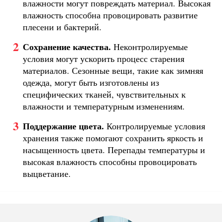
влажности могут повреждать материал. Высокая
влажность способна провоцировать развитие
плесени и бактерий.
Сохранение качества.
Неконтролируемые
условия могут ускорить процесс старения
материалов. Сезонные вещи, такие как зимняя
одежда, могут быть изготовлены из
специфических тканей, чувствительных к
влажности и температурным изменениям.
Поддержание цвета.
Контролируемые условия
хранения также помогают сохранить яркость и
насыщенность цвета. Перепады температуры и
высокая влажность способны провоцировать
выцветание.