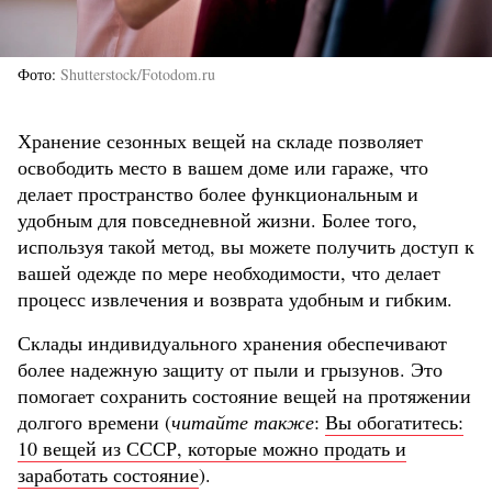
Фото
Shutterstock/Fotodom.ru
Хранение сезонных вещей на складе позволяет
освободить место в вашем доме или гараже, что
делает пространство более функциональным и
удобным для повседневной жизни. Более того,
используя такой метод, вы можете получить доступ к
вашей одежде по мере необходимости, что делает
процесс извлечения и возврата удобным и гибким.
Склады индивидуального хранения обеспечивают
более надежную защиту от пыли и грызунов. Это
помогает сохранить состояние вещей на протяжении
долгого времени (
читайте также
:
Вы обогатитесь:
10 вещей из СССР, которые можно продать и
заработать состояние
).