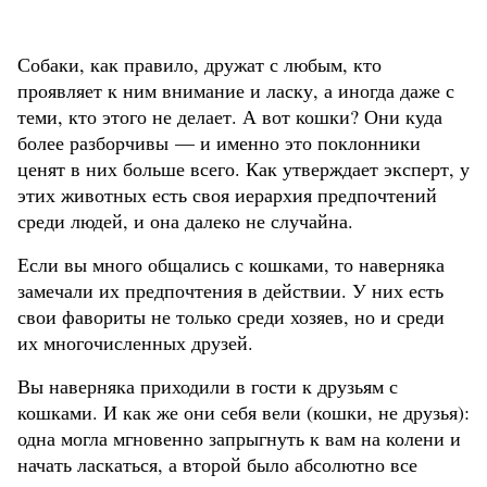
Собаки, как правило, дружат с любым, кто
проявляет к ним внимание и ласку, а иногда даже с
теми, кто этого не делает. А вот кошки? Они куда
более разборчивы — и именно это поклонники
ценят в них больше всего. Как утверждает эксперт, у
этих животных есть своя иерархия предпочтений
среди людей, и она далеко не случайна.
Если вы много общались с кошками, то наверняка
замечали их предпочтения в действии. У них есть
свои фавориты не только среди хозяев, но и среди
их многочисленных друзей.
Вы наверняка приходили в гости к друзьям с
кошками. И как же они себя вели (кошки, не друзья):
одна могла мгновенно запрыгнуть к вам на колени и
начать ласкаться, а второй было абсолютно все