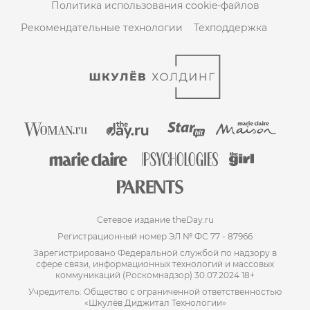
Политика использования cookie-файлов
Рекомендательные технологии
Техподдержка
Сетевое издание theDay.ru
Регистрационный номер ЭЛ № ФС 77 - 87966
Зарегистрировано Федеральной службой по надзору в
сфере связи, информационных технологий и массовых
коммуникаций (Роскомнадзор) 30.07.2024 18+
Учредитель: Общество с ограниченной ответственностью
«Шкулёв Диджитал Технологии»