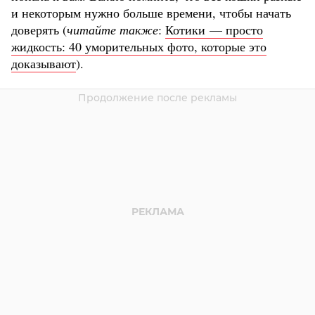
и некоторым нужно больше времени, чтобы начать
доверять (
читайте также
:
Котики — просто
жидкость: 40 уморительных фото, которые это
доказывают
).