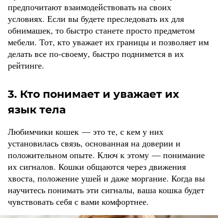
предпочитают взаимодействовать на своих
условиях. Если вы будете преследовать их для
обнимашек, то быстро станете просто предметом
мебели. Тот, кто уважает их границы и позволяет им
делать все по-своему, быстро поднимется в их
рейтинге.
3. Кто понимает и уважает их
язык тела
Любимчики кошек — это те, с кем у них
установилась связь, основанная на доверии и
положительном опыте. Ключ к этому — понимание
их сигналов. Кошки общаются через движения
хвоста, положение ушей и даже моргание. Когда вы
научитесь понимать эти сигналы, ваша кошка будет
чувствовать себя с вами комфортнее.