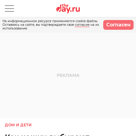
На информационном ресурсе применяются cookie-файлы.
Согласен
Оставаясь на сайте, вы подтверждаете свое
согласие
на их
использование.
ДОМ И ДЕТИ