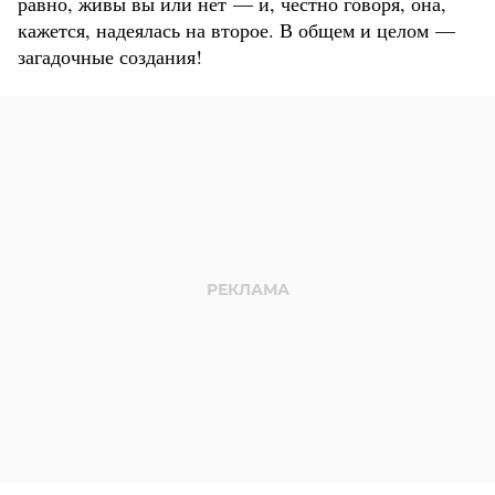
равно, живы вы или нет — и, честно говоря, она,
кажется, надеялась на второе. В общем и целом —
загадочные создания!