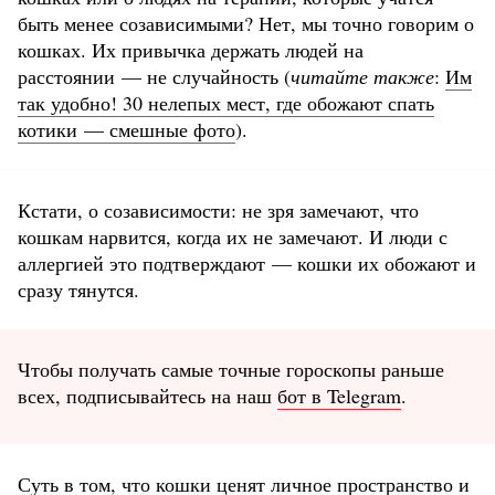
быть менее созависимыми? Нет, мы точно говорим о
кошках. Их привычка держать людей на
расстоянии — не случайность (
читайте также
:
Им
так удобно! 30 нелепых мест, где обожают спать
котики — смешные фото
).
Кстати, о созависимости: не зря замечают, что
кошкам нарвится, когда их не замечают. И люди с
аллергией это подтверждают — кошки их обожают и
сразу тянутся.
Чтобы получать самые точные гороскопы раньше
всех, подписывайтесь на наш
бот в Telegram
.
Суть в том, что кошки ценят личное пространство и