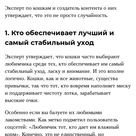
Эксперт по кошкам и создатель контента о них
утверждает, что это не просто случайность.
1. Кто обеспечивает лучший и
самый стабильный уход
Эксперт утверждает, что кошки часто выбирают
любимчика среди тех, кто обеспечивает им самый
стабильный уход, ласку и внимание. И это вполне
логично. Кошки, как и все животные, существа
привычки, так что тот, кто вовремя наполняет миску
и поддерживает чистоту лотка, зарабатывает
высокие очки.
Особенно если вы балуете их любимыми
лакомствами. Как метко подметил пользователь
соцсетей: «Любимчик тот, кто дает им влажный
корм». Конечно, это не единственный, но