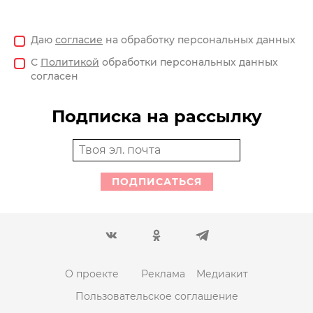
Даю
согласие
на обработку персональных данных
С
Политикой
обработки персональных данных
согласен
Подписка на рассылку
ПОДПИСАТЬСЯ
О проекте
Реклама
Медиакит
Пользовательское соглашение