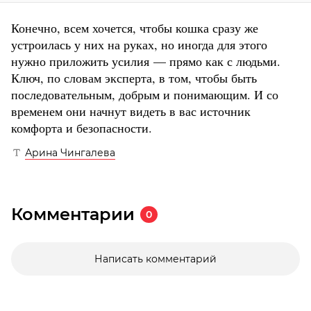
Конечно, всем хочется, чтобы кошка сразу же
устроилась у них на руках, но иногда для этого
нужно приложить усилия — прямо как с людьми.
Ключ, по словам эксперта, в том, чтобы быть
последовательным, добрым и понимающим. И со
временем они начнут видеть в вас источник
комфорта и безопасности.
Арина Чингалева
Комментарии
0
Написать комментарий