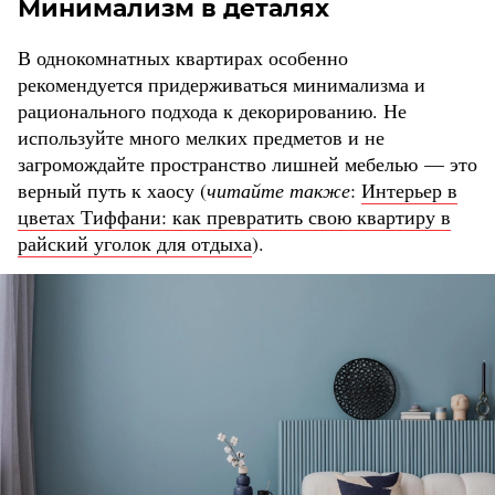
Минимализм в деталях
В однокомнатных квартирах особенно
рекомендуется придерживаться минимализма и
рационального подхода к декорированию. Не
используйте много мелких предметов и не
загромождайте пространство лишней мебелью — это
верный путь к хаосу (
читайте также
:
Интерьер в
цветах Тиффани: как превратить свою квартиру в
райский уголок для отдыха
).