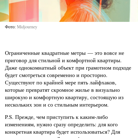
Фото
Midjourney
Ограниченные квадратные метры — это вовсе не
приговор для стильной и комфортной квартиры.
Даже однокомнатный объект при грамотном подходе
будет смотреться современно и просторно.
Существуют по крайней мере пять лайфхаков,
которые превратят скромное жилье в визуально
широкую и комфортную квартиру, состоящую из
нескольких зон и со стильным интерьером.
P.S. Прежде, чем приступить к каким-либо
изменениям, нужно сразу определить: для кого
конкретная квартира будет использоваться? Для