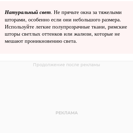
Натуральный свет
. Не прячьте окна за тяжелыми
шторами, особенно если они небольшого размера.
Используйте легкие полупрозрачные ткани, римские
шторы светлых оттенков или жалюзи, которые не
мешают проникновению света.