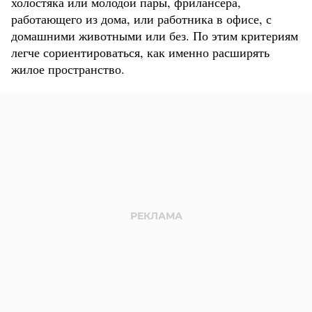
холостяка или молодой пары, фрилансера,
работающего из дома, или работника в офисе, с
домашними животными или без. По этим критериям
легче сориентироваться, как именно расширять
жилое пространство.