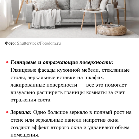
Фото
Shutterstock/Fotodom.ru
Глянцевые и отражающие поверхности:
Глянцевые фасады кухонной мебели, стеклянные
столы, зеркальные вставки на шкафах,
лакированные поверхности — все это помогает
визуально расширить границы комнаты за счет
отражения света.
Зеркала:
Одно большое зеркало в полный рост на
стене или зеркальные панели напротив окна
создают эффект второго окна и удваивают объем
помещения.