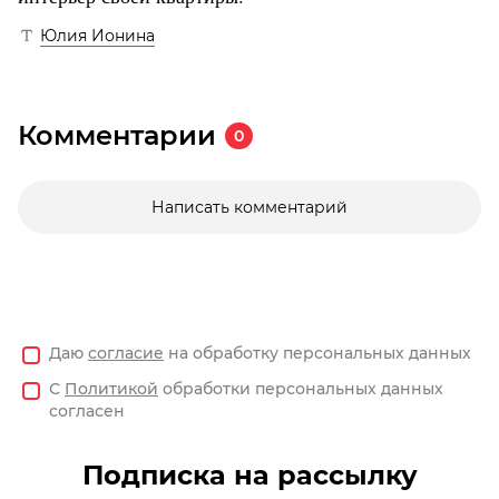
Юлия Ионина
Комментарии
0
Написать комментарий
Даю
согласие
на обработку персональных данных
С
Политикой
обработки персональных данных
согласен
Подписка на рассылку