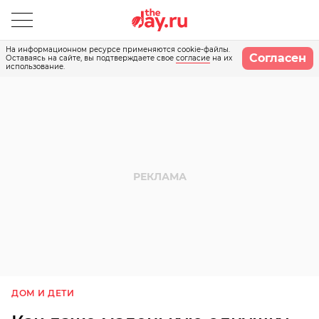
На информационном ресурсе применяются cookie-файлы.
Согласен
Оставаясь на сайте, вы подтверждаете свое
согласие
на их
использование.
ДОМ И ДЕТИ