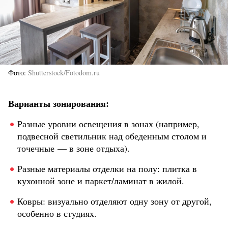
Фото
Shutterstock/Fotodom.ru
Варианты зонирования:
Разные уровни освещения в зонах (например,
подвесной светильник над обеденным столом и
точечные — в зоне отдыха).
Разные материалы отделки на полу: плитка в
кухонной зоне и паркет/ламинат в жилой.
Ковры: визуально отделяют одну зону от другой,
особенно в студиях.