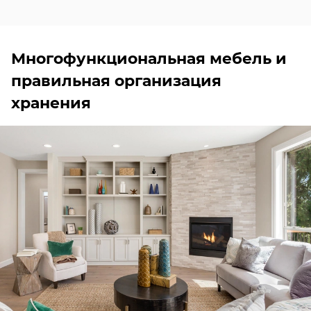
Многофункциональная мебель и
правильная организация
хранения