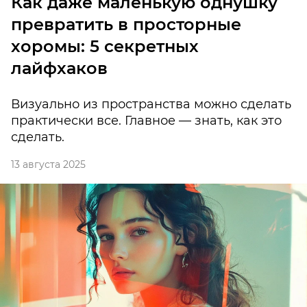
Как даже маленькую однушку
превратить в просторные
хоромы: 5 секретных
лайфхаков
Визуально из пространства можно сделать
практически все. Главное — знать, как это
сделать.
13 августа 2025