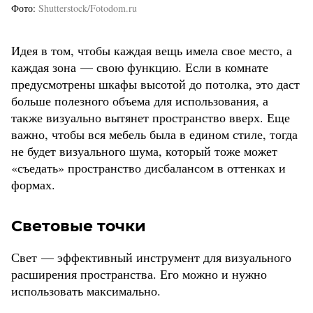
Фото
Shutterstock/Fotodom.ru
Идея в том, чтобы каждая вещь имела свое место, а
каждая зона — свою функцию. Если в комнате
предусмотрены шкафы высотой до потолка, это даст
больше полезного объема для использования, а
также визуально вытянет пространство вверх. Еще
важно, чтобы вся мебель была в едином стиле, тогда
не будет визуального шума, который тоже может
«съедать» пространство дисбалансом в оттенках и
формах.
Световые точки
Свет — эффективный инструмент для визуального
расширения пространства. Его можно и нужно
использовать максимально.