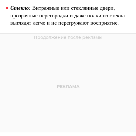
Стекло:
Витражные или стеклянные двери,
прозрачные перегородки и даже полки из стекла
выглядят легче и не перегружают восприятие.