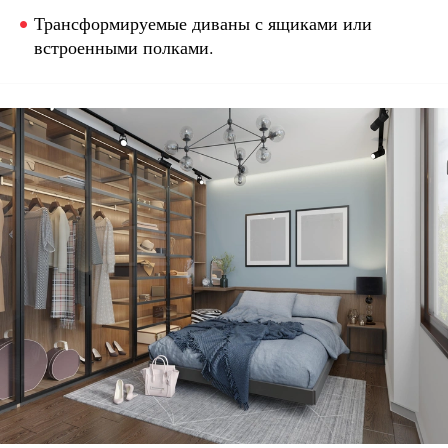
Трансформируемые диваны с ящиками или
встроенными полками.