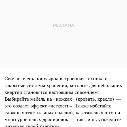
Сейчас очень популярна встроенная техника и
закрытые системы хранения, которые для небольших
квартир становятся настоящим спасением.
Выбирайте мебель на «ножках» (кровать, кресло) —
это создаст эффект «легкости». Также избегайте
сложных текстильных изделий, как тяжелых штор и
многоуровневых драпировок — так лишь утяжелите
интерьер своей квартиры.