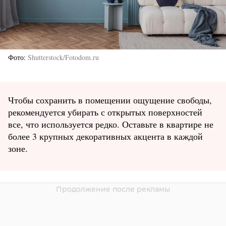
Фото
Shutterstock/Fotodom.ru
Чтобы сохранить в помещении ощущение свободы,
рекомендуется убирать с открытых поверхностей
все, что используется редко. Оставьте в квартире не
более 3 крупных декоративных акцента в каждой
зоне.