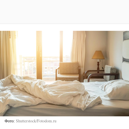
Фото
Shutterstock/Fotodom.ru