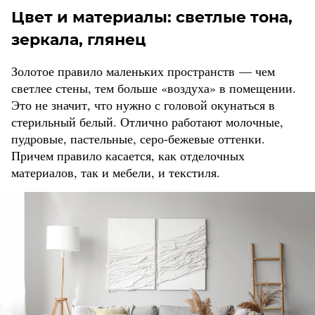
Цвет и материалы: светлые тона,
зеркала, глянец
Золотое правило маленьких пространств — чем
светлее стены, тем больше «воздуха» в помещении.
Это не значит, что нужно с головой окунаться в
стерильный белый. Отлично работают молочные,
пудровые, пастельные, серо-бежевые оттенки.
Причем правило касается, как отделочных
материалов, так и мебели, и текстиля.