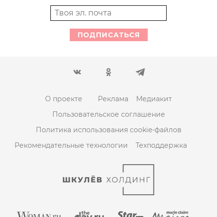
ПОДПИСАТЬСЯ
О проекте
Реклама
Медиакит
Пользовательское соглашение
Политика использования cookie-файлов
Рекомендательные технологии
Техподдержка