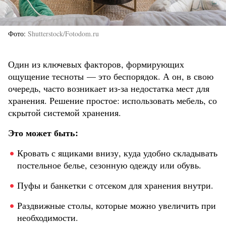
Фото
Shutterstock/Fotodom.ru
Один из ключевых факторов, формирующих
ощущение тесноты — это беспорядок. А он, в свою
очередь, часто возникает из-за недостатка мест для
хранения. Решение простое: использовать мебель, со
скрытой системой хранения.
Это может быть:
Кровать с ящиками внизу, куда удобно складывать
постельное белье, сезонную одежду или обувь.
Пуфы и банкетки с отсеком для хранения внутри.
Раздвижные столы, которые можно увеличить при
необходимости.