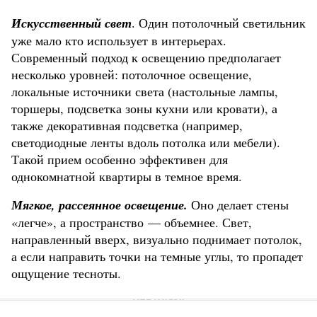
Искусственный свет
. Один потолочный светильник
уже мало кто использует в интерьерах.
Современный подход к освещению предполагает
несколько уровней: потолочное освещение,
локальные источники света (настольные лампы,
торшеры, подсветка зоны кухни или кровати), а
также декоративная подсветка (например,
светодиодные ленты вдоль потолка или мебели).
Такой прием особенно эффективен для
однокомнатной квартиры в темное время.
Мягкое, рассеянное освещение.
Оно делает стены
«легче», а пространство — объемнее. Свет,
направленный вверх, визуально поднимает потолок,
а если направить точки на темные углы, то пропадет
ощущение тесноты.