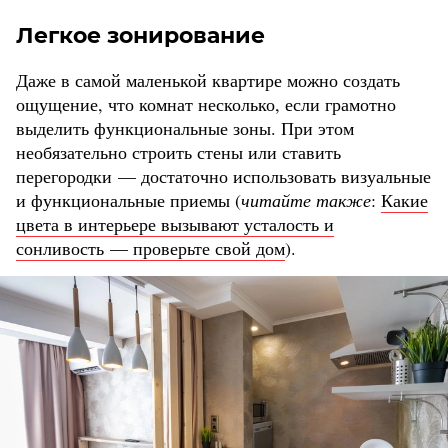
Легкое зонирование
Даже в самой маленькой квартире можно создать
ощущение, что комнат несколько, если грамотно
выделить функциональные зоны. При этом
необязательно строить стены или ставить
перегородки — достаточно использовать визуальные
и функциональные приемы (
читайте также
:
Какие
цвета в интерьере вызывают усталость и
сонливость — проверьте свой дом
).