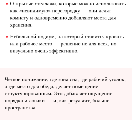
Открытые стеллажи, которые можно использовать
как «невидимую» перегородку — они делят
комнату и одновременно добавляют места для
хранения.
Небольшой подиум, на который ставится кровать
или рабочее место — решение не для всех, но
визуально очень эффективно.
Четкое понимание, где зона сна, где рабочий уголок,
а где место для обеда, делает помещение
структурированным. Это добавляет ощущение
порядка и логики — и, как результат, больше
пространства.