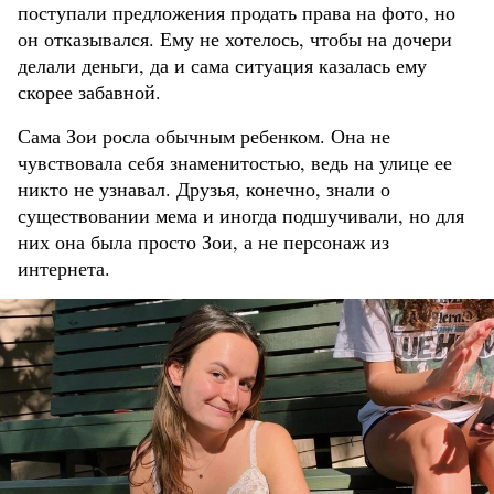
поступали предложения продать права на фото, но
он отказывался. Ему не хотелось, чтобы на дочери
делали деньги, да и сама ситуация казалась ему
скорее забавной.
Сама Зои росла обычным ребенком. Она не
чувствовала себя знаменитостью, ведь на улице ее
никто не узнавал. Друзья, конечно, знали о
существовании мема и иногда подшучивали, но для
них она была просто Зои, а не персонаж из
интернета.