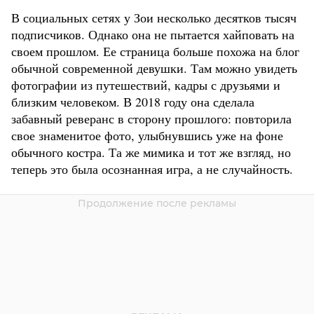
В социальных сетях у Зои несколько десятков тысяч
подписчиков. Однако она не пытается хайповать на
своем прошлом. Ее страница больше похожа на блог
обычной современной девушки. Там можно увидеть
фотографии из путешествий, кадры с друзьями и
близким человеком. В 2018 году она сделала
забавный реверанс в сторону прошлого: повторила
свое знаменитое фото, улыбнувшись уже на фоне
обычного костра. Та же мимика и тот же взгляд, но
теперь это была осознанная игра, а не случайность.