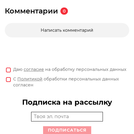
Комментарии
0
Написать комментарий
Даю
согласие
на обработку персональных данных
С
Политикой
обработки персональных данных
согласен
Подписка на рассылку
ПОДПИСАТЬСЯ