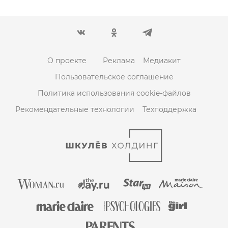
О проекте
Реклама
Медиакит
Пользовательское соглашение
Политика использования cookie-файлов
Рекомендательные технологии
Техподдержка