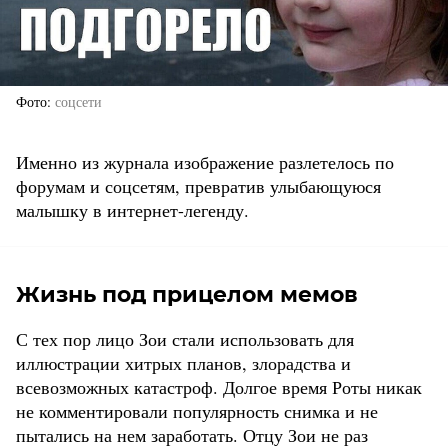
Фото
соцсети
Именно из журнала изображение разлетелось по
форумам и соцсетям, превратив улыбающуюся
малышку в интернет-легенду.
Жизнь под прицелом мемов
С тех пор лицо Зои стали использовать для
иллюстрации хитрых планов, злорадства и
всевозможных катастроф. Долгое время Роты никак
не комментировали популярность снимка и не
пытались на нем заработать. Отцу Зои не раз