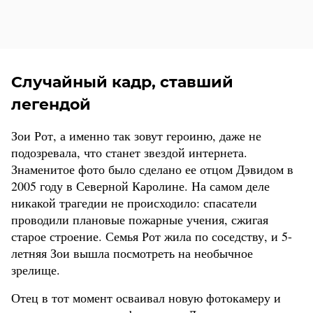
Случайный кадр, ставший
легендой
Зои Рот, а именно так зовут героиню, даже не
подозревала, что станет звездой интернета.
Знаменитое фото было сделано ее отцом Дэвидом в
2005 году в Северной Каролине. На самом деле
никакой трагедии не происходило: спасатели
проводили плановые пожарные учения, сжигая
старое строение. Семья Рот жила по соседству, и 5-
летняя Зои вышла посмотреть на необычное
зрелище.
Отец в тот момент осваивал новую фотокамеру и