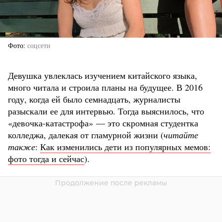
Фото
соцсети
Девушка увлеклась изучением китайского языка,
много читала и строила планы на будущее. В 2016
году, когда ей было семнадцать, журналисты
разыскали ее для интервью. Тогда выяснилось, что
«девочка-катастрофа» — это скромная студентка
колледжа, далекая от гламурной жизни (
читайте
также
:
Как изменились дети из популярных мемов:
фото тогда и сейчас
).