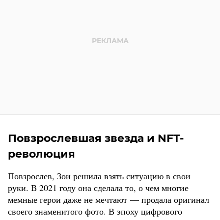
Повзрослевшая звезда и NFT-
революция
Повзрослев, Зои решила взять ситуацию в свои
руки. В 2021 году она сделала то, о чем многие
мемные герои даже не мечтают — продала оригинал
своего знаменитого фото. В эпоху цифрового