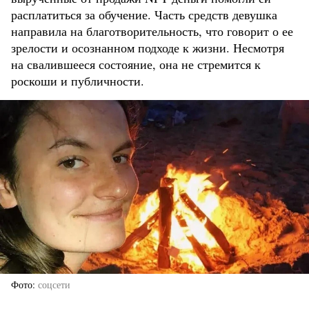
расплатиться за обучение. Часть средств девушка
направила на благотворительность, что говорит о ее
зрелости и осознанном подходе к жизни. Несмотря
на свалившееся состояние, она не стремится к
роскоши и публичности.
Фото
соцсети