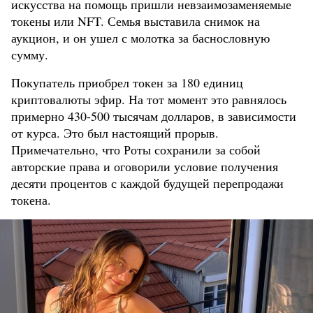
искусства на помощь пришли невзаимозаменяемые
токены или NFT. Семья выставила снимок на
аукцион, и он ушел с молотка за баснословную
сумму.
Покупатель приобрел токен за 180 единиц
криптовалюты эфир. На тот момент это равнялось
примерно 430-500 тысячам долларов, в зависимости
от курса. Это был настоящий прорыв.
Примечательно, что Роты сохранили за собой
авторские права и оговорили условие получения
десяти процентов с каждой будущей перепродажи
токена.