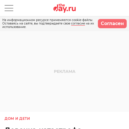
На информационном ресурсе применяются cookie-файлы.
Согласен
Оставаясь на сайте, вы подтверждаете свое
согласие
на их
использование.
ДОМ И ДЕТИ