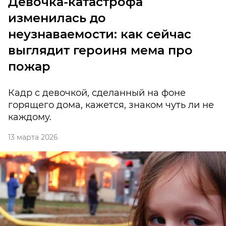
Девочка-катастрофа
изменилась до
неузнаваемости: как сейчас
выглядит героиня мема про
пожар
Кадр с девочкой, сделанный на фоне
горящего дома, кажется, знаком чуть ли не
каждому.
13 марта 2026