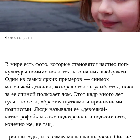
Фото
соцсети
В мире есть фото, которые становятся частью поп-
культуры помимо воли тех, кто на них изображен.
Один из самых ярких примеров — снимок
маленькой девочки, которая стоит и улыбается, пока
за ее спиной полыхает дом. Этот кадр много лет
гулял по сети, обрастая шутками и ироничными
подписями. Люди называли ее «девочкой-
катастрофой» и даже подозревали в поджоге (это,
конечно же, не так).
Прошли годы, и та самая малышка выросла. Она не