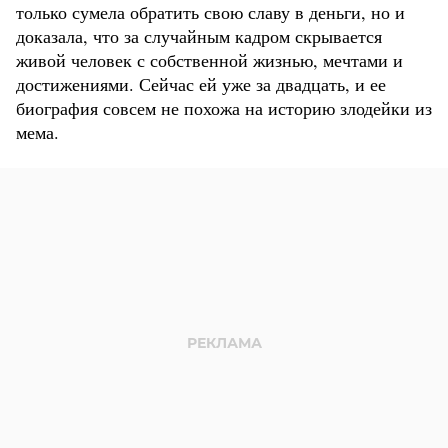
только сумела обратить свою славу в деньги, но и
доказала, что за случайным кадром скрывается
живой человек с собственной жизнью, мечтами и
достижениями. Сейчас ей уже за двадцать, и ее
биография совсем не похожа на историю злодейки из
мема.