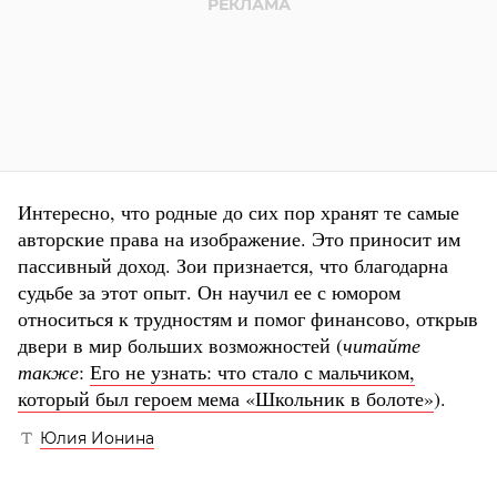
Интересно, что родные до сих пор хранят те самые
авторские права на изображение. Это приносит им
пассивный доход. Зои признается, что благодарна
судьбе за этот опыт. Он научил ее с юмором
относиться к трудностям и помог финансово, открыв
двери в мир больших возможностей (
читайте
также
:
Его не узнать: что стало с мальчиком,
который был героем мема «Школьник в болоте»
).
Юлия Ионина