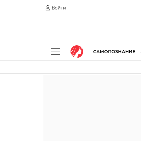
Войти
САМОПОЗНАНИЕ