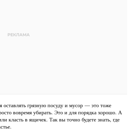
я оставлять грязную посуду и мусор — это тоже
росто вовремя убирать. Это и для порядка хорошо. А
ли класть в ящичек. Так вы точно будете знать, где
стье.