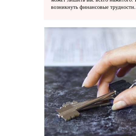
возникнуть финансовые трудности