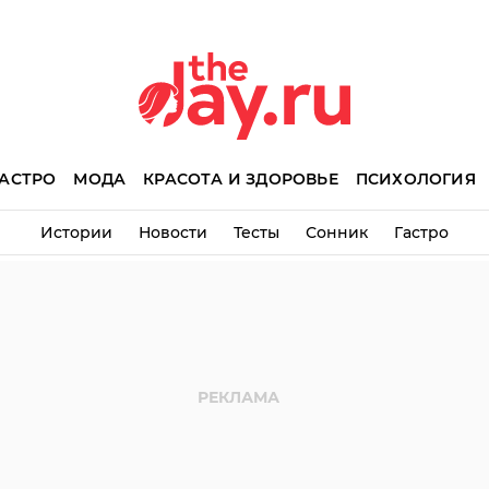
АСТРО
МОДА
КРАСОТА И ЗДОРОВЬЕ
ПСИХОЛОГИЯ
Истории
Новости
Тесты
Сонник
Гастро