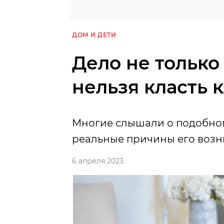
ДОМ И ДЕТИ
Дело не только
нельзя класть 
Многие слышали о подобном
реальные причины его возн
6 апреля 2023