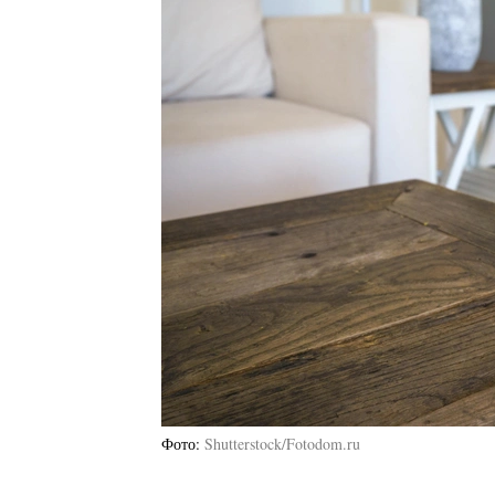
Фото
Shutterstock/Fotodom.ru