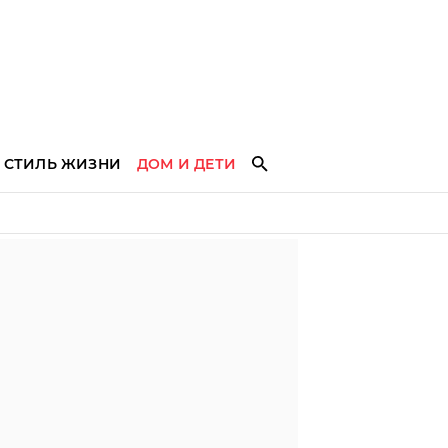
СТИЛЬ ЖИЗНИ
ДОМ И ДЕТИ