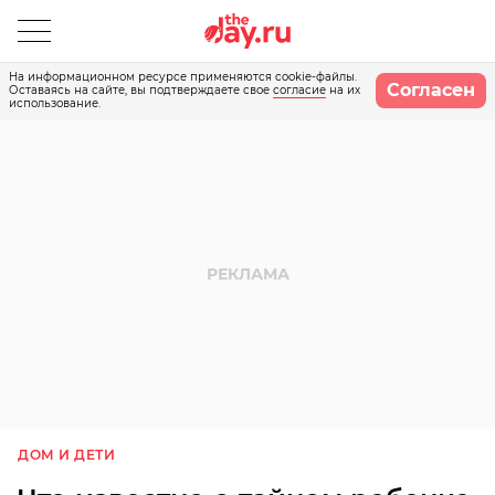
На информационном ресурсе применяются cookie-файлы.
Согласен
Оставаясь на сайте, вы подтверждаете свое
согласие
на их
использование.
ДОМ И ДЕТИ