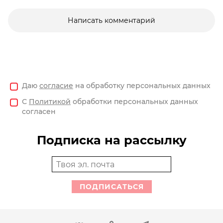
Написать комментарий
Даю
согласие
на обработку персональных данных
С
Политикой
обработки персональных данных
согласен
Подписка на рассылку
ПОДПИСАТЬСЯ