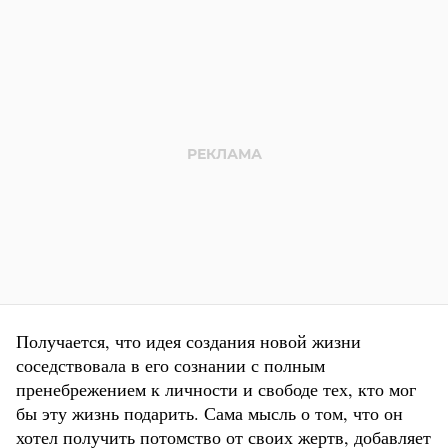
Получается, что идея создания новой жизни
соседствовала в его сознании с полным
пренебрежением к личности и свободе тех, кто мог
бы эту жизнь подарить. Сама мысль о том, что он
хотел получить потомство от своих жертв, добавляет