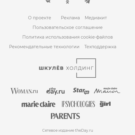
О проекте
Реклама
Медиакит
Пользовательское соглашение
Политика использования cookie-файлов
Рекомендательные технологии
Техподдержка
Сетевое издание theDay.ru