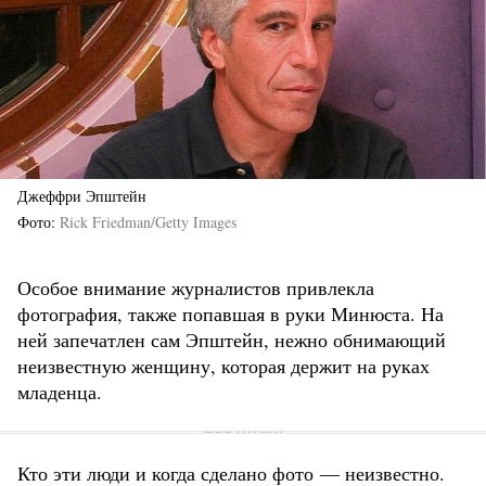
Джеффри Эпштейн
Фото
Rick Friedman/Getty Images
Особое внимание журналистов привлекла
фотография, также попавшая в руки Минюста. На
ней запечатлен сам Эпштейн, нежно обнимающий
неизвестную женщину, которая держит на руках
младенца.
Кто эти люди и когда сделано фото — неизвестно.