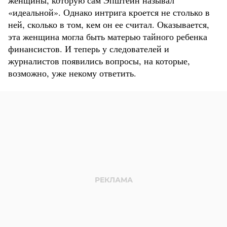
женщины, которую сам Эпштейн называл
«идеальной». Однако интрига кроется не столько в
ней, сколько в том, кем он ее считал. Оказывается,
эта женщина могла быть матерью тайного ребенка
финансистов. И теперь у следователей и
журналистов появились вопросы, на которые,
возможно, уже некому ответить.