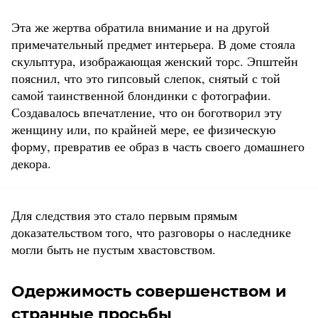
Эта же жертва обратила внимание и на другой
примечательный предмет интерьера. В доме стояла
скульптура, изображающая женский торс. Эпштейн
пояснил, что это гипсовый слепок, снятый с той
самой таинственной блондинки с фотографии.
Создавалось впечатление, что он боготворил эту
женщину или, по крайней мере, ее физическую
форму, превратив ее образ в часть своего домашнего
декора.
Для следствия это стало первым прямым
доказательством того, что разговоры о наследнике
могли быть не пустым хвастовством.
Одержимость совершенством и
странные просьбы