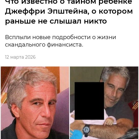
Что известно о тайном ребенке
Джеффри Эпштейна, о котором
раньше не слышал никто
Всплыли новые подробности о жизни
скандального финансиста.
12 марта 2026