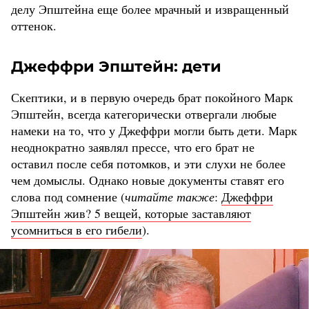
делу Эпштейна еще более мрачный и извращенный
оттенок.
Джеффри Эпштейн: дети
Скептики, и в первую очередь брат покойного Марк
Эпштейн, всегда категорически отвергали любые
намеки на то, что у Джеффри могли быть дети. Марк
неоднократно заявлял прессе, что его брат не
оставил после себя потомков, и эти слухи не более
чем домыслы. Однако новые документы ставят его
слова под сомнение (
читайте также
:
Джеффри
Эпштейн жив? 5 вещей, которые заставляют
усомниться в его гибели
).