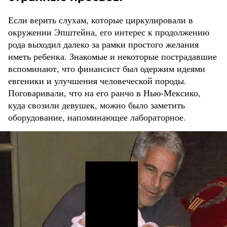
Если верить слухам, которые циркулировали в
окружении Эпштейна, его интерес к продолжению
рода выходил далеко за рамки простого желания
иметь ребенка. Знакомые и некоторые пострадавшие
вспоминают, что финансист был одержим идеями
евгеники и улучшения человеческой породы.
Поговаривали, что на его ранчо в Нью-Мексико,
куда свозили девушек, можно было заметить
оборудование, напоминающее лабораторное.