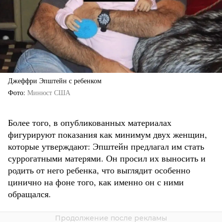
Джеффри Эпштейн с ребенком
Фото
Минюст США
Более того, в опубликованных материалах
фигурируют показания как минимум двух женщин,
которые утверждают: Эпштейн предлагал им стать
суррогатными матерями. Он просил их выносить и
родить от него ребенка, что выглядит особенно
цинично на фоне того, как именно он с ними
обращался.