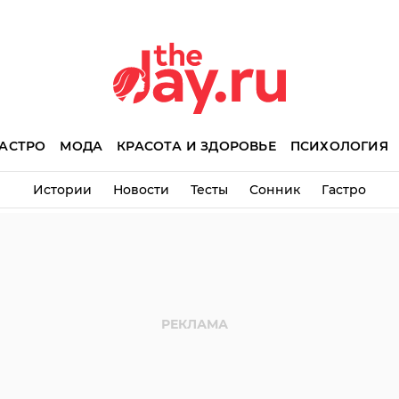
АСТРО
МОДА
КРАСОТА И ЗДОРОВЬЕ
ПСИХОЛОГИЯ
Истории
Новости
Тесты
Сонник
Гастро