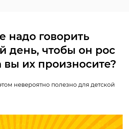
ые надо говорить
 день, чтобы он рос
 вы их произносите?
этом невероятно полезно для детской