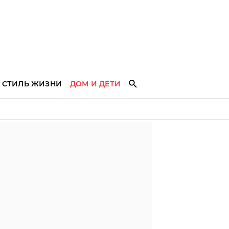
СТИЛЬ ЖИЗНИ
ДОМ И ДЕТИ