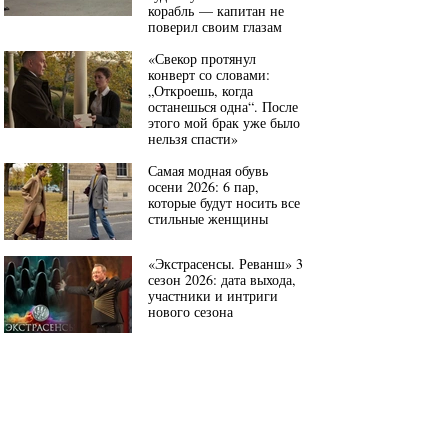
корабль — капитан не
поверил своим глазам
«Свекор протянул
конверт со словами:
„Откроешь, когда
останешься одна“. После
этого мой брак уже было
нельзя спасти»
Самая модная обувь
осени 2026: 6 пар,
которые будут носить все
стильные женщины
«Экстрасенсы. Реванш» 3
сезон 2026: дата выхода,
участники и интриги
нового сезона