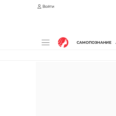
Войти
САМОПОЗНАНИЕ