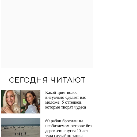
СЕГОДНЯ ЧИТАЮТ
Какой цвет волос
визуально сделает вас
моложе: 5 оттенков,
которые творят чудеса
60 рабов бросили на
необитаемом острове без
деревьев: спустя 15 лет
туда случайно зашел