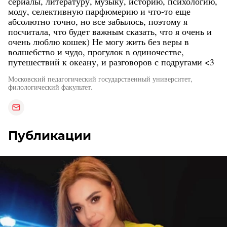
сериалы, литературу, музыку, историю, психологию,
моду, селективную парфюмерию и что-то еще
абсолютно точно, но все забылось, поэтому я
посчитала, что будет важным сказать, что я очень и
очень люблю кошек) Не могу жить без веры в
волшебство и чудо, прогулок в одиночестве,
путешествий к океану, и разговоров с подругами <3
Московский педагогический государственный университет,
филологический факультет.
Публикации