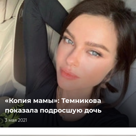
«Копия мамы»: Темникова
показала подросшую дочь
3 мая 2021