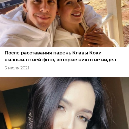
После расставания парень Клавы Коки
выложил с ней фото, которые никто не видел
5 июля 2021