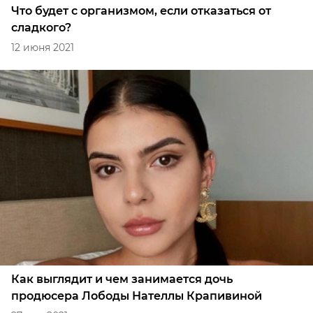
Что будет с организмом, если отказаться от
сладкого?
12 июня 2021
Как выглядит и чем занимается дочь
продюсера Лободы Нателлы Крапивиной