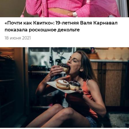
«Почти как Квитко»: 19-летняя Валя Карнавал
показала роскошное декольте
18 июня 2021