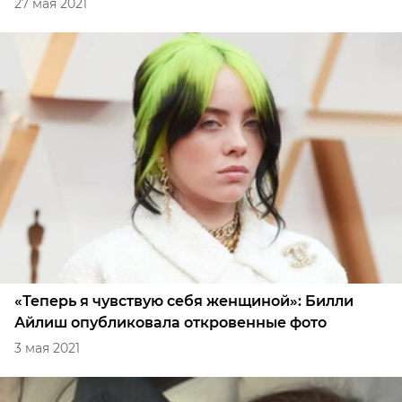
27 мая 2021
«Теперь я чувствую себя женщиной»: Билли
Айлиш опубликовала откровенные фото
3 мая 2021