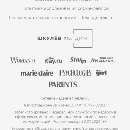
Политика использования cookie-файлов
Рекомендательные технологии
Техподдержка
Сетевое издание theDay.ru
Регистрационный номер ЭЛ № ФС 77 - 87966
Зарегистрировано Федеральной службой по надзору в
сфере связи, информационных технологий и массовых
коммуникаций (Роскомнадзор) 30.07.2024 18+
Учредитель: Общество с ограниченной ответственностью