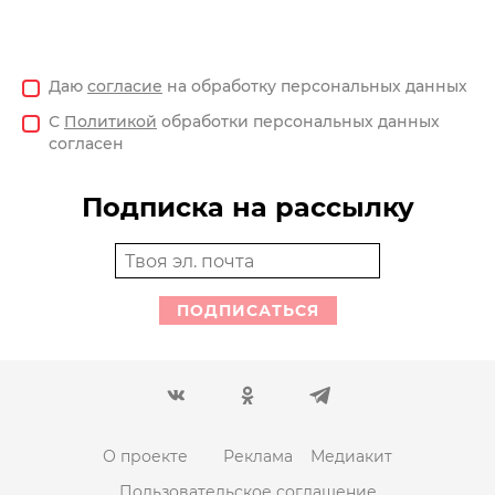
Даю
согласие
на обработку персональных данных
С
Политикой
обработки персональных данных
согласен
Подписка на рассылку
ПОДПИСАТЬСЯ
О проекте
Реклама
Медиакит
Пользовательское соглашение