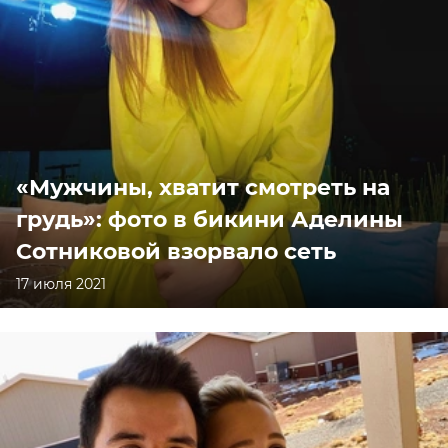
«Мужчины, хватит смотреть на
грудь»: фото в бикини Аделины
Сотниковой взорвало сеть
17 июля 2021