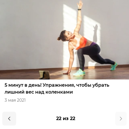
5 минут в день! Упражнения, чтобы убрать
лишний вес над коленками
3 мая 2021
22 из 22