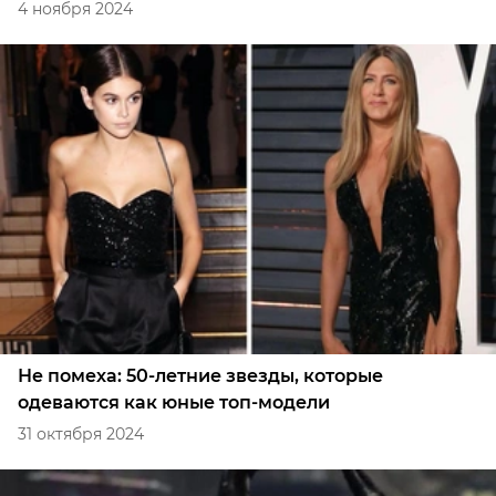
4 ноября 2024
Не помеха: 50-летние звезды, которые
одеваются как юные топ-модели
31 октября 2024