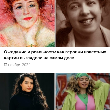
Ожидание и реальность: как героини известных
картин выглядели на самом деле
13 ноября 2024