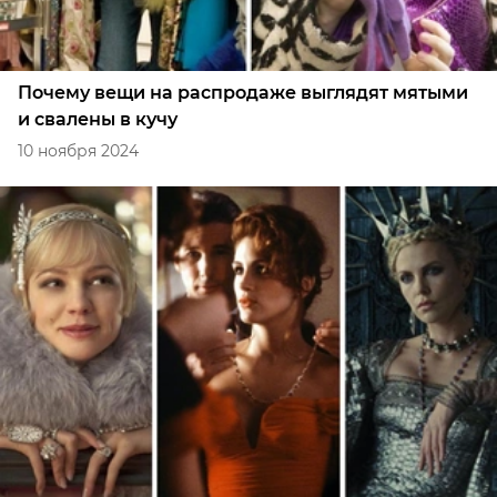
Почему вещи на распродаже выглядят мятыми
и свалены в кучу
10 ноября 2024