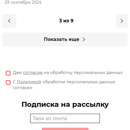
29 сентября 2024
3 из 9
Показать еще
Даю
согласие
на обработку персональных данных
С
Политикой
обработки персональных данных
согласен
Подписка на рассылку