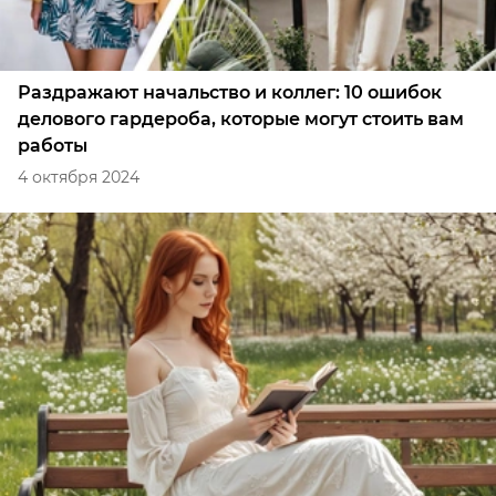
Раздражают начальство и коллег: 10 ошибок
делового гардероба, которые могут стоить вам
работы
4 октября 2024