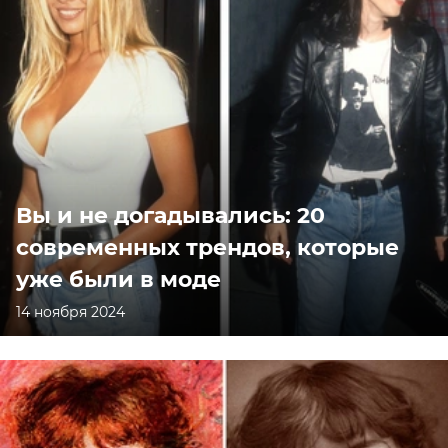
Вы и не догадывались: 20
современных трендов, которые
уже были в моде
14 ноября 2024