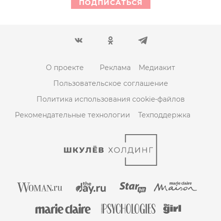
ПОДПИСАТЬСЯ
О проекте
Реклама
Медиакит
Пользовательское соглашение
Политика использования cookie-файлов
Рекомендательные технологии
Техподдержка