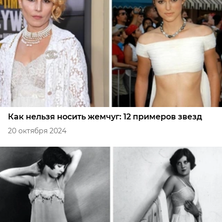
Как нельзя носить жемчуг: 12 примеров звезд
20 октября 2024