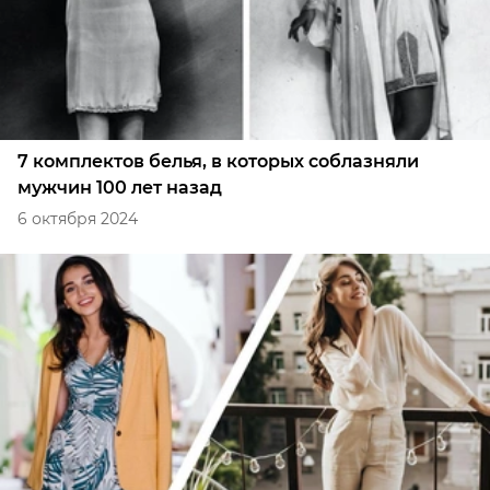
7 комплектов белья, в которых соблазняли
мужчин 100 лет назад
6 октября 2024