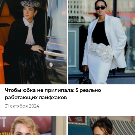
Чтобы юбка не прилипала: 5 реально
работающих лайфхаков
31 октября 2024