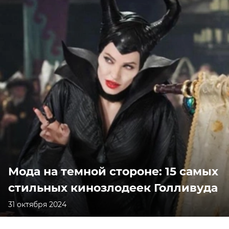
Мода на темной стороне: 15 самых
стильных кинозлодеек Голливуда
31 октября 2024