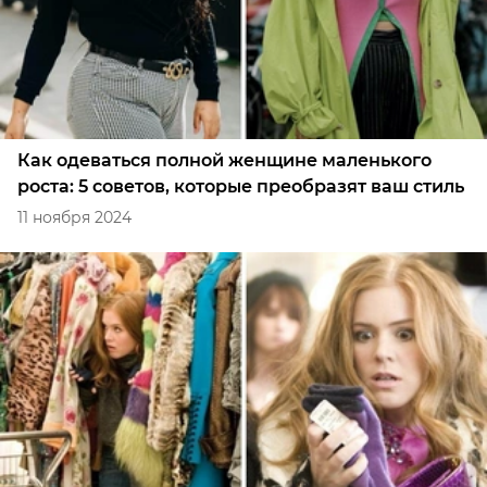
Как одеваться полной женщине маленького
роста: 5 советов, которые преобразят ваш стиль
11 ноября 2024