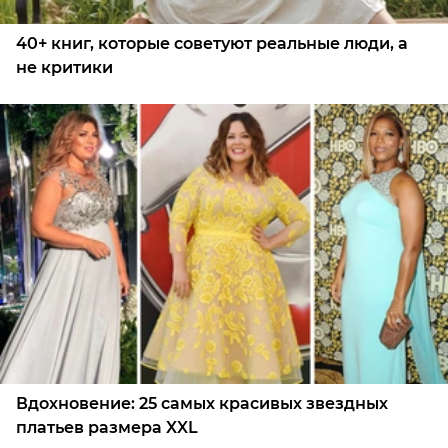
40+ книг, которые советуют реальные люди, а
не критики
Вдохновение: 25 самых красивых звездных
платьев размера XXL