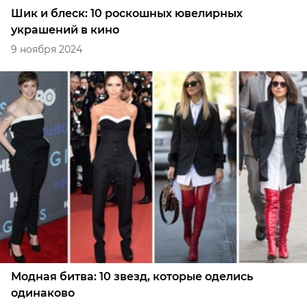
Шик и блеск: 10 роскошных ювелирных
украшений в кино
9 ноября 2024
Модная битва: 10 звезд, которые оделись
одинаково