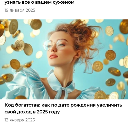
узнать все о вашем суженом
19 января 2025
Код богатства: как по дате рождения увеличить
свой доход в 2025 году
12 января 2025