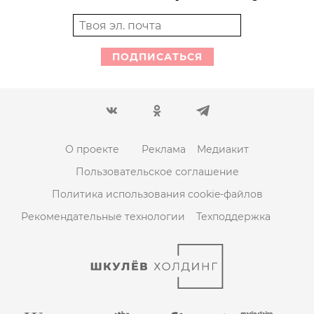
ПОДПИСАТЬСЯ
О проекте
Реклама
Медиакит
Пользовательское соглашение
Политика использования cookie-файлов
Рекомендательные технологии
Техподдержка