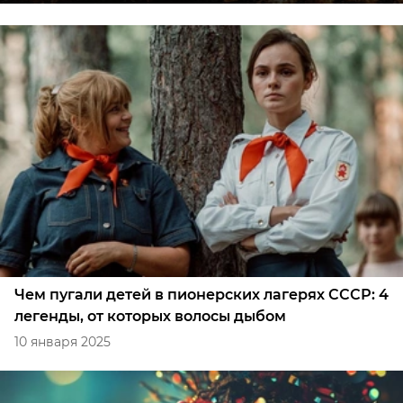
Чем пугали детей в пионерских лагерях СССР: 4
легенды, от которых волосы дыбом
10 января 2025