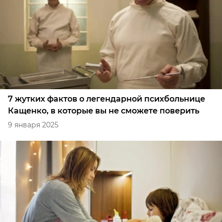
7 жутких фактов о легендарной психбольнице
Кащенко, в которые вы не сможете поверить
9 января 2025