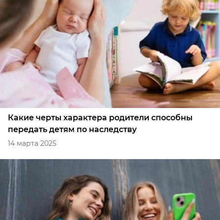
Какие черты характера родители способны
передать детям по наследству
14 марта 2025