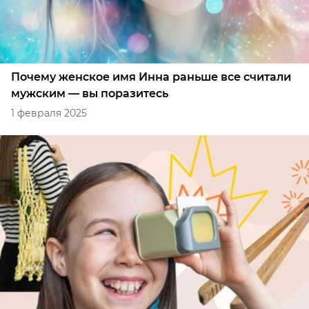
Почему женское имя Инна раньше все считали
мужским — вы поразитесь
1 февраля 2025