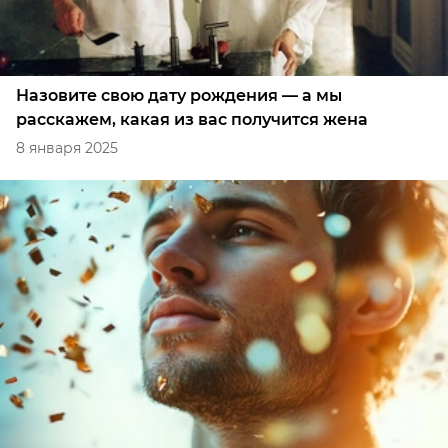
Назовите свою дату рождения — а мы
расскажем, какая из вас получится жена
8 января 2025