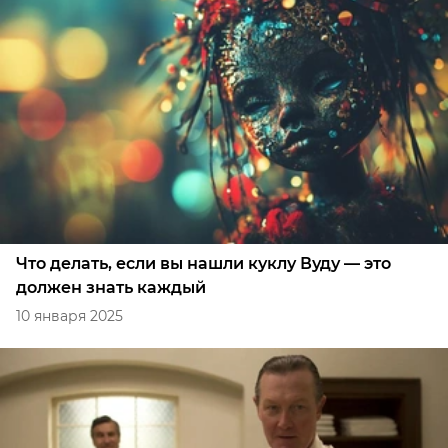
Что делать, если вы нашли куклу Вуду — это
должен знать каждый
10 января 2025