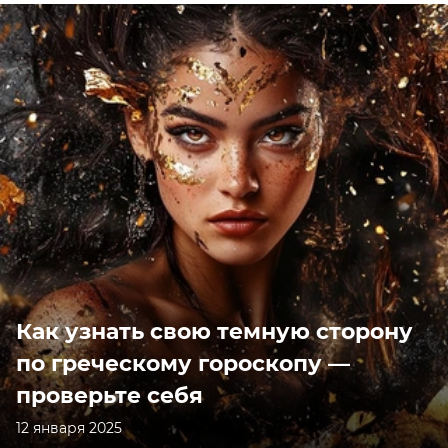
Как узнать свою темную сторону
по греческому гороскопу —
проверьте себя
12 января 2025