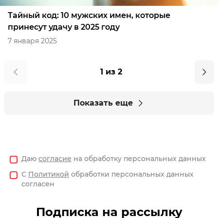
Тайный код: 10 мужских имен, которые
принесут удачу в 2025 году
7 января 2025
1 из 2
Показать еще
Даю
согласие
на обработку персональных данных
С
Политикой
обработки персональных данных
согласен
Подписка на рассылку