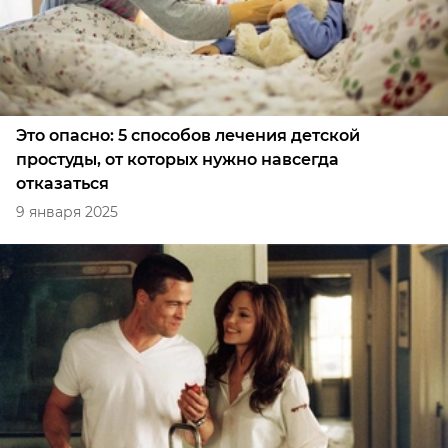
Это опасно: 5 способов лечения детской
простуды, от которых нужно навсегда
отказаться
9 января 2025