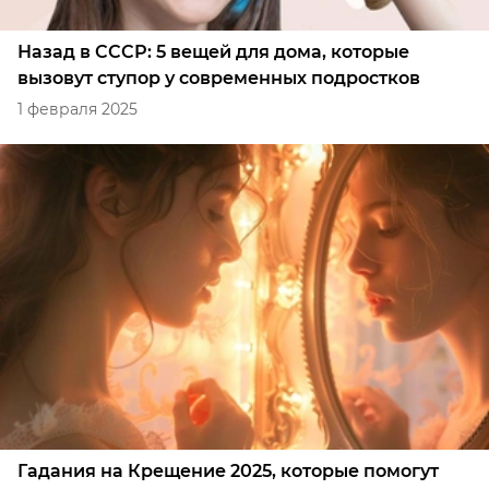
Назад в СССР: 5 вещей для дома, которые
вызовут ступор у современных подростков
1 февраля 2025
Гадания на Крещение 2025, которые помогут