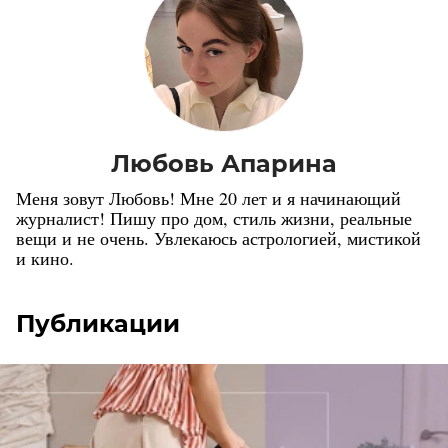
Любовь Апарина
Меня зовут Любовь! Мне 20 лет и я начинающий
журналист! Пишу про дом, стиль жизни, реальные
вещи и не очень. Увлекаюсь астрологией, мистикой
и кино.
Публикации