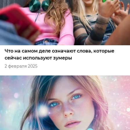
Что на самом деле означают слова, которые
сейчас используют зумеры
2 февраля 2025