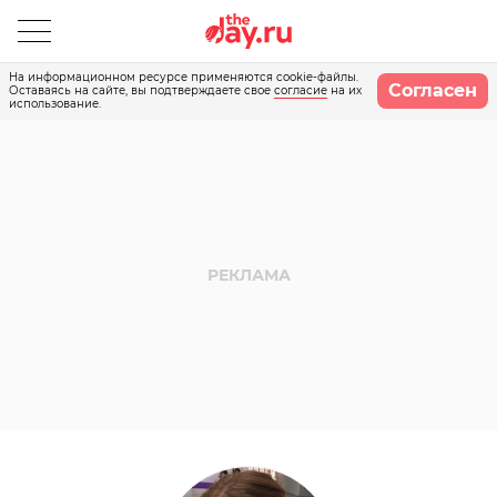
На информационном ресурсе применяются cookie-файлы.
Согласен
Оставаясь на сайте, вы подтверждаете свое
согласие
на их
использование.