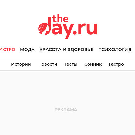
АСТРО
МОДА
КРАСОТА И ЗДОРОВЬЕ
ПСИХОЛОГИЯ
Истории
Новости
Тесты
Сонник
Гастро