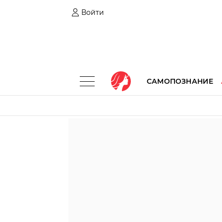
Войти
САМОПОЗНАНИЕ