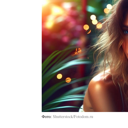
Фото
Shutterstock/Fotodom.ru