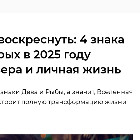
воскреснуть: 4 знака
рых в 2025 году
ера и личная жизнь
знаки Дева и Рыбы, а значит, Вселенная
 устроит полную трансформацию жизни