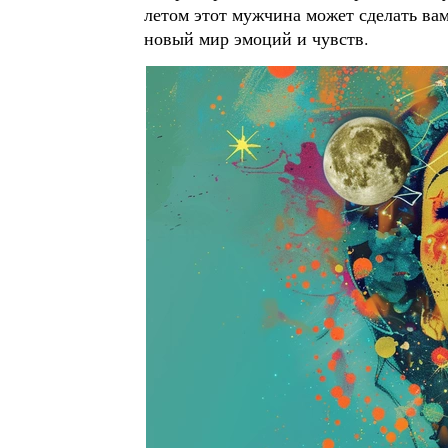
летом этот мужчина может сделать ва
новый мир эмоций и чувств.