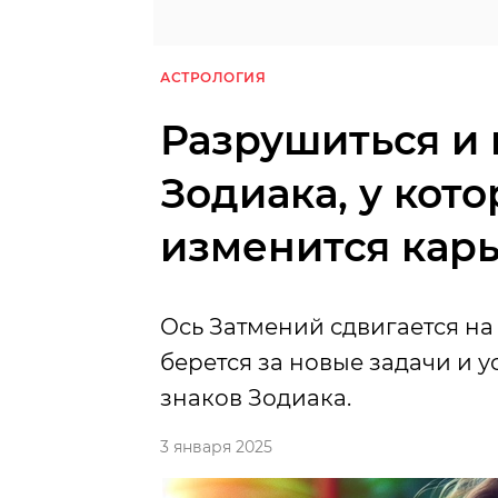
АСТРОЛОГИЯ
Разрушиться и 
Зодиака, у кото
изменится карь
Ось Затмений сдвигается на 
берется за новые задачи и
знаков Зодиака.
3 января 2025