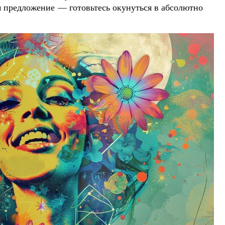
м предложение — готовьтесь окунуться в абсолютно