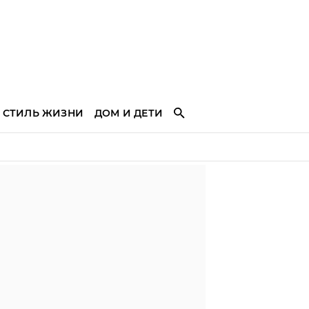
СТИЛЬ ЖИЗНИ
ДОМ И ДЕТИ