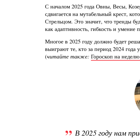
С началом 2025 года Овны, Весы, Коз
сдвигается на мутабельный крест, кот
Стрельцом. Это значит, что тренды буд
как адаптивность, гибкость и умение 
Многое в 2025 году должно будет реша
выиграют те, кто за период 2024 года 
(
читайте также:
Гороскоп на неделю 
В 2025 году нам пр