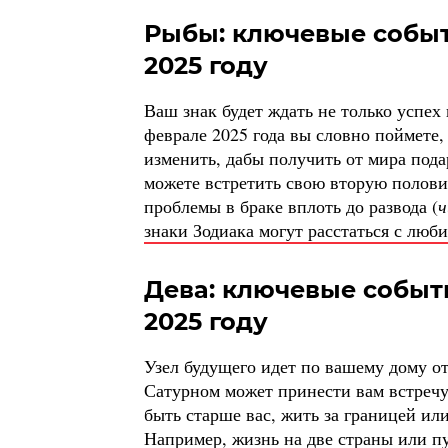
Рыбы: ключевые событ
2025 году
Ваш знак будет ждать не только успех
феврале 2025 года вы словно поймете,
изменить, дабы получить от мира пода
можете встретить свою вторую полови
проблемы в браке вплоть до развода (
ч
знаки Зодиака могут расстаться с люб
Дева: ключевые событ
2025 году
Узел будущего идет по вашему дому от
Сатурном может принести вам встречу
быть старше вас, жить за границей и
Например, жизнь на две страны или п