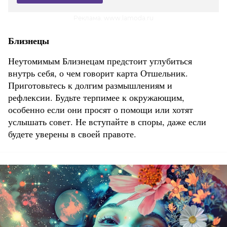
Реклама. www.lamoda.ru
Близнецы
Неутомимым Близнецам предстоит углубиться
внутрь себя, о чем говорит карта Отшельник.
Приготовьтесь к долгим размышлениям и
рефлексии. Будьте терпимее к окружающим,
особенно если они просят о помощи или хотят
услышать совет. Не вступайте в споры, даже если
будете уверены в своей правоте.