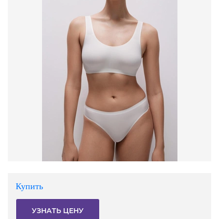
Купить
УЗНАТЬ ЦЕНУ