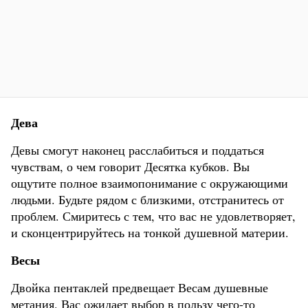
Дева
Девы смогут наконец расслабиться и поддаться
чувствам, о чем говорит Десятка кубков. Вы
ощутите полное взаимопонимание с окружающими
людьми. Будьте рядом с близкими, отстранитесь от
проблем. Смиритесь с тем, что вас не удовлетворяет,
и сконцентрируйтесь на тонкой душевной материи.
Весы
Двойка пентаклей предвещает Весам душевные
метания. Вас ожидает выбор в пользу чего-то