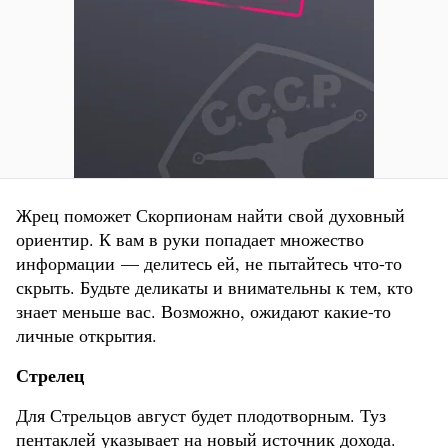
Жрец поможет Скорпионам найти свой духовный
ориентир. К вам в руки попадает множество
информации — делитесь ей, не пытайтесь что-то
скрыть. Будьте деликаты и внимательны к тем, кто
знает меньше вас. Возможно, ожидают какие-то
личные открытия.
Стрелец
Для Стрельцов август будет плодотворным. Туз
пентаклей указывает на новый источник дохода.