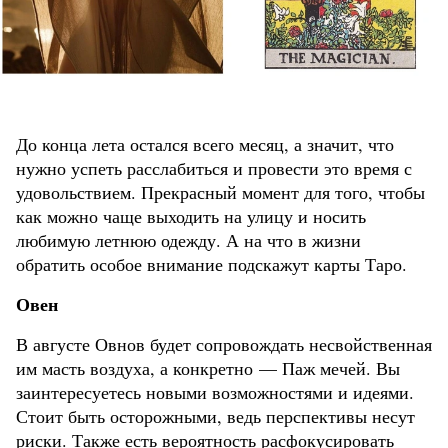
До конца лета остался всего месяц, а значит, что
нужно успеть расслабиться и провести это время с
удовольствием. Прекрасный момент для того, чтобы
как можно чаще выходить на улицу и носить
любимую летнюю одежду. А на что в жизни
обратить особое внимание подскажут карты Таро.
Овен
В августе Овнов будет сопровождать несвойственная
им масть воздуха, а конкретно — Паж мечей. Вы
заинтересуетесь новыми возможностями и идеями.
Стоит быть осторожными, ведь перспективы несут
риски. Также есть вероятность расфокусировать