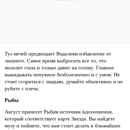
Туз мечей предвещает Водолеям избавление от
лишнего. Самое время выбросить все то, что
мозолит глаза и только давит на голову. Главное
выкидывать ненужное безболезненно и с умом. Не
стоит ссориться с людьми, думайте объективно и не
рубите с плеча.
Рыбы
Август принесет Рыбам источник вдохновения,
который соответствует карте Звезда. Вы найдете
музу и поймете, что вам стоит делать в ближайшее