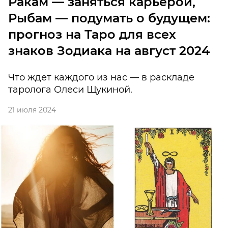
Ракам — заняться карьерой,
Рыбам — подумать о будущем:
прогноз на Таро для всех
знаков Зодиака на август 2024
Что ждет каждого из нас — в раскладе
таролога Олеси Щукиной.
21 июля 2024