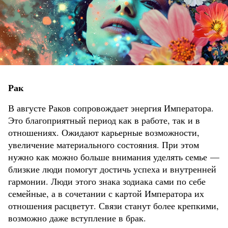
Рак
В августе Раков сопровождает энергия Императора.
Это благоприятный период как в работе, так и в
отношениях. Ожидают карьерные возможности,
увеличение материального состояния. При этом
нужно как можно больше внимания уделять семье —
близкие люди помогут достичь успеха и внутренней
гармонии. Люди этого знака зодиака сами по себе
семейные, а в сочетании с картой Императора их
отношения расцветут. Связи станут более крепкими,
возможно даже вступление в брак.