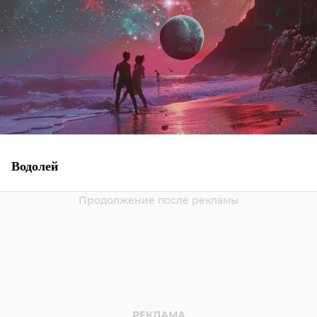
Водолей