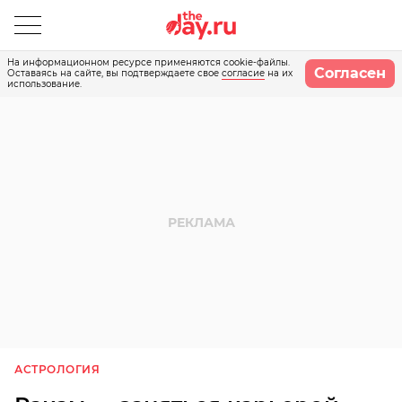
На информационном ресурсе применяются cookie-файлы.
Согласен
Оставаясь на сайте, вы подтверждаете свое
согласие
на их
использование.
АСТРОЛОГИЯ