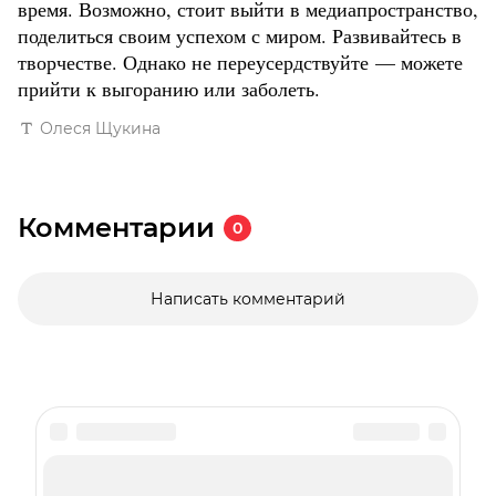
время. Возможно, стоит выйти в медиапространство,
поделиться своим успехом с миром. Развивайтесь в
творчестве. Однако не переусердствуйте — можете
прийти к выгоранию или заболеть.
Олеся Щукина
Комментарии
0
Написать комментарий