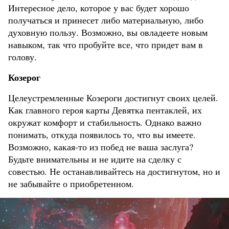
Интересное дело, которое у вас будет хорошо
получаться и принесет либо материальную, либо
духовную пользу. Возможно, вы овладеете новым
навыком, так что пробуйте все, что придет вам в
голову.
Козерог
Целеустремленные Козероги достигнут своих целей.
Как главного героя карты Девятка пентаклей, их
окружат комфорт и стабильность. Однако важно
понимать, откуда появилось то, что вы имеете.
Возможно, какая-то из побед не ваша заслуга?
Будьте внимательны и не идите на сделку с
совестью. Не останавливайтесь на достигнутом, но и
не забывайте о приобретенном.