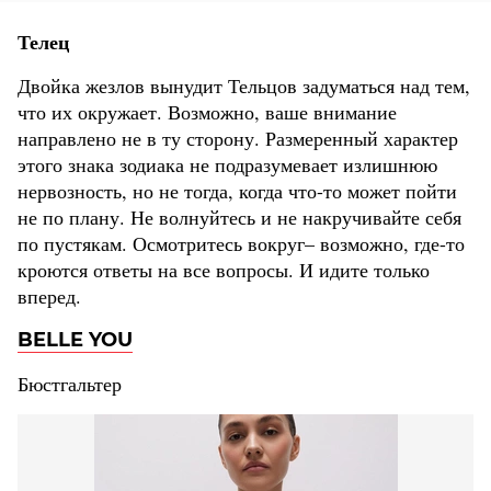
Телец
Двойка жезлов вынудит Тельцов задуматься над тем,
что их окружает. Возможно, ваше внимание
направлено не в ту сторону. Размеренный характер
этого знака зодиака не подразумевает излишнюю
нервозность, но не тогда, когда что-то может пойти
не по плану. Не волнуйтесь и не накручивайте себя
по пустякам. Осмотритесь вокруг– возможно, где-то
кроются ответы на все вопросы. И идите только
вперед.
BELLE YOU
Бюстгальтер