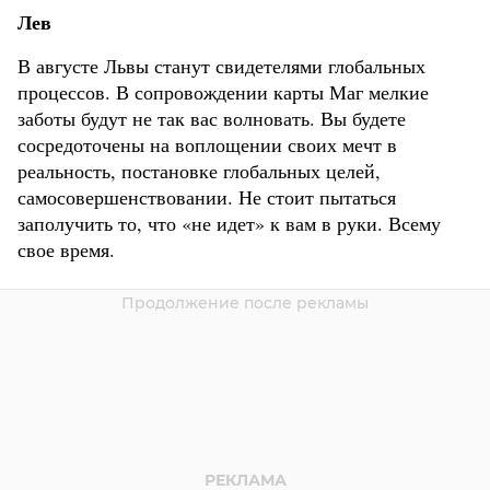
Лев
В августе Львы станут свидетелями глобальных
процессов. В сопровождении карты Маг мелкие
заботы будут не так вас волновать. Вы будете
сосредоточены на воплощении своих мечт в
реальность, постановке глобальных целей,
самосовершенствовании. Не стоит пытаться
заполучить то, что «не идет» к вам в руки. Всему
свое время.