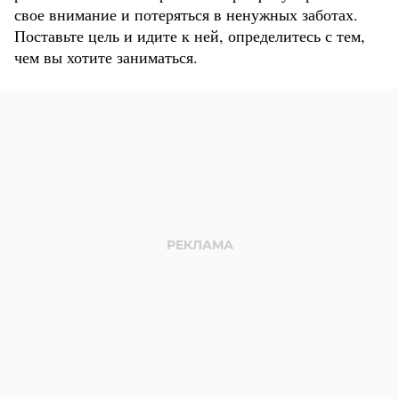
свое внимание и потеряться в ненужных заботах.
Поставьте цель и идите к ней, определитесь с тем,
чем вы хотите заниматься.