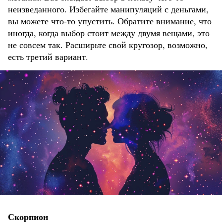
неизведанного. Избегайте манипуляций с деньгами,
вы можете что-то упустить. Обратите внимание, что
иногда, когда выбор стоит между двумя вещами, это
не совсем так. Расширьте свой кругозор, возможно,
есть третий вариант.
Скорпион