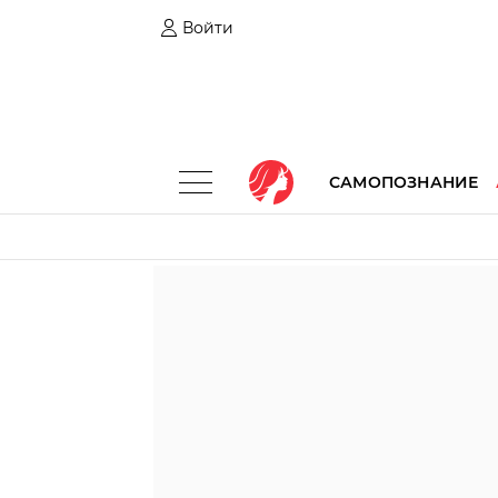
Войти
САМОПОЗНАНИЕ