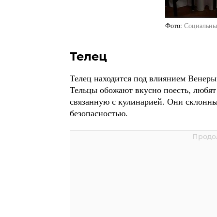
Фото
Социальны
Телец
Телец находится под влиянием Венеры
Тельцы обожают вкусно поесть, любят
связанную с кулинарией. Они склонны
безопасностью.