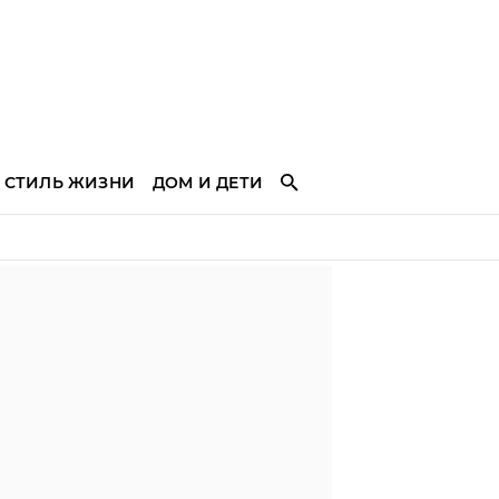
СТИЛЬ ЖИЗНИ
ДОМ И ДЕТИ