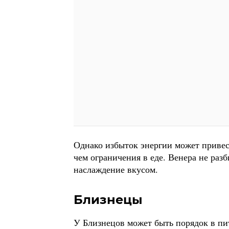
Однако избыток энергии может привес
чем ограничения в еде. Венера не раз
наслаждение вкусом.
Близнецы
У Близнецов может быть порядок в пи