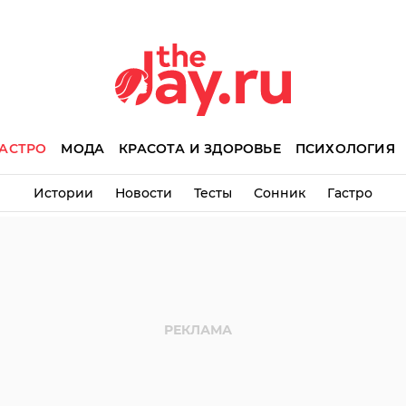
АСТРО
МОДА
КРАСОТА И ЗДОРОВЬЕ
ПСИХОЛОГИЯ
Истории
Новости
Тесты
Сонник
Гастро