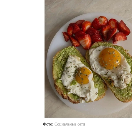
Фото
Социальные сети