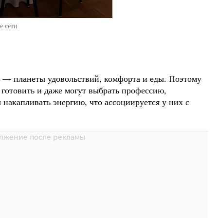
е сети
 — планеты удовольствий, комфорта и еды. Поэтому
 готовить и даже могут выбрать профессию,
 накапливать энергию, что ассоциируется у них с