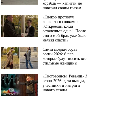
корабль — капитан не
поверил своим глазам
«Свекор протянул
конверт со словами:
„Откроешь, когда
останешься одна“. После
этого мой брак уже было
нельзя спасти»
Самая модная обувь
осени 2026: 6 пар,
которые будут носить все
стильные женщины
«Экстрасенсы. Реванш» 3
сезон 2026: дата выхода,
участники и интриги
нового сезона