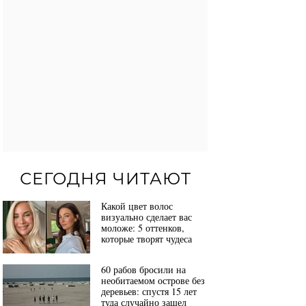
СЕГОДНЯ ЧИТАЮТ
Какой цвет волос
визуально сделает вас
моложе: 5 оттенков,
которые творят чудеса
60 рабов бросили на
необитаемом острове без
деревьев: спустя 15 лет
туда случайно зашел