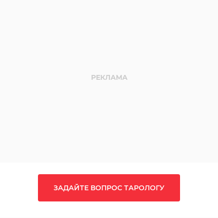
ЗАДАЙТЕ ВОПРОС ТАРОЛОГУ