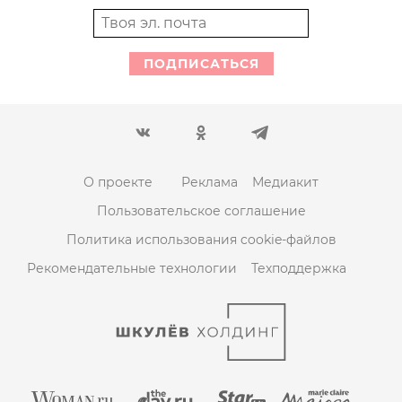
ПОДПИСАТЬСЯ
О проекте
Реклама
Медиакит
Пользовательское соглашение
Политика использования cookie-файлов
Рекомендательные технологии
Техподдержка