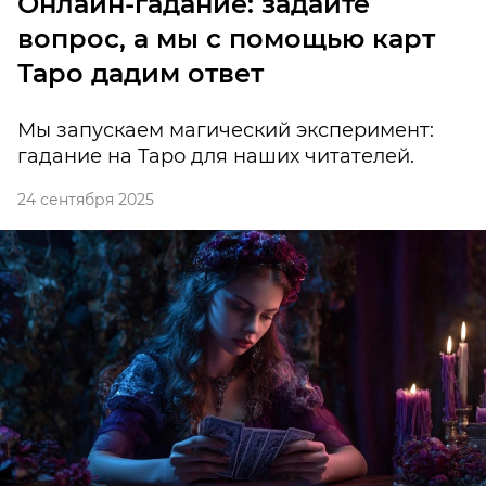
Онлайн-гадание: задайте
вопрос, а мы с помощью карт
Таро дадим ответ
Мы запускаем магический эксперимент:
гадание на Таро для наших читателей.
24 сентября 2025