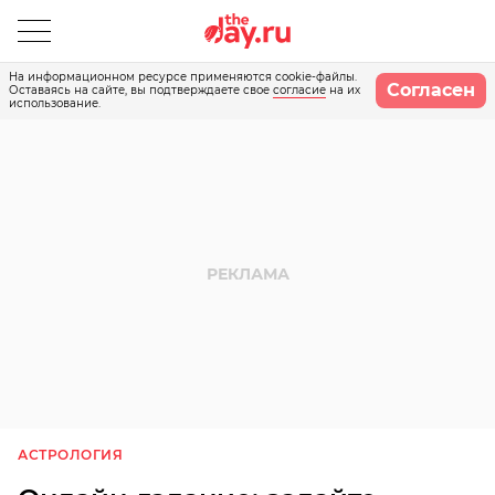
На информационном ресурсе применяются cookie-файлы.
Согласен
Оставаясь на сайте, вы подтверждаете свое
согласие
на их
использование.
АСТРОЛОГИЯ