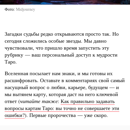
Фото
Midjourney
Загадки судьбы редко открываются просто так. Но
сегодня сложились особые звезды. Мы давно
чувствовали, что пришло время запустить эту
рубрику — ваш персональный доступ к мудрости
Таро.
Вселенная посылает нам знаки, и мы готовы их
расшифровать. Оставьте в комментариях свой самый
насущный вопрос о любви, карьере, будущем — и
мы вытянем карту, которая даст на него ключевой
ответ (
читайте также
:
Как правильно задавать
вопросы картам Таро: вы точно не совершаете эти
ошибки?
). Первые пророчества — уже скоро.