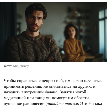
Фото
Midjourney
Чтобы справиться с депрессией, им важно научиться
принимать решения, не оглядываясь на других, и
находить внутренний баланс. Занятия йогой,
медитацией или танцами помогут им обрести
душевное равновесие (
читайте также
:
Эти 3 знака