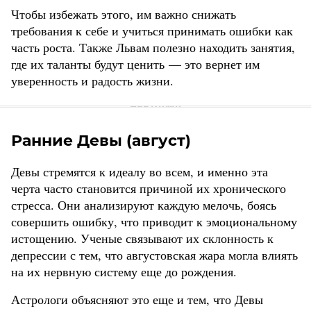
Чтобы избежать этого, им важно снижать
требования к себе и учиться принимать ошибки как
часть роста. Также Львам полезно находить занятия,
где их таланты будут ценить — это вернет им
уверенность и радость жизни.
Ранние Девы (август)
Девы стремятся к идеалу во всем, и именно эта
черта часто становится причиной их хронического
стресса. Они анализируют каждую мелочь, боясь
совершить ошибку, что приводит к эмоциональному
истощению. Ученые связывают их склонность к
депрессии с тем, что августовская жара могла влиять
на их нервную систему еще до рождения.
Астрологи объясняют это еще и тем, что Девы