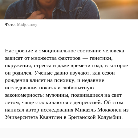
Фото
Midjourney
Настроение и эмоциональное состояние человека
зависят от множества факторов — генетики,
окружения, стресса и даже времени года, в которое
он родился. Ученые давно изучают, как сезон
рождения влияет на психику, и недавние
исследования показали любопытную
закономерность: мужчины, появившиеся на свет
летом, чаще сталкиваются с депрессией. Об этом
написал автор исследования Микаэль Мокконен из
Университета Квантлен в Британской Колумбии.