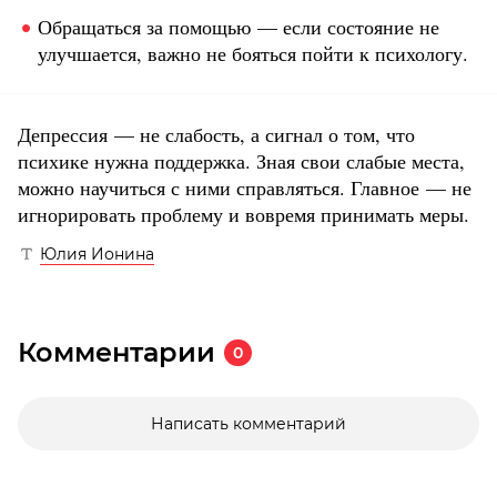
Обращаться за помощью — если состояние не
улучшается, важно не бояться пойти к психологу.
Депрессия — не слабость, а сигнал о том, что
психике нужна поддержка. Зная свои слабые места,
можно научиться с ними справляться. Главное — не
игнорировать проблему и вовремя принимать меры.
Юлия Ионина
Комментарии
0
Написать комментарий