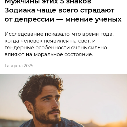
Мужчины этих 5 знаков
Зодиака чаще всего страдают
от депрессии — мнение ученых
Исследование показало, что время года,
когда человек появился на свет, и
гендерные особенности очень сильно
влияют на моральное состояние.
1 августа 2025