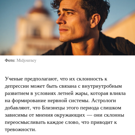
Фото
Midjourney
Ученые предполагают, что их склонность к
депрессии может быть связана с внутриутробным
развитием в условиях летней жары, которая влияла
на формирование нервной системы. Астрологи
добавляют, что Близнецы этого периода слишком
зависимы от мнения окружающих — они склонны
переосмысливать каждое слово, что приводит к
тревожности.