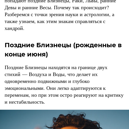
попадают поздние Близнецы, Раки, Львы, ранние
Девы и ранние Весы. Почему так происходит?
Разберемся с точки зрения науки и астрологии, а
также узнаем, как этим знакам справляться с
хандрой.
Поздние Близнецы (рожденные в
конце июня)
Поздние Близнецы находятся на границе двух
стихий — Воздуха и Воды, что делает их
одновременно подвижными и глубоко
эмоциональными. Они легко адаптируются к
переменам, но при этом остро реагируют на критику
и нестабильность.