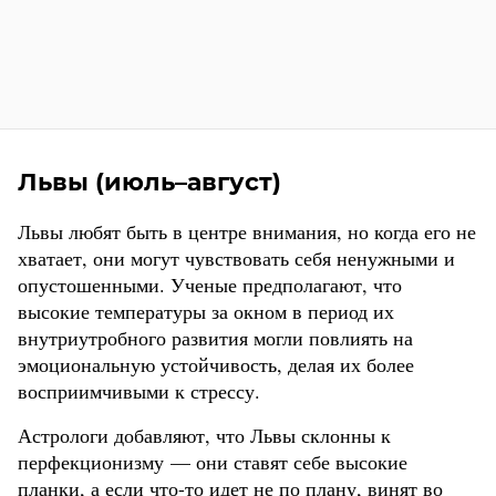
Львы (июль–август)
Львы любят быть в центре внимания, но когда его не
хватает, они могут чувствовать себя ненужными и
опустошенными. Ученые предполагают, что
высокие температуры за окном в период их
внутриутробного развития могли повлиять на
эмоциональную устойчивость, делая их более
восприимчивыми к стрессу.
Астрологи добавляют, что Львы склонны к
перфекционизму — они ставят себе высокие
планки, а если что-то идет не по плану, винят во