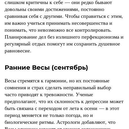
слишком критичны к себе — они редко бывают
довольны своими достижениями, постоянно
сравнивая себя с другими. Чтобы справиться с этим,
им важно учиться принимать несовершенства и
понимать, что невозможно все контролировать.
Планирование дел без излишнего перфекционизма и
регулярный отдых помогут им сохранить душевное
равновесие.
Ранние Весы (сентябрь)
Весы стремятся к гармонии, но их постоянные
сомнения и страх сделать неправильный выбор
часто приводят к тревожности. Ученые
предполагают, что их склонность к депрессии может
быть связана с переходом от лета к осени — в этот
период меняется не только погода, но и
биологические ритмы. Астрологи добавляют, что
Весы слишком зависят от мнения окружающих —