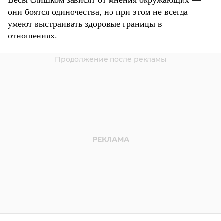
они боятся одиночества, но при этом не всегда
умеют выстраивать здоровые границы в
отношениях.