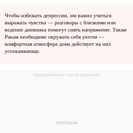
Чтобы избежать депрессии, им важно учиться
выражать чувства — разговоры с близкими или
ведение дневника помогут снять напряжение. Также
Ракам необходимо окружать себя уютом —
комфортная атмосфера дома действует на них
успокаивающе.