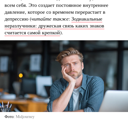
всем себя. Это создает постоянное внутреннее
давление, которое со временем перерастает в
депрессию (
читайте также
:
Зодиакальные
неразлучники: дружеская связь каких знаков
считается самой крепкой
).
Фото
Midjourney