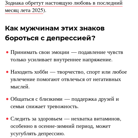
Зодиака обретут настоящую любовь в последний
месяц лета 2025
).
Как мужчинам этих знаков
бороться с депрессией?
Принимать свои эмоции — подавление чувств
только усиливает внутреннее напряжение.
Находить хобби — творчество, спорт или любое
увлечение помогают отвлечься от негативных
мыслей.
Общаться с близкими — поддержка друзей и
семьи снижает тревожность.
Следить за здоровьем — нехватка витаминов,
особенно в осенне-зимний период, может
усугублять депрессию.