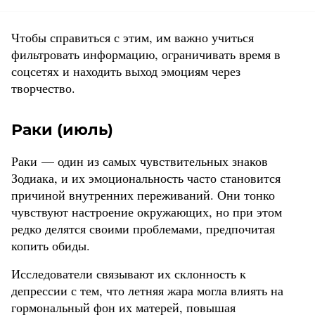
Чтобы справиться с этим, им важно учиться
фильтровать информацию, ограничивать время в
соцсетях и находить выход эмоциям через
творчество.
Раки (июль)
Раки — один из самых чувствительных знаков
Зодиака, и их эмоциональность часто становится
причиной внутренних переживаний. Они тонко
чувствуют настроение окружающих, но при этом
редко делятся своими проблемами, предпочитая
копить обиды.
Исследователи связывают их склонность к
депрессии с тем, что летняя жара могла влиять на
гормональный фон их матерей, повышая