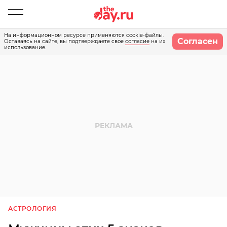
На информационном ресурсе применяются cookie-файлы.
Согласен
Оставаясь на сайте, вы подтверждаете свое
согласие
на их
использование.
АСТРОЛОГИЯ