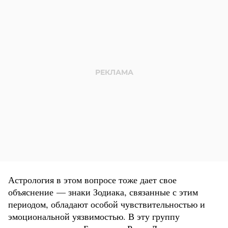
Астрология в этом вопросе тоже дает свое
объяснение — знаки Зодиака, связанные с этим
периодом, обладают особой чувствительностью и
эмоциональной уязвимостью. В эту группу