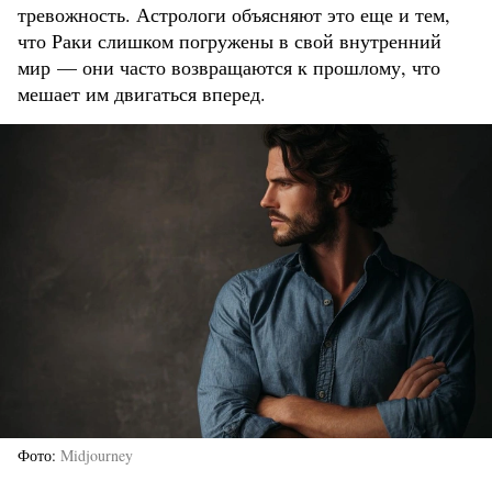
тревожность. Астрологи объясняют это еще и тем,
что Раки слишком погружены в свой внутренний
мир — они часто возвращаются к прошлому, что
мешает им двигаться вперед.
Фото
Midjourney