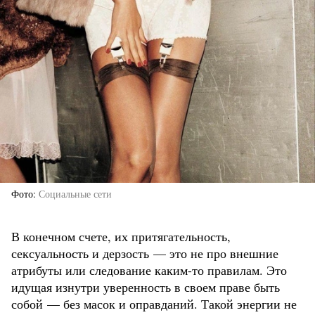
Фото
Социальные сети
В конечном счете, их притягательность,
сексуальность и дерзость — это не про внешние
атрибуты или следование каким-то правилам. Это
идущая изнутри уверенность в своем праве быть
собой — без масок и оправданий. Такой энергии не