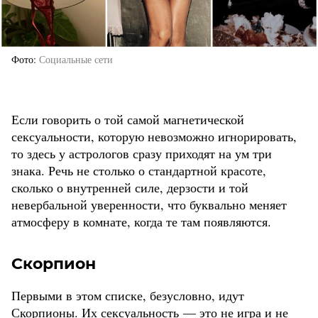
Фото
Социальные сети
Если говорить о той самой магнетической
сексуальности, которую невозможно игнорировать,
то здесь у астрологов сразу приходят на ум три
знака. Речь не столько о стандартной красоте,
сколько о внутренней силе, дерзости и той
невербальной уверенности, что буквально меняет
атмосферу в комнате, когда те там появляются.
Скорпион
Первыми в этом списке, безусловно, идут
Скорпионы. Их сексуальность — это не игра и не