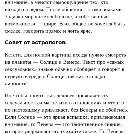
внимание, а меняют самоощущение тех, кто
находится рядом. После общения с этими знаками
Зодиака мир кажется больше, а собственные
возможности — шире. В их обществе хочется быть
смелее, говорить прямее и жить ярче.
Совет от астрологов:
Кстати, для полной картины всегда нужно смотреть
на планеты — Солнце и Венера. Текст про «самых
сексуальных» знаков обычно обобщает и говорит в
первую очередь о Солнце, так как это ядро
личности.
Но чтобы понять, как человек проявляет эту
сексуальность и магнетизм в отношениях и что его
по-настоящему привлекает, без Венеры не обойтись.
Если Солнце — это яркая вспышка, привлекающая
внимание, то Венера — это таинственное сияние,
которое удерживает его (читайте также:
По Венере: