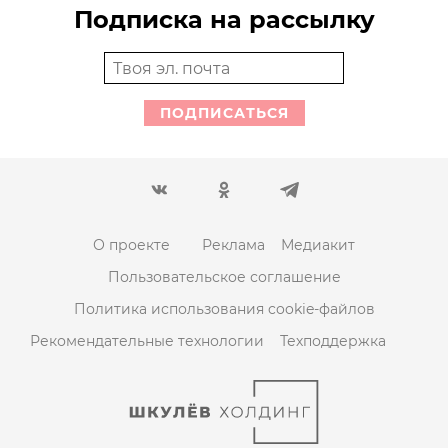
Подписка на рассылку
ПОДПИСАТЬСЯ
О проекте
Реклама
Медиакит
Пользовательское соглашение
Политика использования cookie-файлов
Рекомендательные технологии
Техподдержка