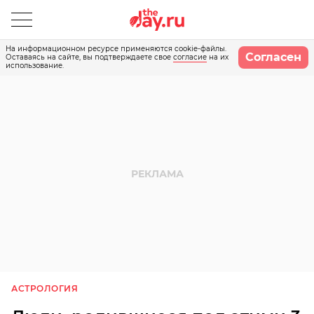
На информационном ресурсе применяются cookie-файлы.
Согласен
Оставаясь на сайте, вы подтверждаете свое
согласие
на их
использование.
АСТРОЛОГИЯ