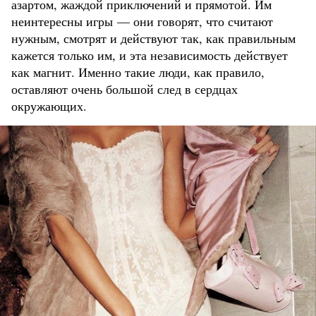
азартом, жаждой приключений и прямотой. Им
неинтересны игры — они говорят, что считают
нужным, смотрят и действуют так, как правильным
кажется только им, и эта независимость действует
как магнит. Именно такие люди, как правило,
оставляют очень большой след в сердцах
окружающих.