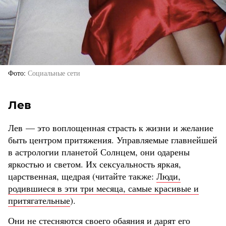
Фото
Социальные сети
Лев
Лев — это воплощенная страсть к жизни и желание
быть центром притяжения. Управляемые главнейшей
в астрологии планетой Солнцем, они одарены
яркостью и светом. Их сексуальность яркая,
царственная, щедрая (читайте также:
Люди,
родившиеся в эти три месяца, самые красивые и
притягательные
).
Они не стесняются своего обаяния и дарят его