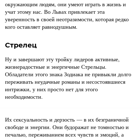
окружающим людям, они умеют играть в жизнь и
учат этому нас. Во Львах привлекает эта
уверенность в своей неотразимости, которая редко
кого оставляет равнодушным.
Стрелец
Ну и завершают эту тройку лидеров активные,
жизнерадостные и энергичные Стрельцы.
Обладатели этого знака Зодиака не привыкли долго
переживать неудачные романы и несостоявшиеся
интрижки, у них просто нет для этого
необходимости.
Их сексуальность и дерзость — в их безграничной
свободе и энергии. Они будоражат не томностью и
печалью, переживанием всех чувств и эмоций, а