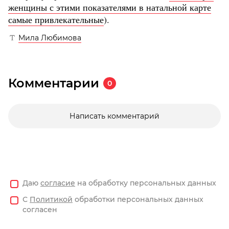
женщины с этими показателями в натальной карте
самые привлекательные
).
Мила Любимова
Комментарии
0
Написать комментарий
Даю
согласие
на обработку персональных данных
С
Политикой
обработки персональных данных
согласен