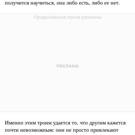
получится научиться, она либо есть, либо ее нет.
Именно этим троим удается то, что другим кажется
почти невозможным: они не просто привлекают