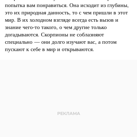
попытка вам понравиться. Она исходит из глубины,
это их природная данность, то с чем пришли в этот
мир. В их холодном взгляде всегда есть вызов и
знание чего-то такого, о чем другие только
догадываются. Скорпионы не соблазняют
специально — они долго изучают вас, а потом
пускают к себе в мир и открываются.