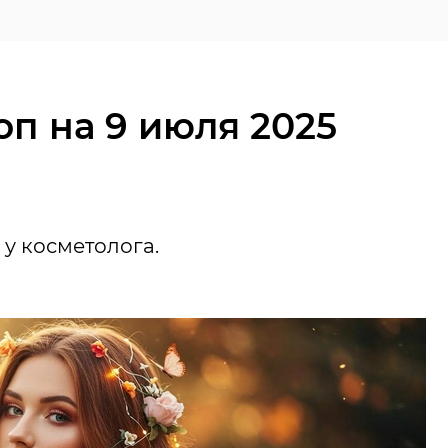
п на 9 июля 2025
у косметолога.