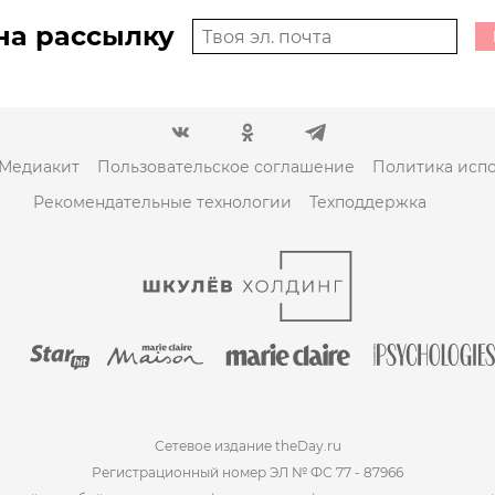
на рассылку
Медиакит
Пользовательское соглашение
Политика испо
Рекомендательные технологии
Техподдержка
Сетевое издание theDay.ru
Регистрационный номер ЭЛ № ФС 77 - 87966