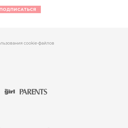
ПОДПИСАТЬСЯ
льзования cookie-файлов