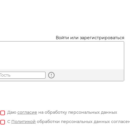
Войти или зарегистрироваться
Даю
согласие
на обработку персональных данных
С
Политикой
обработки персональных данных согласе