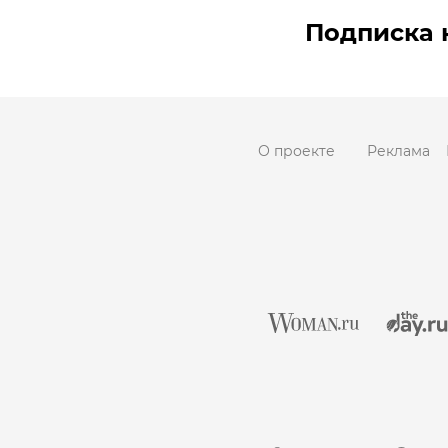
Подписка 
О проекте
Реклама