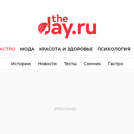
АСТРО
МОДА
КРАСОТА И ЗДОРОВЬЕ
ПСИХОЛОГИЯ
Истории
Новости
Тесты
Сонник
Гастро