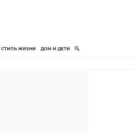
СТИЛЬ ЖИЗНИ
ДОМ И ДЕТИ