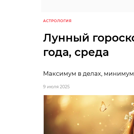
АСТРОЛОГИЯ
Лунный гороско
года, среда
Максимум в делах, минимум 
9 июля 2025