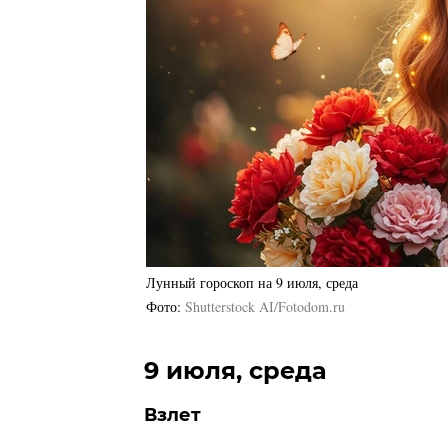
Лунный гороскоп на 9 июля, среда
Фото
Shutterstock AI/Fotodom.ru
9 июля, среда
Взлет