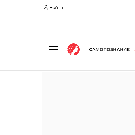
Войти
САМОПОЗНАНИЕ