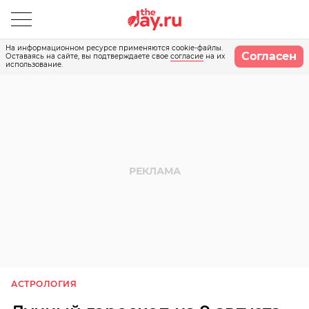
На информационном ресурсе применяются cookie-файлы.
Согласен
Оставаясь на сайте, вы подтверждаете свое
согласие
на их
использование.
АСТРОЛОГИЯ