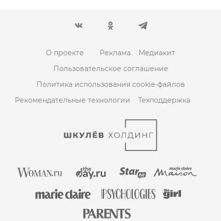
О проекте
Реклама
Медиакит
Пользовательское соглашение
Политика использования cookie-файлов
Рекомендательные технологии
Техподдержка