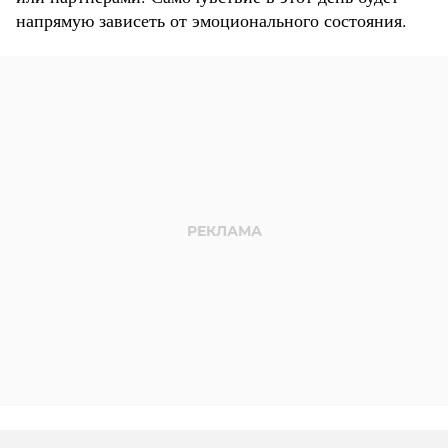
напрямую зависеть от эмоционального состояния.