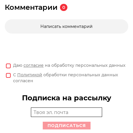
Комментарии
0
Написать комментарий
Даю
согласие
на обработку персональных данных
С
Политикой
обработки персональных данных
согласен
Подписка на рассылку
ПОДПИСАТЬСЯ