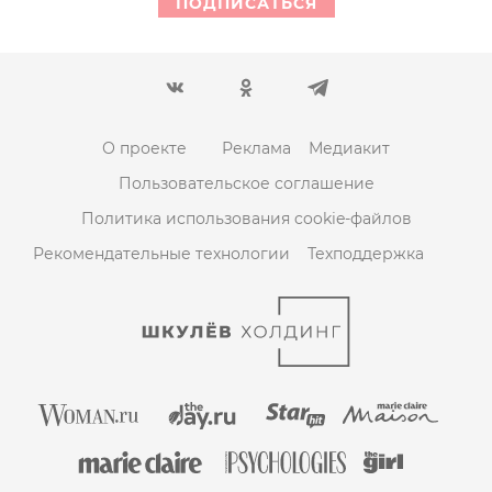
ПОДПИСАТЬСЯ
О проекте
Реклама
Медиакит
Пользовательское соглашение
Политика использования cookie-файлов
Рекомендательные технологии
Техподдержка