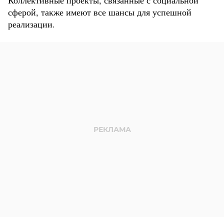
сферой, также имеют все шансы для успешной
реализации.