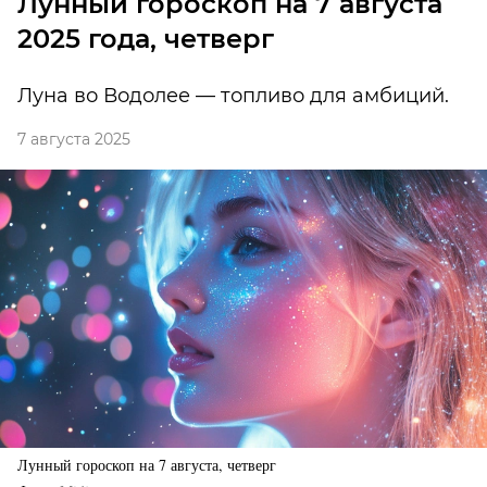
Лунный гороскоп на 7 августа
2025 года, четверг
Луна во Водолее — топливо для амбиций.
7 августа 2025
Лунный гороскоп на 7 августа, четверг