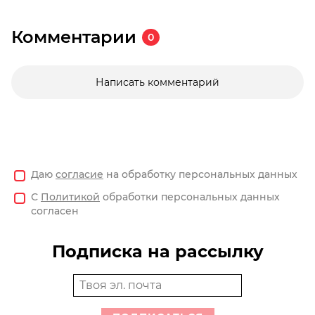
Комментарии
0
Написать комментарий
Даю
согласие
на обработку персональных данных
С
Политикой
обработки персональных данных
согласен
Подписка на рассылку