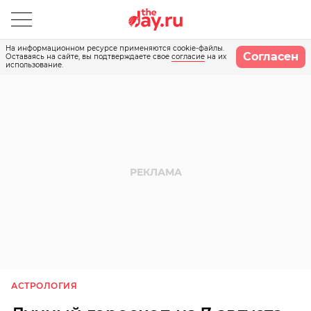
На информационном ресурсе применяются cookie-файлы.
Согласен
Оставаясь на сайте, вы подтверждаете свое
согласие
на их
использование.
АСТРОЛОГИЯ