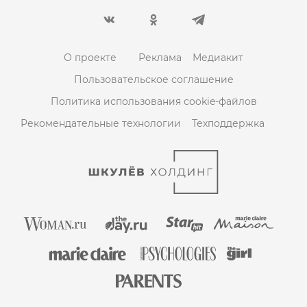
О проекте
Реклама
Медиакит
Пользовательское соглашение
Политика использования cookie-файлов
Рекомендательные технологии
Техподдержка