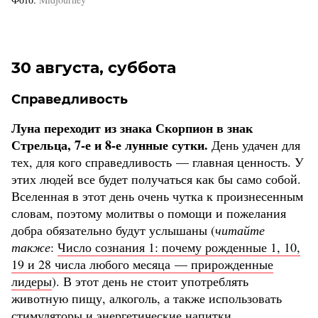
30 августа, суббота
Справедливость
Луна переходит из знака Скорпион в знак
Стрельца, 7-е и 8-е лунные сутки.
День удачен для
тех, для кого справедливость — главная ценность. У
этих людей все будет получаться как бы само собой.
Вселенная в этот день очень чутка к произнесенным
словам, поэтому молитвы о помощи и пожелания
добра обязательно будут услышаны (
читайте
также
:
Число сознания 1: почему рожденные 1, 10,
19 и 28 числа любого месяца — прирожденные
лидеры
). В этот день не стоит употреблять
животную пищу, алкоголь, а также использовать
стимуляторы и энергетические напитки.