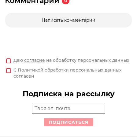
Комментарии
0
Написать комментарий
Даю
согласие
на обработку персональных данных
С
Политикой
обработки персональных данных
согласен
Подписка на рассылку
ПОДПИСАТЬСЯ