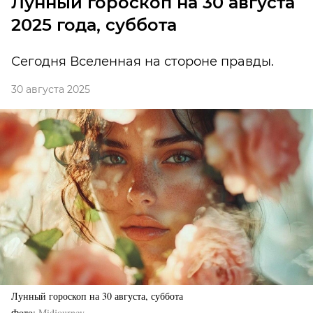
Лунный гороскоп на 30 августа
2025 года, суббота
Сегодня Вселенная на стороне правды.
30 августа 2025
Лунный гороскоп на 30 августа, суббота
Фото
Midjourney