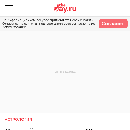
На информационном ресурсе применяются cookie-файлы.
Согласен
Оставаясь на сайте, вы подтверждаете свое
согласие
на их
использование.
АСТРОЛОГИЯ