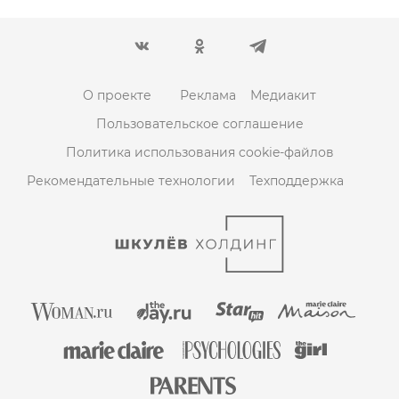
О проекте
Реклама
Медиакит
Пользовательское соглашение
Политика использования cookie-файлов
Рекомендательные технологии
Техподдержка