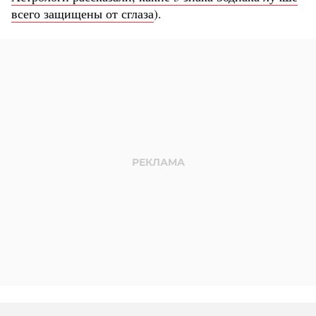
всего защищены от сглаза
).