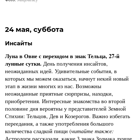
24 мая, суббота
Инсайты
Луна в Овне с переходом в знак Тельца, 27-й
лунные сутки.
День получения инсайтов,
неожиданных идей. Удивительные события, в
которых мы можем оказаться, начнут некий новый
этап в жизни многих из нас. Возможны
неожиданные приятные сюрпризы, находки,
приобретения. Интересные знакомства во второй
половине дня вероятны у представителей Земной
Стихии: Тельцов, Дев и Козерогов. Важно избегать
переедания, а также употребления большого
количества сладкой пищи (
читайте также:
Астрологи рассказали, какие 3 знака Зодиака лучше