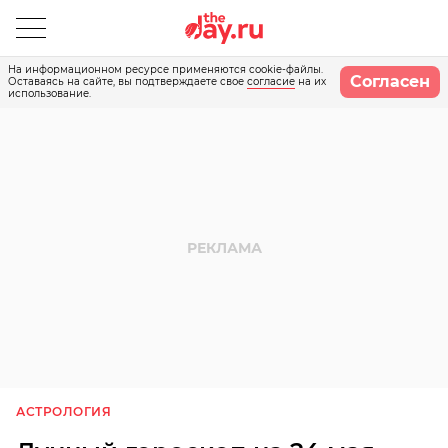
На информационном ресурсе применяются cookie-файлы.
Согласен
Оставаясь на сайте, вы подтверждаете свое
согласие
на их
использование.
АСТРОЛОГИЯ