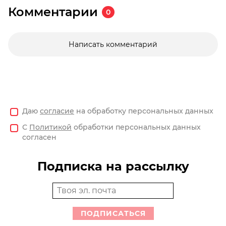
Комментарии
0
Написать комментарий
Даю
согласие
на обработку персональных данных
С
Политикой
обработки персональных данных
согласен
Подписка на рассылку
ПОДПИСАТЬСЯ