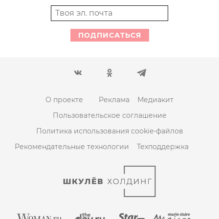
ПОДПИСАТЬСЯ
О проекте
Реклама
Медиакит
Пользовательское соглашение
Политика использования cookie-файлов
Рекомендательные технологии
Техподдержка