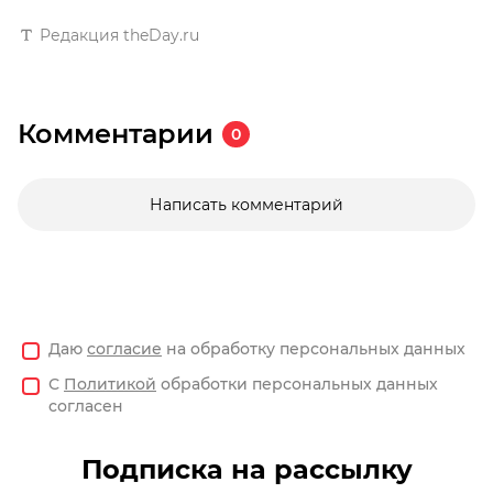
Редакция theDay.ru
Комментарии
0
Написать комментарий
Даю
согласие
на обработку персональных данных
С
Политикой
обработки персональных данных
согласен
Подписка на рассылку