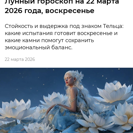
Лунный гороскоп на 22 марта
2026 года, воскресенье
Стойкость и выдержка под знаком Тельца:
какие испытания готовит воскресенье и
какие камни помогут сохранить
эмоциональный баланс.
22 марта 2026