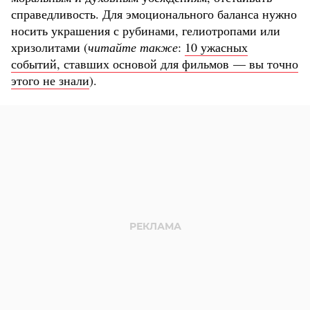
справедливость. Для эмоционального баланса нужно
носить украшения с рубинами, гелиотропами или
хризолитами (
читайте также
:
10 ужасных
событий, ставших основой для фильмов — вы точно
этого не знали
).