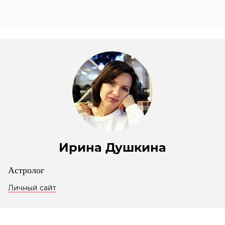
Ирина Душкина
Астролог
Личный сайт