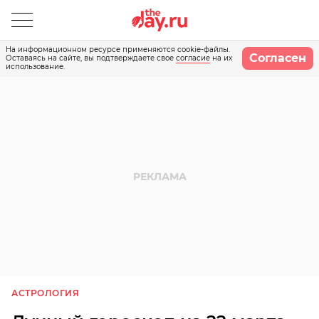
На информационном ресурсе применяются cookie-файлы.
Согласен
Оставаясь на сайте, вы подтверждаете свое
согласие
на их
использование.
АСТРОЛОГИЯ