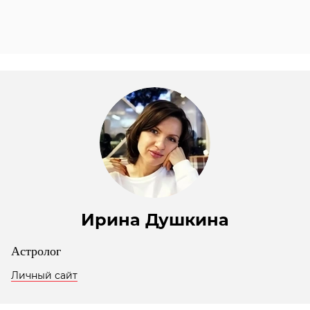
Ирина Душкина
Астролог
Личный сайт