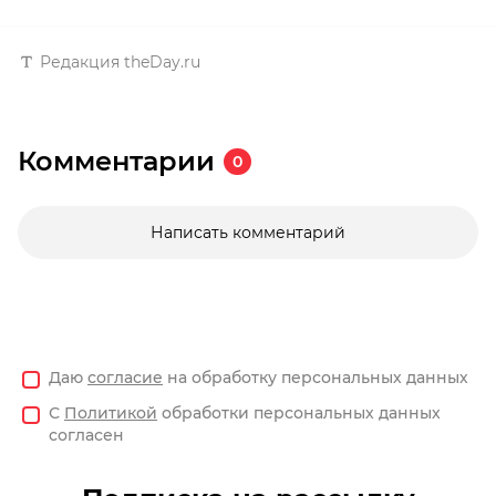
Редакция theDay.ru
Комментарии
0
Написать комментарий
Даю
согласие
на обработку персональных данных
С
Политикой
обработки персональных данных
согласен