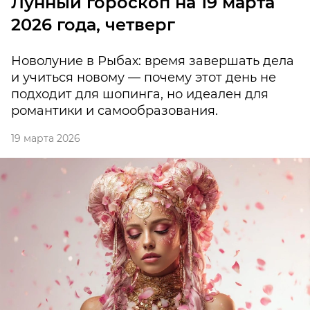
Лунный гороскоп на 19 марта
2026 года, четверг
Новолуние в Рыбах: время завершать дела
и учиться новому — почему этот день не
подходит для шопинга, но идеален для
романтики и самообразования.
19 марта 2026