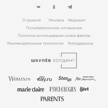
О проекте
Реклама
Медиакит
Пользовательское соглашение
Политика использования cookie-файлов
Рекомендательные технологии
Техподдержка