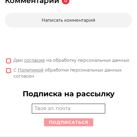
Комментарии
0
Написать комментарий
Даю
согласие
на обработку персональных данных
С
Политикой
обработки персональных данных
согласен
Подписка на рассылку
ПОДПИСАТЬСЯ