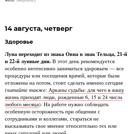
14 августа, четверг
Здоровье
Луна переходит из знака Овна в знак Тельца, 21-й
и 22-й лунные дни.
В этот день рекомендуется
особенно интенсивно заниматься здоровьем — все
процедуры или посещения врачей, которые были
отложены на потом, стоит сделать именно сегодня
(
читайте также
:
Арканы судьбы: для чего в вашу
жизнь приходят люди, рожденные 6, 15 и 24 числа
любого месяца
). На работе нужно соблюдать
особенную осторожность при общении с
сотрудниками и коллегами, стараться не
высказывать свое мнение относительно тех или
иных ситуаций или людей.