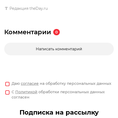
Редакция theDay.ru
Комментарии
0
Написать комментарий
Даю
согласие
на обработку персональных данных
С
Политикой
обработки персональных данных
согласен
Подписка на рассылку