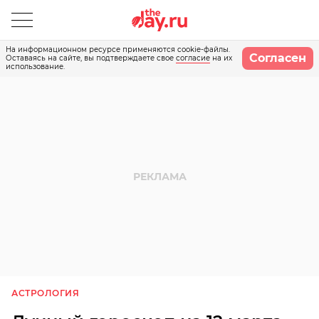
На информационном ресурсе применяются cookie-файлы.
Согласен
Оставаясь на сайте, вы подтверждаете свое
согласие
на их
использование.
АСТРОЛОГИЯ