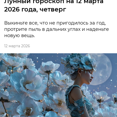
Лунный гороскоп на 12 марта
2026 года, четверг
Выкиньте все, что не пригодилось за год,
протрите пыль в дальних углах и наденьте
новую вещь.
12 марта 2026