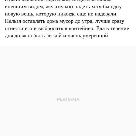
внешним видом, желательно надеть хотя бы одну
новую вещь, которую никогда еще не надевали.
Нельзя оставлять дома мусор до утра, лучше сразу
отнести его и выбросить в контейнер. Еда в течение
дня должна быть легкой и очень умеренной.