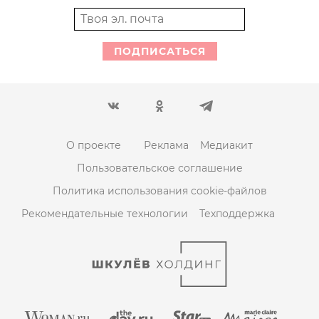
ПОДПИСАТЬСЯ
О проекте
Реклама
Медиакит
Пользовательское соглашение
Политика использования cookie-файлов
Рекомендательные технологии
Техподдержка