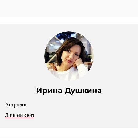
Ирина Душкина
Астролог
Личный сайт