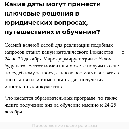
Какие даты могут принести
ключевые решения в
юридических вопросах,
путешествиях и обучении?
Ссамой важной датой для реализации подобных
запросов станет канун католического Рождества — с
24 на 25 декабря Марс формирует трин с Узлом
будущего. В этот момент вы можете получить ответ
по судебному запросу, а также вас могут вызвать в
посольство или иные органы для получения
иностранных документов.
Что касается образовательных программ, то также
ждите получение виз на обучение именно к 24-25
декабря.