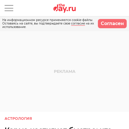
На информационном ресурсе применяются cookie-файлы.
Согласен
Оставаясь на сайте, вы подтверждаете свое
согласие
на их
использование.
АСТРОЛОГИЯ