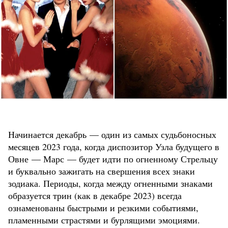
Начинается декабрь — один из самых судьбоносных
месяцев 2023 года, когда диспозитор Узла будущего в
Овне — Марс — будет идти по огненному Стрельцу
и буквально зажигать на свершения всех знаки
зодиака. Периоды, когда между огненными знаками
образуется трин (как в декабре 2023) всегда
ознаменованы быстрыми и резкими событиями,
пламенными страстями и бурлящими эмоциями.