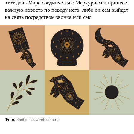
этот день Марс соединяется с Меркурием и принесет
важную новость по поводу него. либо он сам выйдет
на связь посредством звонка или смс.
Фото
Shutterstock/Fotodom.ru