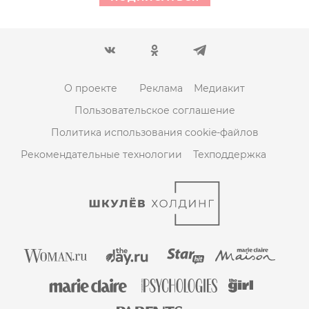
О проекте
Реклама
Медиакит
Пользовательское соглашение
Политика использования cookie-файлов
Рекомендательные технологии
Техподдержка