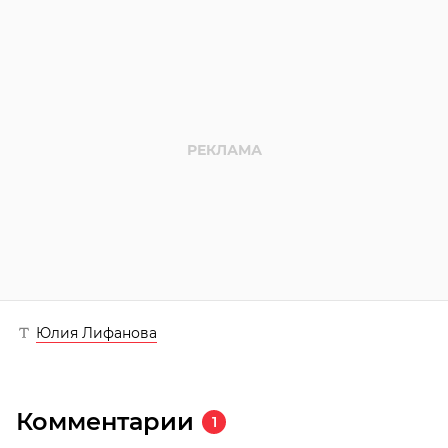
Юлия Лифанова
Комментарии
1