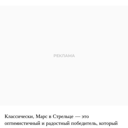
Классически, Марс в Стрельце — это
оптимистичный и радостный победитель, который