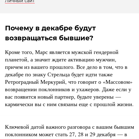
Личный сайт
Почему в декабре будут
возвращаться бывшие?
Кроме того, Марс является мужской гендерной
планетой, а значит ждите активацию мужчин,
причем из вашего прошлого. Все дело в том, что в
декабре по знаку Стрельца будет идти также
Ретроградный Меркурий, что говорит о «Массовом»
возвращении поклонников и ухажеров. Даже если у
вас появится новый партнер, будьте уверены —
кармически вы с ним связаны еще с прошлой жизни.
Ключевой датой важного разговора с вашим бывшим
поклонником может стать 27, 28 и 29 декабря — в