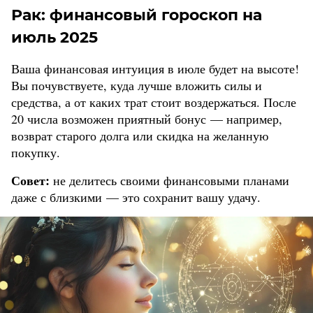
Рак: финансовый гороскоп на
июль 2025
Ваша финансовая интуиция в июле будет на высоте!
Вы почувствуете, куда лучше вложить силы и
средства, а от каких трат стоит воздержаться. После
20 числа возможен приятный бонус — например,
возврат старого долга или скидка на желанную
покупку.
Совет:
не делитесь своими финансовыми планами
даже с близкими — это сохранит вашу удачу.