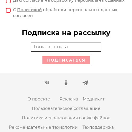
Даю
согласие
на обработку персональных данных
С
Политикой
обработки персональных данных
согласен
Подписка на рассылку
ПОДПИСАТЬСЯ
О проекте
Реклама
Медиакит
Пользовательское соглашение
Политика использования cookie-файлов
Рекомендательные технологии
Техподдержка