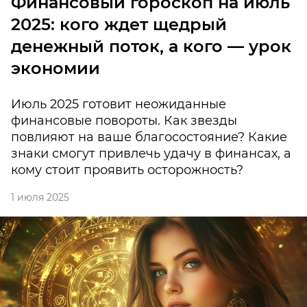
Финансовый гороскоп на июль
2025: кого ждет щедрый
денежный поток, а кого — урок
экономии
Июль 2025 готовит неожиданные
финансовые повороты. Как звезды
повлияют на ваше благосостояние? Какие
знаки смогут привлечь удачу в финансах, а
кому стоит проявить осторожность?
1 июля 2025