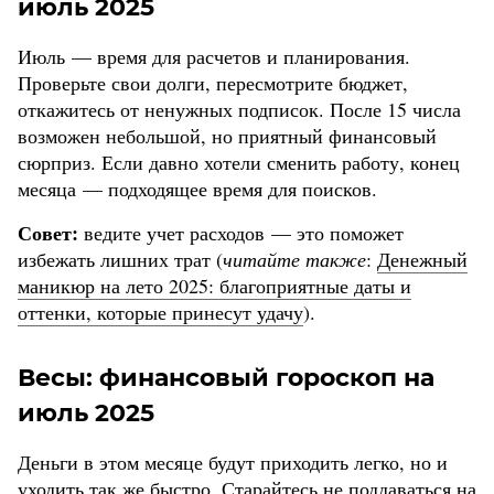
июль 2025
Июль — время для расчетов и планирования.
Проверьте свои долги, пересмотрите бюджет,
откажитесь от ненужных подписок. После 15 числа
возможен небольшой, но приятный финансовый
сюрприз. Если давно хотели сменить работу, конец
месяца — подходящее время для поисков.
Совет:
ведите учет расходов — это поможет
избежать лишних трат (
читайте также
:
Денежный
маникюр на лето 2025: благоприятные даты и
оттенки, которые принесут удачу
).
Весы: финансовый гороскоп на
июль 2025
Деньги в этом месяце будут приходить легко, но и
уходить так же быстро. Старайтесь не поддаваться на