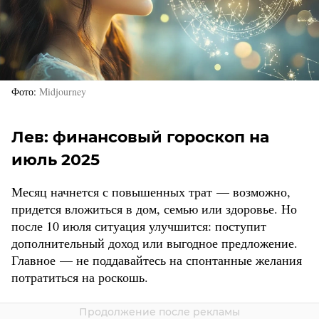
Фото
Midjourney
Лев: финансовый гороскоп на
июль 2025
Месяц начнется с повышенных трат — возможно,
придется вложиться в дом, семью или здоровье. Но
после 10 июля ситуация улучшится: поступит
дополнительный доход или выгодное предложение.
Главное — не поддавайтесь на спонтанные желания
потратиться на роскошь.