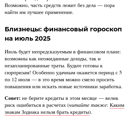
Возможно, часть средств лежит без дела — пора
найти им лучшее применение.
Близнецы: финансовый гороскоп
на июль 2025
Июль будет непредсказуемым в финансовом плане:
возможны как неожиданные доходы, так и
незапланированные траты. Будьте готовы к
сюрпризам! Особенно удачным окажется период с 5
по 12 июля — в это время можно смело просить
повышения или искать новые источники заработка.
Совет:
не берите кредиты в этом месяце — велик
риск ошибиться в расчетах (
читайте также
:
Каким
знакам Зодиака нельзя брать кредиты
).