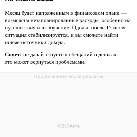
Месяц будет напряженным в финансовом плане —
возможны незапланированные расходы, особенно на
путешествия или обучение. Однако после 15 июля
ситуация стабилизируется, и вы сможете найти
новые источники дохода.
Совет:
не давайте пустых обещаний о деньгах —
это может вернуться проблемами.