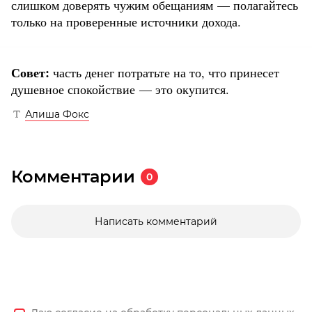
слишком доверять чужим обещаниям — полагайтесь
только на проверенные источники дохода.
Совет:
часть денег потратьте на то, что принесет
душевное спокойствие — это окупится.
Алиша Фокс
Комментарии
0
Написать комментарий