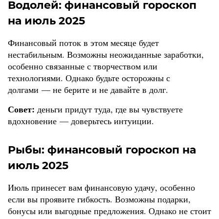
Водолей: финансовый гороскоп
на июль 2025
Финансовый поток в этом месяце будет
нестабильным. Возможны неожиданные заработки,
особенно связанные с творчеством или
технологиями. Однако будьте осторожны с
долгами — не берите и не давайте в долг.
Совет:
деньги придут туда, где вы чувствуете
вдохновение — доверьтесь интуиции.
Рыбы: финансовый гороскоп на
июль 2025
Июль принесет вам финансовую удачу, особенно
если вы проявите гибкость. Возможны подарки,
бонусы или выгодные предложения. Однако не стоит