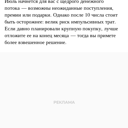
Июль начнется для вас с щедрого денежного
потока — возможны неожиданные поступления,
премии или подарки. Однако после 10 числа стоит
быть осторожнее: велик риск импульсивных трат.
Если давно планировали крупную покупку, лучше
отложите ее на конец месяца — тогда вы примете
более взвешенное решение.