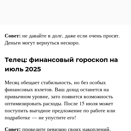
Совет:
не давайте в долг, даже если очень просят.
Деньги могут вернуться нескоро.
Телец: финансовый гороскоп на
июль 2025
Месяц обещает стабильность, но без особых
финансовых взлетов. Ваш доход останется на
привычном уровне, зато появится возможность
оптимизировать расходы. После 15 июля может
поступить выгодное предложение по работе или
подработке — не упустите его!
Совет:
проведите ревизию своих накоплений.