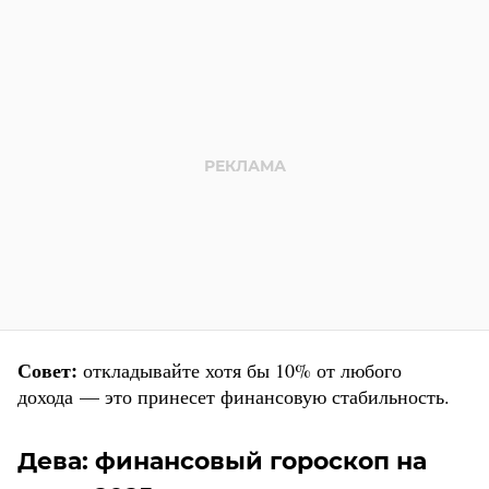
Совет:
откладывайте хотя бы 10% от любого
дохода — это принесет финансовую стабильность.
Дева: финансовый гороскоп на