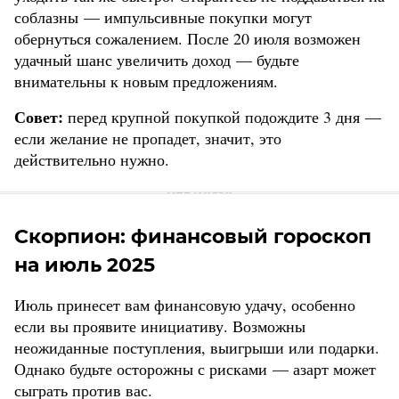
соблазны — импульсивные покупки могут
обернуться сожалением. После 20 июля возможен
удачный шанс увеличить доход — будьте
внимательны к новым предложениям.
Совет:
перед крупной покупкой подождите 3 дня —
если желание не пропадет, значит, это
действительно нужно.
Скорпион: финансовый гороскоп
на июль 2025
Июль принесет вам финансовую удачу, особенно
если вы проявите инициативу. Возможны
неожиданные поступления, выигрыши или подарки.
Однако будьте осторожны с рисками — азарт может
сыграть против вас.