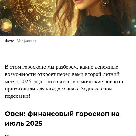
Фото
Midjourney
В этом гороскопе мы разберем, какие денежные
возможности откроет перед вами второй летний
месяц 2025 года. Готовьтесь: космические энергии
приготовили для каждого знака Зодиака свои
подсказки!
Овен: финансовый гороскоп на
июль 2025