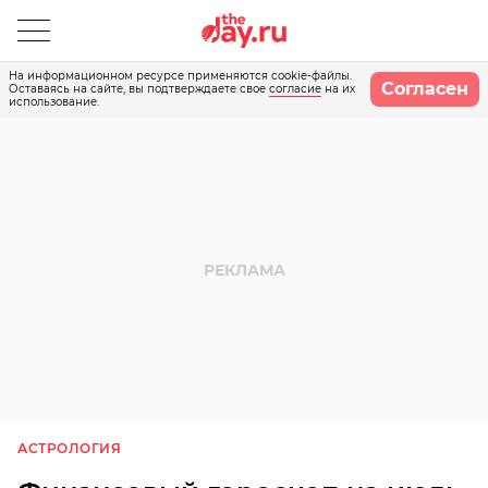
На информационном ресурсе применяются cookie-файлы.
Согласен
Оставаясь на сайте, вы подтверждаете свое
согласие
на их
использование.
АСТРОЛОГИЯ