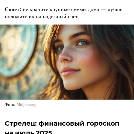
Совет:
не храните крупные суммы дома — лучше
положите их на надежный счет.
Фото
Midjourney
Стрелец: финансовый гороскоп
на июль 2025