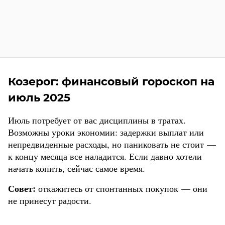
Козерог: финансовый гороскоп на
июль 2025
Июль потребует от вас дисциплины в тратах.
Возможны уроки экономии: задержки выплат или
непредвиденные расходы, но паниковать не стоит —
к концу месяца все наладится. Если давно хотели
начать копить, сейчас самое время.
Совет:
откажитесь от спонтанных покупок — они
не принесут радости.