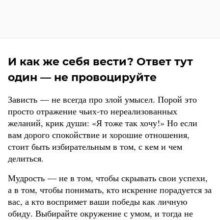
И как же себя вести? Ответ тут
один — не провоцируйте
Зависть — не всегда про злой умысел. Порой это
просто отражение чьих-то нереализованных
желаний, крик души: «Я тоже так хочу!» Но если
вам дорого спокойствие и хорошие отношения,
стоит быть избирательным в том, с кем и чем
делиться.
Мудрость — не в том, чтобы скрывать свои успехи,
а в том, чтобы понимать, кто искренне порадуется за
вас, а кто воспримет ваши победы как личную
обиду. Выбирайте окружение с умом, и тогда не