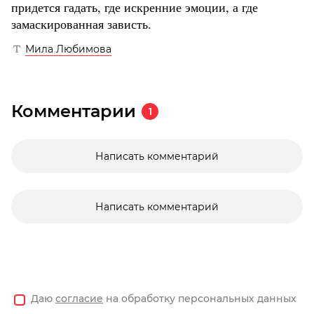
придется гадать, где искренние эмоции, а где
замаскированная зависть.
Мила Любимова
Комментарии
1
Написать комментарий
Написать комментарий
Даю
согласие
на обработку персональных данных