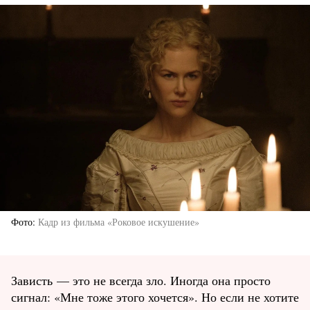
Фото
Кадр из фильма «Роковое искушение»
Зависть — это не всегда зло. Иногда она просто
сигнал: «Мне тоже этого хочется». Но если не хотите