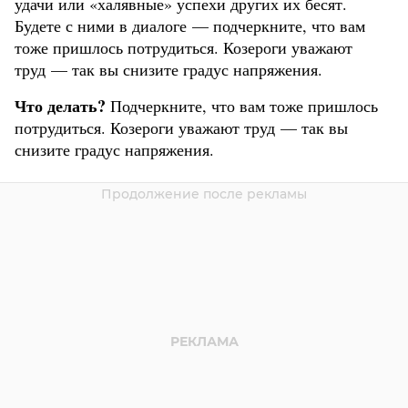
удачи или «халявные» успехи других их бесят.
Будете с ними в диалоге — подчеркните, что вам
тоже пришлось потрудиться. Козероги уважают
труд — так вы снизите градус напряжения.
Что делать?
Подчеркните, что вам тоже пришлось
потрудиться. Козероги уважают труд — так вы
снизите градус напряжения.