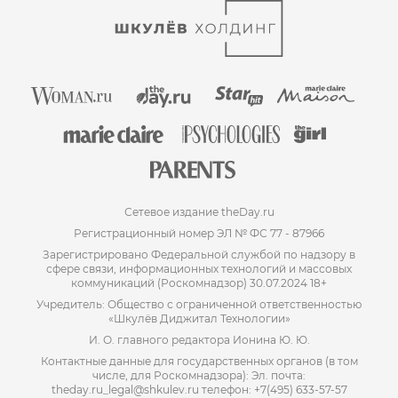
Сетевое издание theDay.ru
Регистрационный номер ЭЛ № ФС 77 - 87966
Зарегистрировано Федеральной службой по надзору в
сфере связи, информационных технологий и массовых
коммуникаций (Роскомнадзор) 30.07.2024 18+
Учредитель: Общество с ограниченной ответственностью
«Шкулёв Диджитал Технологии»
И. О. главного редактора Ионина Ю. Ю.
Контактные данные для государственных органов (в том
числе, для Роскомнадзора): Эл. почта:
theday.ru_legal@shkulev.ru телефон: +7(495) 633-57-57