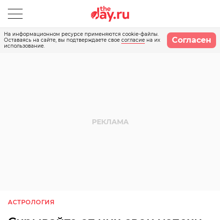
На информационном ресурсе применяются cookie-файлы.
Согласен
Оставаясь на сайте, вы подтверждаете свое
согласие
на их
использование.
АСТРОЛОГИЯ