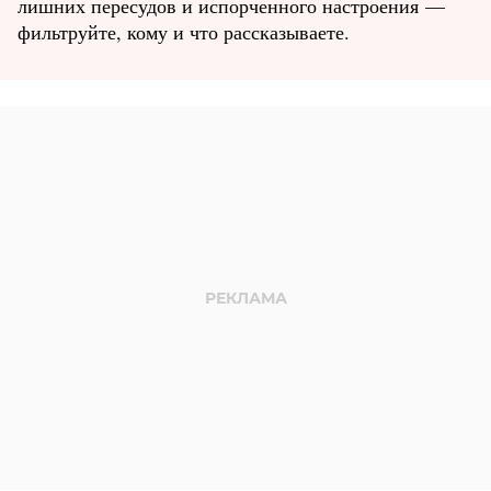
лишних пересудов и испорченного настроения —
фильтруйте, кому и что рассказываете.