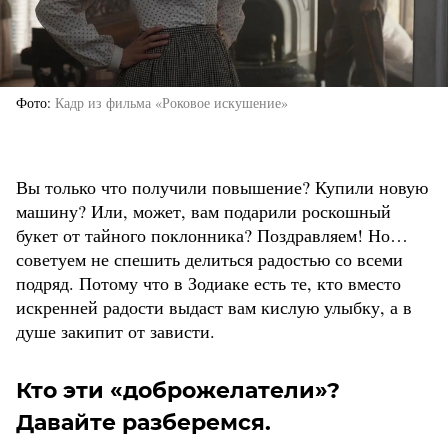
Фото
Кадр из фильма «Роковое искушение»
Вы только что получили повышение? Купили новую
машину? Или, может, вам подарили роскошный
букет от тайного поклонника? Поздравляем! Но…
советуем не спешить делиться радостью со всеми
подряд. Потому что в Зодиаке есть те, кто вместо
искренней радости выдаст вам кислую улыбку, а в
душе закипит от зависти.
Кто эти «доброжелатели»?
Давайте разберемся.