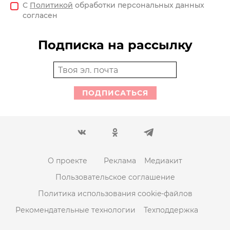
С
Политикой
обработки персональных данных
согласен
Подписка на рассылку
ПОДПИСАТЬСЯ
О проекте
Реклама
Медиакит
Пользовательское соглашение
Политика использования cookie-файлов
Рекомендательные технологии
Техподдержка