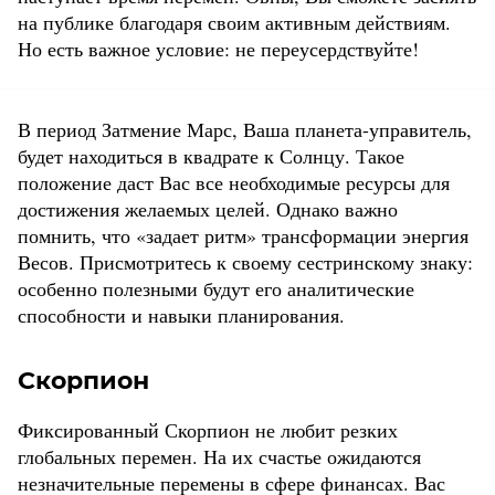
на публике благодаря своим активным действиям.
Но есть важное условие: не переусердствуйте!
В период Затмение Марс, Ваша планета-управитель,
будет находиться в квадрате к Солнцу. Такое
положение даст Вас все необходимые ресурсы для
достижения желаемых целей. Однако важно
помнить, что «задает ритм» трансформации энергия
Весов. Присмотритесь к своему сестринскому знаку:
особенно полезными будут его аналитические
способности и навыки планирования.
Скорпион
Фиксированный Скорпион не любит резких
глобальных перемен. На их счастье ожидаются
незначительные перемены в сфере финансах. Вас