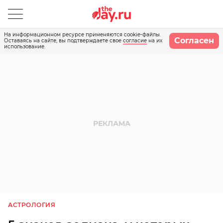
На информационном ресурсе применяются cookie-файлы.
Согласен
Оставаясь на сайте, вы подтверждаете свое
согласие
на их
использование.
АСТРОЛОГИЯ