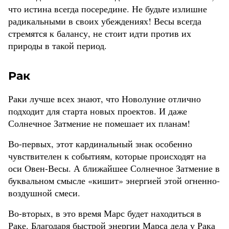
что истина всегда посередине. Не будьте излишне
радикальными в своих убеждениях! Весы всегда
стремятся к балансу, не стоит идти против их
природы в такой период.
Рак
Раки лучше всех знают, что Новолуние отлично
подходит для старта новых проектов. И даже
Солнечное Затмение не помешает их планам!
Во-первых, этот кардинальный знак особенно
чувствителен к событиям, которые происходят на
оси Овен-Весы. А ближайшее Солнечное Затмение в
буквальном смысле «кишит» энергией этой огненно-
воздушной смеси.
Во-вторых, в это время Марс будет находиться в
Раке. Благодаря быстрой энергии Марса дела у Рака