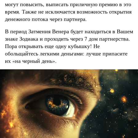
могут повысить, выписать приличную премию в это
время. Также не исключается возможность открытия
денежного потока через партнера.
В период Затмения Венера будет находиться в Вашем
знаке Зодиака и проходить через 7 дом партнерства.
Пора открывать еще одну кубышку! Не
обольщайтесь легкими деньгами: лучше припасите
их «на черный день».