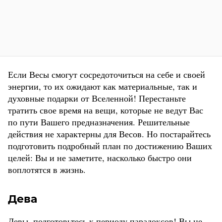
Если Весы смогут сосредоточиться на себе и своей
энергии, то их ожидают как материальные, так и
духовные подарки от Вселенной! Перестаньте
тратить свое время на вещи, которые не ведут Вас
по пути Вашего предназначения. Решительные
действия не характерны для Весов. Но постарайтесь
подготовить подробный план по достижению Ваших
целей: Вы и не заметите, насколько быстро они
воплотятся в жизнь.
Дева
Девы, подготовьтесь к периоду парадоксов! Вы не