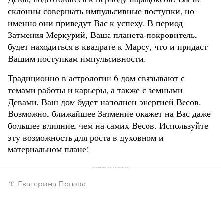
склонны совершать импульсивные поступки, но
именно они приведут Вас к успеху. В период
Затмения Меркурий, Ваша планета-покровитель,
будет находиться в квадрате к Марсу, что и придаст
Вашим поступкам импульсивности.
Традиционно в астрологии 6 дом связывают с
темами работы и карьеры, а также с земными
Девами. Ваш дом будет наполнен энергией Весов.
Возможно, ближайшее Затмение окажет на Вас даже
большее влияние, чем на самих Весов. Используйте
эту возможность для роста в духовном и
материальном плане!
Екатерина Попова