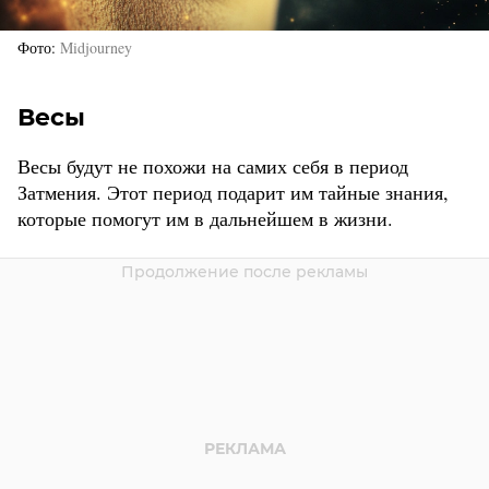
Фото
Midjourney
Весы
Весы будут не похожи на самих себя в период
Затмения. Этот период подарит им тайные знания,
которые помогут им в дальнейшем в жизни.