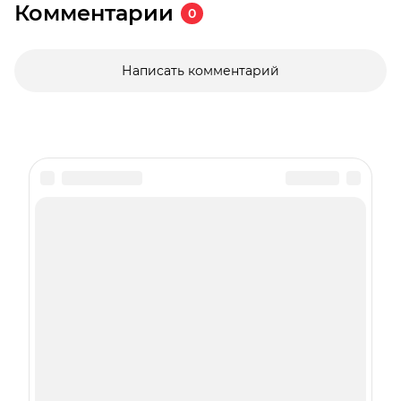
Комментарии
0
Написать комментарий