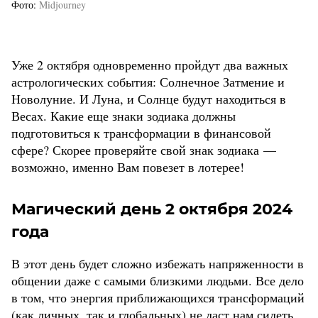
Фото
Midjourney
Уже 2 октября одновременно пройдут два важных
астрологических события: Солнечное Затмение и
Новолуние. И Луна, и Солнце будут находиться в
Весах. Какие еще знаки зодиака должны
подготовиться к трансформации в финансовой
сфере? Скорее проверяйте свой знак зодиака —
возможно, именно Вам повезет в лотерее!
Магический день 2 октября 2024
года
В этот день будет сложно избежать напряженности в
общении даже с самыми близкими людьми. Все дело
в том, что энергия приближающихся трансформаций
(как личных, так и глобальных) не даст нам сидеть