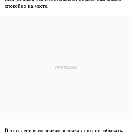
спокойно на месте.
В этот день всем знакам зодиака стоит не забывать,