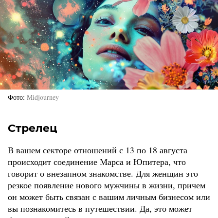
Фото
Midjourney
Стрелец
В вашем секторе отношений с 13 по 18 августа
происходит соединение Марса и Юпитера, что
говорит о внезапном знакомстве. Для женщин это
резкое появление нового мужчины в жизни, причем
он может быть связан с вашим личным бизнесом или
вы познакомитесь в путешествии. Да, это может