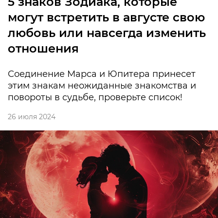
5 знаков Зодиака, которые
могут встретить в августе свою
любовь или навсегда изменить
отношения
Соединение Марса и Юпитера принесет
этим знакам неожиданные знакомства и
повороты в судьбе, проверьте список!
26 июля 2024