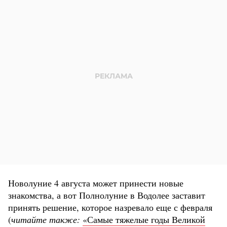
Новолуние 4 августа может принести новые
знакомства, а вот Полнолуние в Водолее заставит
принять решение, которое назревало еще с февраля
(
читайте также:
«Самые тяжелые годы Великой