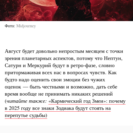
Фото
Midjourney
Август будет довольно непростым месяцем с точки
зрения планетарных аспектов, потому что Нептун,
Сатурн и Меркурий будут в ретро-фазе, словно
притормаживая всех нас в вопросах чувств. Как
будто надо оценить свои эмоции без чужих
оценок — быть честными и возможно, дать себе
время вообще не принимать никаких решений
(
читайте также:
«Кармический год Змеи»: почему
в 2025 году все знаки Зодиака будут стоять на
перепутье судьбы)