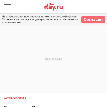
На информационном ресурсе применяются cookie-файлы.
Согласен
Оставаясь на сайте, вы подтверждаете свое
согласие
на их
использование.
АСТРОЛОГИЯ