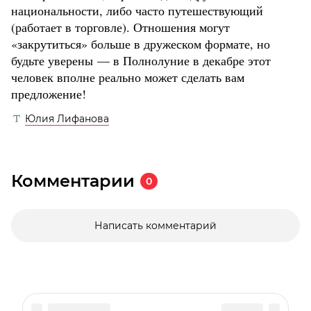
национальности, либо часто путешествующий
(работает в торговле). Отношения могут
«закрутиться» больше в дружеском формате, но
будьте уверены — в Полнолуние в декабре этот
человек вполне реально может сделать вам
предложение!
Юлия Лифанова
Комментарии
0
Написать комментарий