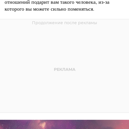
отношений подарит вам такого человека, из-за
которого вы можете сильно поменяться.