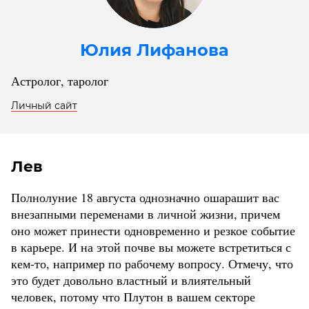
Юлия Лифанова
Астролог, таролог
Личный сайт
Лев
Полнолуние 18 августа однозначно ошарашит вас
внезапными переменами в личной жизни, причем
оно может принести одновременно и резкое событие
в карьере. И на этой почве вы можете встретиться с
кем-то, например по рабочему вопросу. Отмечу, что
это будет довольно властный и влиятельный
человек, потому что Плутон в вашем секторе