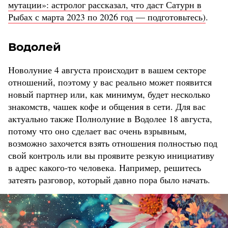
мутации»: астролог рассказал, что даст Сатурн в
Рыбах с марта 2023 по 2026 год — подготовьтесь)
.
Водолей
Новолуние 4 августа происходит в вашем секторе
отношений, поэтому у вас реально может появится
новый партнер или, как минимум, будет несколько
знакомств, чашек кофе и общения в сети. Для вас
актуально также Полнолуние в Водолее 18 августа,
потому что оно сделает вас очень взрывным,
возможно захочется взять отношения полностью под
свой контроль или вы проявите резкую инициативу
в адрес какого-то человека. Например, решитесь
затеять разговор, который давно пора было начать.