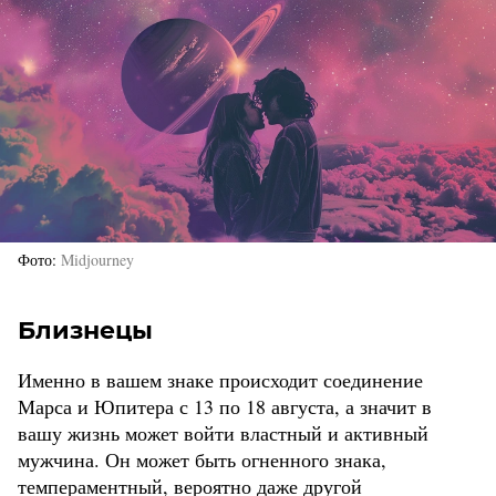
Фото
Midjourney
Близнецы
Именно в вашем знаке происходит соединение
Марса и Юпитера с 13 по 18 августа, а значит в
вашу жизнь может войти властный и активный
мужчина. Он может быть огненного знака,
темпераментный, вероятно даже другой