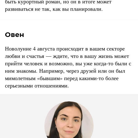
быть курортный роман, но он в итоге может
развиваться не так, как вы планировали.
Овен
Новолуние 4 августа происходит в вашем секторе
любви и счастья — ждите, что в вашу жизнь может
прийти человек и возможно, вы уже когда-то были с
ним знакомы. Например, через друзей или он был
мимолетным «бывшим» перед какими-то более
серьезными отношениями.