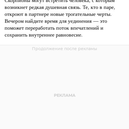
возникнет редкая душевная связь. Те, кто в паре,
откроют в партнере новые трогательные черты.
Вечером найдите время для уединения — это
поможет переработать поток впечатлений и
сохранить внутреннее равновесие.