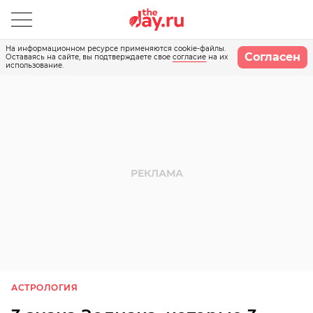
На информационном ресурсе применяются cookie-файлы.
Согласен
Оставаясь на сайте, вы подтверждаете свое
согласие
на их
использование.
АСТРОЛОГИЯ