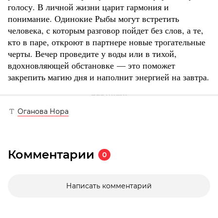
голосу. В личной жизни царит гармония и
понимание. Одинокие Рыбы могут встретить
человека, с которым разговор пойдет без слов, а те,
кто в паре, откроют в партнере новые трогательные
черты. Вечер проведите у воды или в тихой,
вдохновляющей обстановке — это поможет
закрепить магию дня и наполнит энергией на завтра.
Оганова Нора
Комментарии
0
Написать комментарий