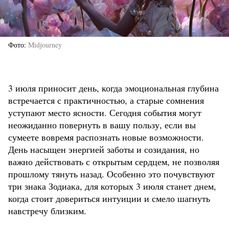
Фото
Midjourney
3 июля приносит день, когда эмоциональная глубина
встречается с практичностью, а старые сомнения
уступают место ясности. Сегодня события могут
неожиданно повернуть в вашу пользу, если вы
сумеете вовремя распознать новые возможности.
День насыщен энергией заботы и созидания, но
важно действовать с открытым сердцем, не позволяя
прошлому тянуть назад. Особенно это почувствуют
три знака Зодиака, для которых 3 июля станет днем,
когда стоит довериться интуиции и смело шагнуть
навстречу близким.