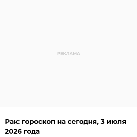
Рак: гороскоп на сегодня, 3 июля
2026 года