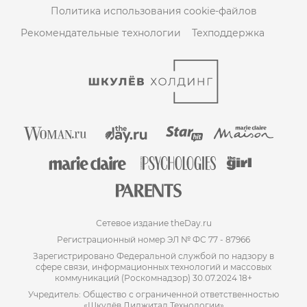
Политика использования cookie-файлов
Рекомендательные технологии
Техподдержка
Сетевое издание theDay.ru
Регистрационный номер ЭЛ № ФС 77 - 87966
Зарегистрировано Федеральной службой по надзору в
сфере связи, информационных технологий и массовых
коммуникаций (Роскомнадзор) 30.07.2024 18+
Учредитель: Общество с ограниченной ответственностью
«Шкулёв Диджитал Технологии»