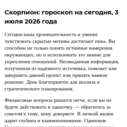
Скорпион: гороскоп на сегодня, 3
июля 2026 года
Сегодня ваша проницательность и умение
чувствовать скрытые мотивы достигают пика. Вы
способны не только понять истинные намерения
окружающих, но и использовать это знание для
укрепления отношений. Неожиданная информация,
полученная из надежного источника, поможет вам
завершить давний проект или принять важное
решение. День благоприятен для анализа и
стратегического планирования.
Финансовые вопросы решатся легче, если вы не
будете действовать в одиночку — обратитесь за
советом к тому, кому доверяете. В личной жизни
царит глубина и взаимопонимание. Одинокие
Скорпионы могут встретить человека, с которым