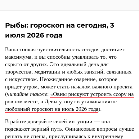
Рыбы: гороскоп на сегодня, 3
июля 2026 года
Ваша тонкая чувствительность сегодня достигает
максимума, и вы способны улавливать то, что
скрыто от других. Это идеальный день для
творчества, медитации и любых занятий, связанных
с искусством. Неожиданное озарение, которое
придет утром, может стать началом важного проекта
(
читайте также
:
«Овны рискуют устроить ссору на
ровном месте, а Девы утонут в ухаживаниях»:
любовный гороскоп на июль 2026 года
).
В работе доверяйте своей интуиции — она
подскажет верный путь. Финансовые вопросы лучше
решать не спеша, прислушиваясь к внутреннему