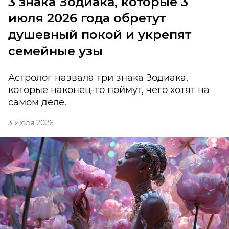
3 знака Зодиака, которые 3
июля 2026 года обретут
душевный покой и укрепят
семейные узы
Астролог назвала три знака Зодиака,
которые наконец-то поймут, чего хотят на
самом деле.
3 июля 2026