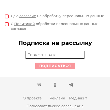
Даю
согласие
на обработку персональных данных
С
Политикой
обработки персональных данных
согласен
Подписка на рассылку
ПОДПИСАТЬСЯ
О проекте
Реклама
Медиакит
Пользовательское соглашение